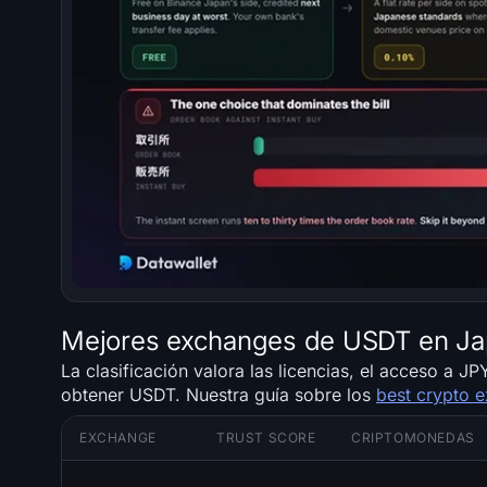
Mejores exchanges de USDT en J
La clasificación valora las licencias, el acceso a J
obtener USDT. Nuestra guía sobre los
best crypto 
EXCHANGE
TRUST SCORE
CRIPTOMONEDAS