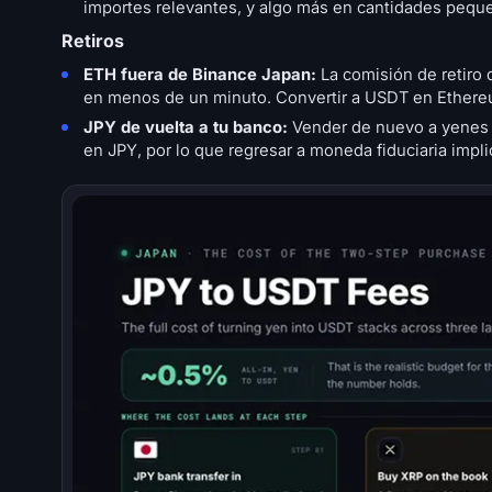
importes relevantes, y algo más en cantidades peque
Retiros
ETH fuera de Binance Japan:
La comisión de retiro 
en menos de un minuto. Convertir a USDT en Ethereu
JPY de vuelta a tu banco:
Vender de nuevo a yenes y 
en JPY, por lo que regresar a moneda fiduciaria impli