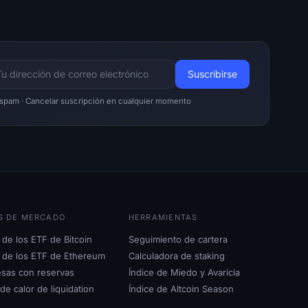
 spam · Cancelar suscripción en cualquier momento
S DE MERCADO
HERRAMIENTAS
 de los ETF de Bitcoin
Seguimiento de cartera
s de los ETF de Ethereum
Calculadora de staking
sas con reservas
Índice de Miedo y Avaricia
e calor de liquidation
Índice de Altcoin Season