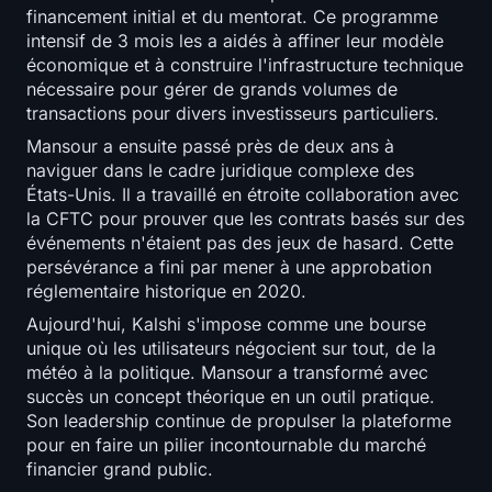
financement initial et du mentorat. Ce programme
intensif de 3 mois les a aidés à affiner leur modèle
économique et à construire l'infrastructure technique
nécessaire pour gérer de grands volumes de
transactions pour divers investisseurs particuliers.
Mansour a ensuite passé près de deux ans à
naviguer dans le cadre juridique complexe des
États-Unis. Il a travaillé en étroite collaboration avec
la CFTC pour prouver que les contrats basés sur des
événements n'étaient pas des jeux de hasard. Cette
persévérance a fini par mener à une approbation
réglementaire historique en 2020.
Aujourd'hui, Kalshi s'impose comme une bourse
unique où les utilisateurs négocient sur tout, de la
météo à la politique. Mansour a transformé avec
succès un concept théorique en un outil pratique.
Son leadership continue de propulser la plateforme
pour en faire un pilier incontournable du marché
financier grand public.