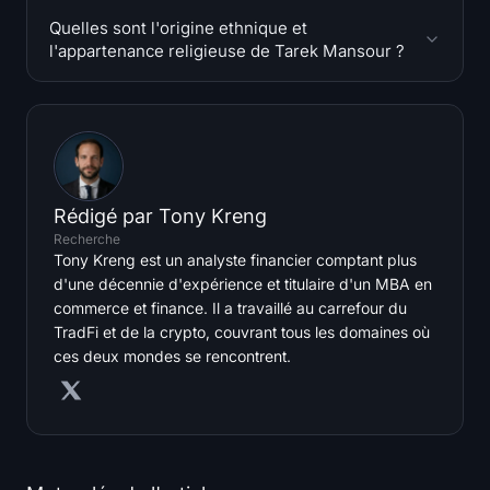
Quelles sont l'origine ethnique et
l'appartenance religieuse de Tarek Mansour ?
Rédigé par
Tony Kreng
Recherche
Tony Kreng est un analyste financier comptant plus
d'une décennie d'expérience et titulaire d'un MBA en
commerce et finance. Il a travaillé au carrefour du
TradFi et de la crypto, couvrant tous les domaines où
ces deux mondes se rencontrent.