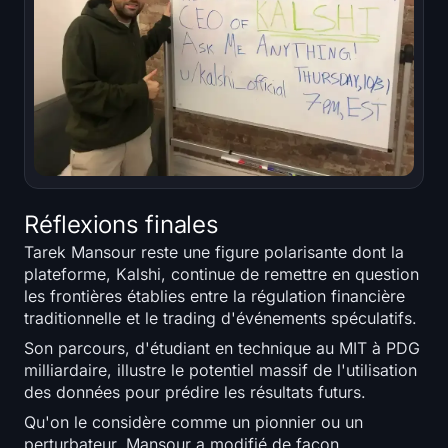
Réflexions finales
Tarek Mansour reste une figure polarisante dont la
plateforme, Kalshi, continue de remettre en question
les frontières établies entre la régulation financière
traditionnelle et le trading d'événements spéculatifs.
Son parcours, d'étudiant en technique au MIT à PDG
milliardaire, illustre le potentiel massif de l'utilisation
des données pour prédire les résultats futurs.
Qu'on le considère comme un pionnier ou un
perturbateur, Mansour a modifié de façon