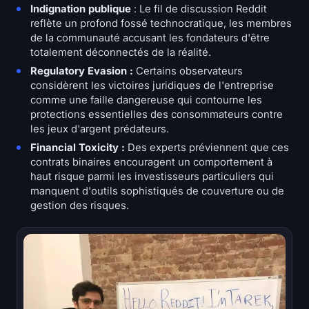
Indignation publique
: Le fil de discussion Reddit
reflète un profond fossé technocratique, les membres
de la communauté accusant les fondateurs d'être
totalement déconnectés de la réalité.
Regulatory Evasion :
Certains observateurs
considèrent les victoires juridiques de l'entreprise
comme une faille dangereuse qui contourne les
protections essentielles des consommateurs contre
les jeux d'argent prédateurs.
Financial Toxicity :
Des experts préviennent que ces
contrats binaires encouragent un comportement à
haut risque parmi les investisseurs particuliers qui
manquent d'outils sophistiqués de couverture ou de
gestion des risques.