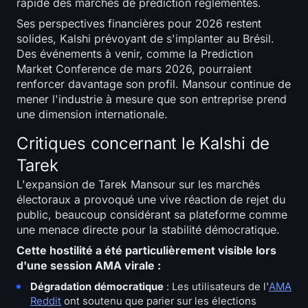
rapide des marchés de prédiction réglementés.
Ses perspectives financières pour 2026 restent
solides, Kalshi prévoyant de s'implanter au Brésil.
Des événements à venir, comme la Prediction
Market Conference de mars 2026, pourraient
renforcer davantage son profil. Mansour continue de
mener l'industrie à mesure que son entreprise prend
une dimension internationale.
Critiques concernant le Kalshi de
Tarek
L'expansion de Tarek Mansour sur les marchés
électoraux a provoqué une vive réaction de rejet du
public, beaucoup considérant sa plateforme comme
une menace directe pour la stabilité démocratique.
Cette hostilité a été particulièrement visible lors
d'une session AMA virale :
Dégradation démocratique
: Les utilisateurs de l'
AMA
Reddit
ont soutenu que parier sur les élections