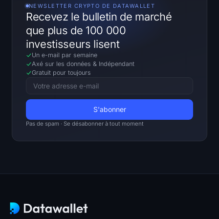
NEWSLETTER CRYPTO DE DATAWALLET
Recevez le bulletin de marché
que plus de 100 000
investisseurs lisent
Un e-mail par semaine
Axé sur les données
&
Indépendant
Gratuit pour toujours
Pas de spam · Se désabonner à tout moment