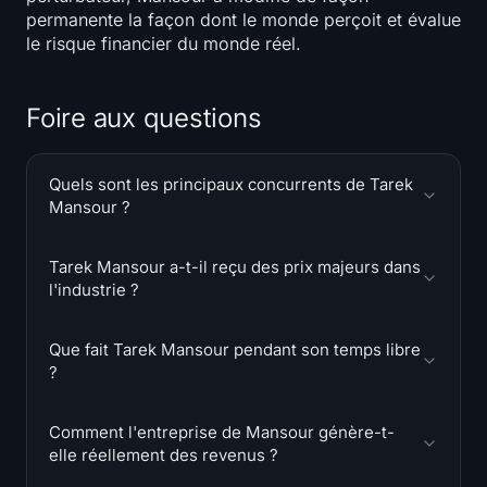
permanente la façon dont le monde perçoit et évalue
le risque financier du monde réel.
Foire aux questions
Quels sont les principaux concurrents de Tarek
Mansour ?
Tarek Mansour a-t-il reçu des prix majeurs dans
l'industrie ?
Que fait Tarek Mansour pendant son temps libre
?
Comment l'entreprise de Mansour génère-t-
elle réellement des revenus ?