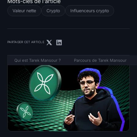
Mots-clés de l'article
Valeur nette
Crypto
Influenceurs crypto
PARTAGER CET ARTICLE
‍Qui est Tarek Mansour ?
Parcours de Tarek Mansour