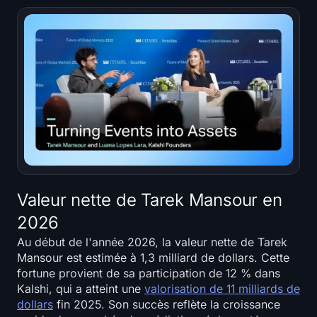
Valeur nette de Tarek Mansour en
2026
Au début de l'année 2026, la valeur nette de Tarek
Mansour est estimée à 1,3 milliard de dollars. Cette
fortune provient de sa participation de 12 % dans
Kalshi, qui a atteint une
valorisation de 11 milliards de
dollars
fin 2025. Son succès reflète la croissance