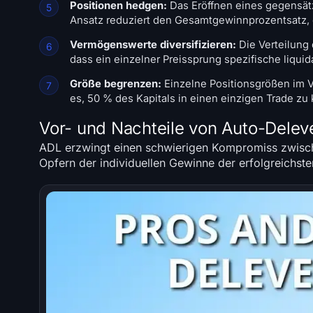
Positionen hedgen:
Das Eröffnen eines gegensätz
Ansatz reduziert den Gesamtgewinnprozentsatz,
Vermögenswerte diversifizieren:
Die Verteilung 
dass ein einzelner Preissprung spezifische liquid
Größe begrenzen:
Einzelne Positionsgrößen im V
es, 50 % des Kapitals in einen einzigen Trade zu 
Vor- und Nachteile von Auto-Delev
ADL erzwingt einen schwierigen Kompromiss zwisch
Opfern der individuellen Gewinne der erfolgreichst