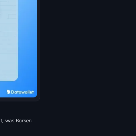
ft, was Börsen