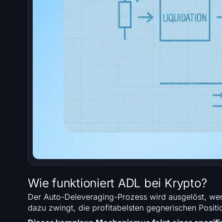
Wie funktioniert ADL bei Krypto?
Der Auto-Deleveraging-Prozess wird ausgelöst, wen
dazu zwingt, die profitabelsten gegnerischen Posit