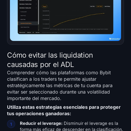
Cómo evitar las liquidation
causadas por el ADL
Comprender cómo las plataformas como Bybit
clasifican a los traders te permite ajustar
estratégicamente las métricas de tu cuenta para
evitar ser seleccionado durante una volatilidad
importante del mercado.
Utiliza estas estrategias esenciales para proteger
tus operaciones ganadoras:
Reducir el leverage:
Disminuir el leverage es la
forma más eficaz de descender en la clasificación.