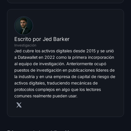
Escrito por
Jed Barker
Investigación
Jed cubre los activos digitales desde 2015 y se unió
a Datawallet en 2022 como la primera incorporación
al equipo de investigación. Anteriormente ocupó
puestos de investigación en publicaciones líderes de
la industria y en una empresa de capital de riesgo de
activos digitales, traduciendo mecánicas de
protocolos complejos en algo que los lectores
comunes realmente pueden usar.