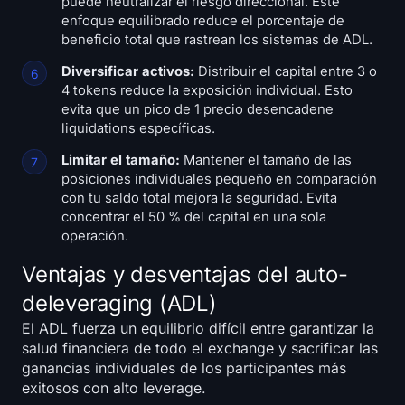
puede neutralizar el riesgo direccional. Este
enfoque equilibrado reduce el porcentaje de
beneficio total que rastrean los sistemas de ADL.
Diversificar activos:
Distribuir el capital entre 3 o
4 tokens reduce la exposición individual. Esto
evita que un pico de 1 precio desencadene
liquidations específicas.
Limitar el tamaño:
Mantener el tamaño de las
posiciones individuales pequeño en comparación
con tu saldo total mejora la seguridad. Evita
concentrar el 50 % del capital en una sola
operación.
Ventajas y desventajas del auto-
deleveraging (ADL)
El ADL fuerza un equilibrio difícil entre garantizar la
salud financiera de todo el exchange y sacrificar las
ganancias individuales de los participantes más
exitosos con alto leverage.