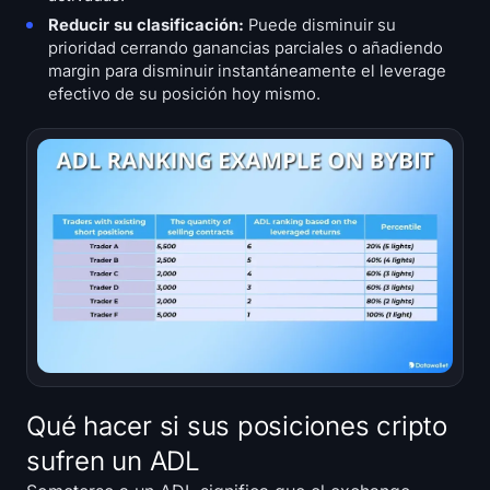
Reducir su clasificación:
Puede disminuir su
prioridad cerrando ganancias parciales o añadiendo
margin para disminuir instantáneamente el leverage
efectivo de su posición hoy mismo.
Qué hacer si sus posiciones cripto
sufren un ADL