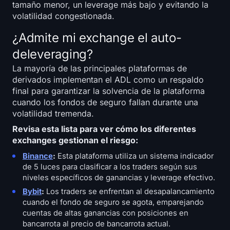
tamaño menor, un leverage más bajo y evitando la
volatilidad congestionada.
¿Admite mi exchange el auto-
deleveraging?
La mayoría de las principales plataformas de
derivados implementan el ADL como un respaldo
final para garantizar la solvencia de la plataforma
cuando los fondos de seguro fallan durante una
volatilidad tremenda.
Revisa esta lista para ver cómo los diferentes
exchanges gestionan el riesgo:
Binance
:
Esta plataforma utiliza un sistema indicador
de 5 luces para clasificar a los traders según sus
niveles específicos de ganancias y leverage efectivo.
Bybit
:
Los traders se enfrentan al desapalancamiento
cuando el fondo de seguro se agota, emparejando
cuentas de altas ganancias con posiciones en
bancarrota al precio de bancarrota actual.