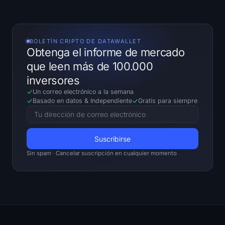
BOLETÍN CRIPTO DE DATAWALLET
Obtenga el informe de mercado
que leen más de 100.000
inversores
Un correo electrónico a la semana
Basado en datos
&
Independiente
Gratis para siempre
Sin spam · Cancelar suscripción en cualquier momento