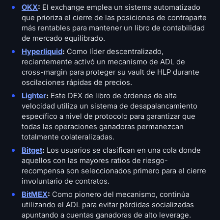
OKX
:
El exchange emplea un sistema automatizado
que prioriza el cierre de las posiciones de contraparte
más rentables para mantener un libro de contabilidad
de mercado equilibrado.
Hyperliquid
:
Como líder descentralizado,
recientemente activó un mecanismo de ADL de
cross-margin para proteger su vault de HLP durante
oscilaciones rápidas de precios.
Lighter
:
Este DEX de libro de órdenes de alta
velocidad utiliza un sistema de desapalancamiento
específico a nivel de protocolo para garantizar que
todas las operaciones ganadoras permanezcan
totalmente colateralizadas.
Bitget
:
Los usuarios se clasifican en una cola donde
aquellos con las mayores ratios de riesgo-
recompensa son seleccionados primero para el cierre
involuntario de contratos.
BitMEX
:
Como pionero del mecanismo, continúa
utilizando el ADL para evitar pérdidas socializadas
apuntando a cuentas ganadoras de alto leverage.