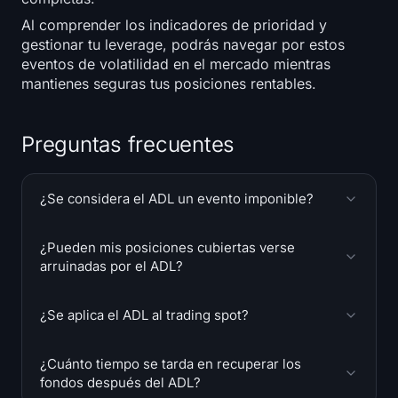
Al comprender los indicadores de prioridad y
gestionar tu leverage, podrás navegar por estos
eventos de volatilidad en el mercado mientras
mantienes seguras tus posiciones rentables.
Preguntas frecuentes
¿Se considera el ADL un evento imponible?
¿Pueden mis posiciones cubiertas verse
arruinadas por el ADL?
¿Se aplica el ADL al trading spot?
¿Cuánto tiempo se tarda en recuperar los
fondos después del ADL?