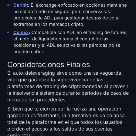
Deribit
:
El exchange enfocado en opciones mantiene
un sólido fondo de seguro, pero conserva los
protocolos de ADL para gestionar riesgos de cola
extremos en los mercados cripto.
CoinEx
:
Compatible con ADL en el trading de futures;
el motor de liquidation toma el control de las
posiciones y el ADL se activa si las pérdidas no se
pueden cubrir.
Consideraciones Finales
El auto-deleveraging sirve como una salvaguarda
vital que garantiza la supervivencia de las
plataformas de trading de criptomonedas al prevenir
la insolvencia sistémica durante periodos de caos de
mercado sin precedentes.
Si bien que te cierren por la fuerza una operación
ganadora es frustrante, la alternativa es un colapso
total de la plataforma en el que todos los usuarios
pierden el acceso a los saldos de sus cuentas
completas.