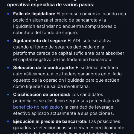
operativa específica de varios pasos:
Fallo de liquidation:
El proceso comienza cuando una
posición alcanza el precio de bancarrota y la
liquidation estándar no encuentra compradores o
cobertura del fondo de seguro.
Agotamiento del seguro:
El ADL solo se activa
cuando el fondo de seguros dedicado de la
plataforma carece de capital suficiente para absorber
el capital negativo de los traders en bancarrota.
Selección de la contraparte:
El sistema identifica
automáticamente a los traders ganadores en el lado
opuesto de la operación liquidada para que actúen
como liquidez de salida involuntaria.
Clasificación de prioridad:
Los candidatos
potenciales se clasifican según sus porcentajes de
beneficio no realizado
y la cantidad de leverage
efectivo aplicado actualmente a sus posiciones.
Ejecución al precio de bancarrota:
Las posiciones
ganadoras seleccionadas se cierran específicamente