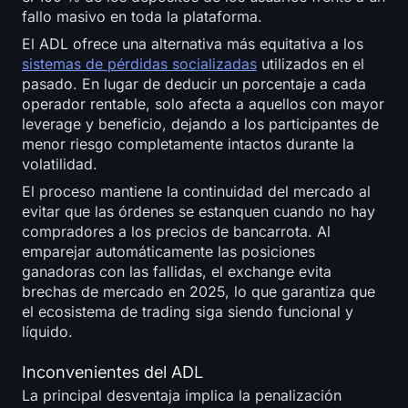
fallo masivo en toda la plataforma.
El ADL ofrece una alternativa más equitativa a los
sistemas de pérdidas socializadas
utilizados en el
pasado. En lugar de deducir un porcentaje a cada
operador rentable, solo afecta a aquellos con mayor
leverage y beneficio, dejando a los participantes de
menor riesgo completamente intactos durante la
volatilidad.
El proceso mantiene la continuidad del mercado al
evitar que las órdenes se estanquen cuando no hay
compradores a los precios de bancarrota. Al
emparejar automáticamente las posiciones
ganadoras con las fallidas, el exchange evita
brechas de mercado en 2025, lo que garantiza que
el ecosistema de trading siga siendo funcional y
líquido.
Inconvenientes del ADL
La principal desventaja implica la penalización