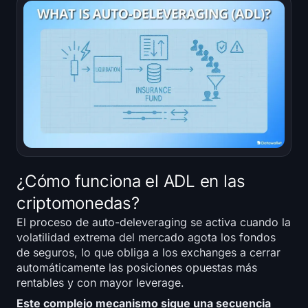
¿Cómo funciona el ADL en las
criptomonedas?
El proceso de auto-deleveraging se activa cuando la
volatilidad extrema del mercado agota los fondos
de seguros, lo que obliga a los exchanges a cerrar
automáticamente las posiciones opuestas más
rentables y con mayor leverage.
Este complejo mecanismo sigue una secuencia