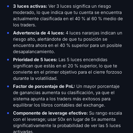
3 luces activas:
Ver 3 luces significa un riesgo
moderado, lo que indica que tu cuenta se encuentra
actualmente clasificada en el 40 % al 60 % medio de
los traders.
Advertencia de 4 luces:
4 luces naranjas indican un
riesgo alto, alertándote de que tu posición se
encuentra ahora en el 40 % superior para un posible
desapalancamiento.
Prioridad de 5 luces:
Las 5 luces encendidas
significan que estás en el 20 % superior, lo que te
convierte en el primer objetivo para el cierre forzoso
durante la volatilidad.
Factor de porcentaje de PnL:
Un mayor porcentaje
de ganancias aumenta su clasificación, ya que el
sistema apunta a los traders más exitosos para
equilibrar los libros contables del exchange.
Componente de leverage efectivo:
Su rango escala
con el leverage; usar 50x en lugar de 5x aumenta
significativamente la probabilidad de ver las 5 luces
activadas.