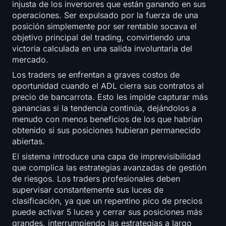
injusta de los inversores que están ganando en sus
operaciones. Ser expulsado por la fuerza de una
posición simplemente por ser rentable socava el
objetivo principal del trading, convirtiendo una
victoria calculada en una salida involuntaria del
mercado.
Los traders se enfrentan a graves costos de
oportunidad cuando el ADL cierra sus contratos al
precio de bancarrota. Esto les impide capturar más
ganancias si la tendencia continúa, dejándolos a
menudo con menos beneficios de los que habrían
obtenido si sus posiciones hubieran permanecido
abiertas.
El sistema introduce una capa de imprevisibilidad
que complica las estrategias avanzadas de gestión
de riesgos. Los traders profesionales deben
supervisar constantemente sus luces de
clasificación, ya que un repentino pico de precios
puede activar 5 luces y cerrar sus posiciones más
grandes, interrumpiendo las estrategias a largo