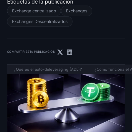
Etiquetas de la publicación
Exchange centralizado
Exchanges
Exchanges Descentralizados
COMPARTIR ESTA PUBLICACIÓN
¿Qué es el auto-deleveraging (ADL)?
¿Cómo funciona el 