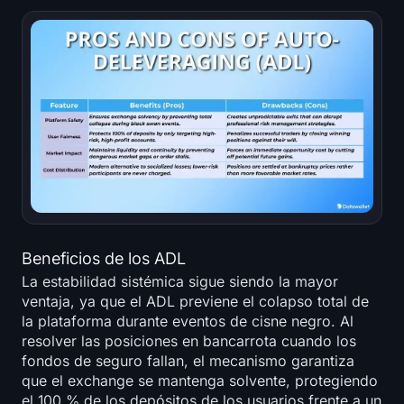
Beneficios de los ADL
La estabilidad sistémica sigue siendo la mayor
ventaja, ya que el ADL previene el colapso total de
la plataforma durante eventos de cisne negro. Al
resolver las posiciones en bancarrota cuando los
fondos de seguro fallan, el mecanismo garantiza
que el exchange se mantenga solvente, protegiendo
el 100 % de los depósitos de los usuarios frente a un