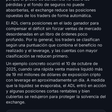
pérdidas y el fondo de seguros no puede
Registrarse
Iniciar sesión
absorberlas, el exchange reduce las posiciones
opuestas de los traders de forma automática.
Idioma
El ADL cierra posiciones en el lado ganador para
compensar el déficit sin forzar ventas de mercado
desordenadas en un libro de órdenes poco
profundo. Por lo general, los traders se clasifican
según una puntuación que combina el beneficio no
realizado y el leverage, y las cuentas con mayor
clasificación se reducen primero.
Un ejemplo concreto ocurrió el 10 de octubre de
2025, cuando una rápida venta masiva liquidó más
de 19 mil millones de dólares de exposición cripto
con leverage en aproximadamente un día. A medida
que la liquidez se evaporaba, el ADL entró en acción
y algunas posiciones cortas rentables y bien
cubiertas se redujeron para proteger la solvencia del
exchange.