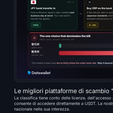
Le migliori piattaforme di scambio
La classifica tiene conto delle licenze, dell'accesso
consente di accedere direttamente a USDT. La nost
nazionale nella sua interezza.