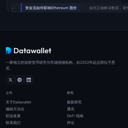
目录
B和ETHA
资金流如何影响Ethereum 股价
如何正确解读数据，避
一家独立的加密货币研究与市场情报机构，自2022年起总部位于悉
尼。
公司
研究
关于Datawallet
最新研究
编辑方法论
通讯
职业发展
DeFi 指南
联系我们
评论