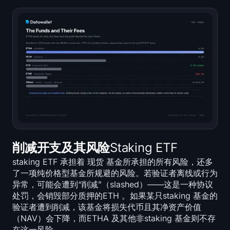
削减开支及其风险Staking ETF
staking ETF 承担着 现货 基金所承担的所有风险，还多
了一项纯价格型基金所规避的风险。若验证者离线或行为
异常，可能会遭到“削减”（slashed）——这是一种协议
处罚，会销毁部分质押的ETH 。如果某只staking 基金的
验证者遭到削减，该基金将损失代币且其净资产价值
（NAV）会下降，而ETHA 及其他非staking 基金则不存
在这一风险。