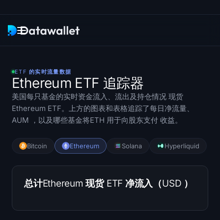
通讯
ETF 的实时流量数据
Ethereum ETF 追踪器
研究
美国每只基金的实时资金流入、流出及持仓情况 现货
Ethereum ETF。上方的图表和表格追踪了每日净流量、
ETF 追踪器
AUM ，以及哪些基金将ETH 用于向股东支付 收益。
Bitcoin ETFs
Bitcoin
Ethereum
Solana
Hyperliquid
Ethereum ETFs
Solana ETFs
总计Ethereum 现货 ETF 净流入（USD ）
Hyperliquid ETFs