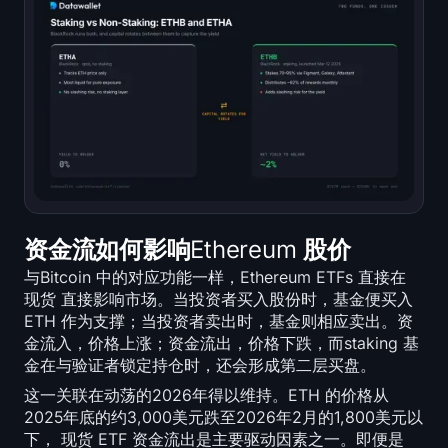
资金流如何影响Ethereum 股价
与Bitcoin 中的对应功能一样，Ethereum ETFs 直接在
现货 直接影响市场。当投资者买入股份时，基金便买入
ETH 作为支撑；当投资者卖出时，基金则相应卖出。资
金流入，价格上涨；资金流出，价格下跌，而staking 基
金在与验证者锁定持仓时，还会形成第二层买盘。
这一关联在动荡的2026年得以维持。ETH 的价格从
2025年底的约3,000美元跌至2026年2月的1,800美元以
下， 现货 ETF 资金流出是主要驱动因素之一。即便是