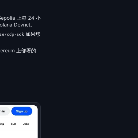
olia 上每 24 小
olana Devnet。
如果您
se/cdp-sdk
ereum 上部署的