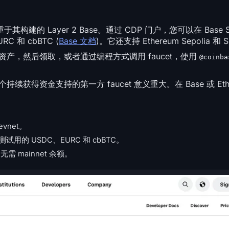
构建的 Layer 2 Base。通过 CDP 门户，您可以在 Base Sep
C 和 cbBTC (
Base 文档
)。它还支持 Ethereum Sepolia 和 S
择资产，然后领取，或者通过编程方式调用 faucet，使用
@coinba
个持续获得资金支持的第一方 faucet 意义重大。在 Base 或 Eth
Devnet。
以及测试用的 USDC、EURC 和 cbBTC。
户，无需 mainnet 余额。