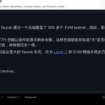
t 通过一个后端覆盖了 500 多个 EVM testnet，因此，那些
1ETH 您确认操作前显示剩余余额，这样您就能提前知道“水”是
allet 充值，体验都完全一致。
更大的 faucet 补充。作为
Layer 2
和 EVM 网络长尾的
testnet。