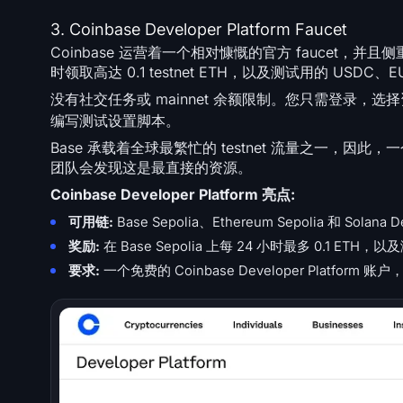
3. Coinbase Developer Platform Faucet
Coinbase 运营着一个相对慷慨的官方 faucet，并且侧重于其
时领取高达 0.1 testnet ETH，以及测试用的 USDC、EUR
没有社交任务或 mainnet 余额限制。您只需登录，选
编写测试设置脚本。
Base 承载着全球最繁忙的 testnet 流量之一，因此，一
团队会发现这是最直接的资源。
Coinbase Developer Platform 亮点:
可用链:
Base Sepolia、Ethereum Sepolia 和 Solana 
奖励:
在 Base Sepolia 上每 24 小时最多 0.1 ETH，
要求:
一个免费的 Coinbase Developer Platform 账