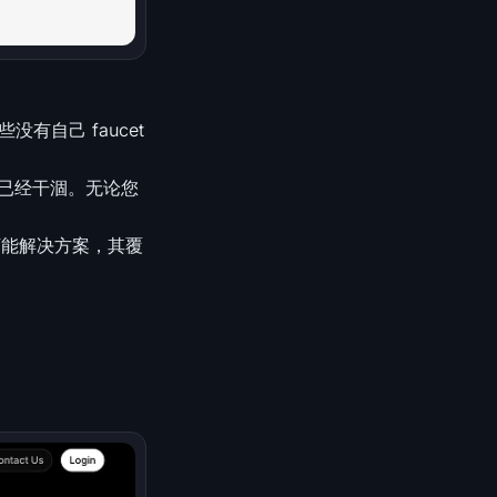
没有自己 faucet
否已经干涸。无论您
万能解决方案，其覆