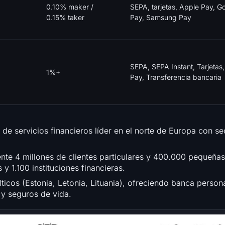
0.10% maker /
SEPA, tarjetas, Apple Pay, G
0.15% taker
Pay, Samsung Pay
SEPA, SEPA Instant, Tarjetas
1%+
Pay, Transferencia bancaria
 de servicios financieros líder en el norte de Europa con s
te 4 millones de clientes particulares y 400.000 pequeña
 1.100 instituciones financieras.
ticos (Estonia, Letonia, Lituania), ofreciendo banca person
 y seguros de vida.