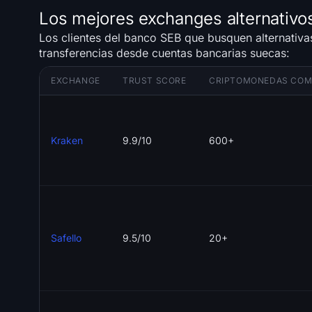
Los mejores exchanges alternativo
Los clientes del banco SEB que busquen alternativa
transferencias desde cuentas bancarias suecas:
EXCHANGE
TRUST SCORE
CRIPTOMONEDAS COM
Kraken
9.9/10
600+
Safello
9.5/10
20+