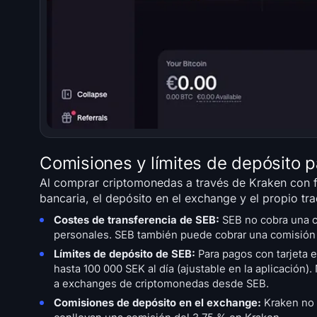
Comisiones y límites de depósito p
Al comprar criptomonedas a través de Kraken con fo
bancaria, el depósito en el exchange y el propio tra
Costes de transferencia de SEB:
SEB no cobra una c
personales. SEB también puede cobrar una comisión f
Límites de depósito de SEB:
Para pagos con tarjeta 
hasta 100 000 SEK al día (ajustable en la aplicación
a exchanges de criptomonedas desde SEB.
Comisiones de depósito en el exchange:
Kraken no 