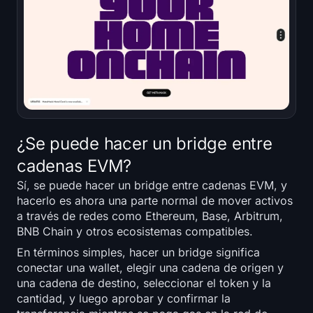
¿Se puede hacer un bridge entre
cadenas EVM?
Sí, se puede hacer un bridge entre cadenas EVM, y
hacerlo es ahora una parte normal de mover activos
a través de redes como Ethereum, Base, Arbitrum,
BNB Chain y otros ecosistemas compatibles.
En términos simples, hacer un bridge significa
conectar una wallet, elegir una cadena de origen y
una cadena de destino, seleccionar el token y la
cantidad, y luego aprobar y confirmar la