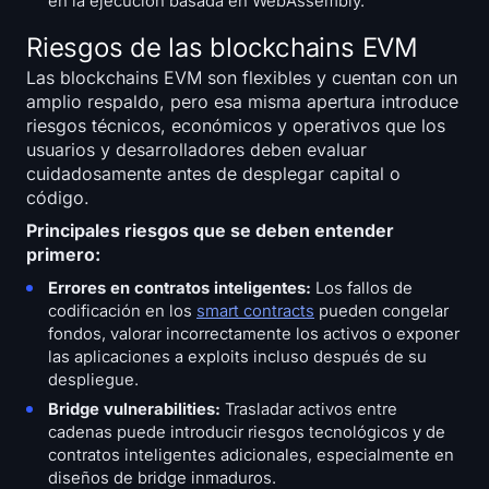
en la ejecución basada en WebAssembly.
Riesgos de las blockchains EVM
Las blockchains EVM son flexibles y cuentan con un
amplio respaldo, pero esa misma apertura introduce
riesgos técnicos, económicos y operativos que los
usuarios y desarrolladores deben evaluar
cuidadosamente antes de desplegar capital o
código.
Principales riesgos que se deben entender
primero:
Errores en contratos inteligentes:
Los fallos de
codificación en los
smart contracts
pueden congelar
fondos, valorar incorrectamente los activos o exponer
las aplicaciones a exploits incluso después de su
despliegue.
Bridge vulnerabilities:
Trasladar activos entre
cadenas puede introducir riesgos tecnológicos y de
contratos inteligentes adicionales, especialmente en
diseños de bridge inmaduros.