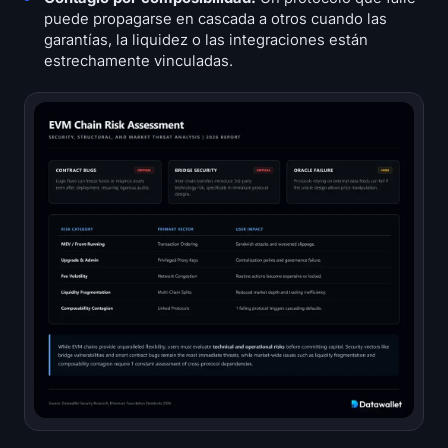
puede propagarse en cascada a otros cuando las
garantías, la liquidez o las integraciones están
estrechamente vinculadas.