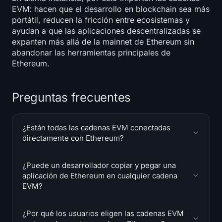
EVM: hacen que el desarrollo en blockchain sea más
portátil, reducen la fricción entre ecosistemas y
ayudan a que las aplicaciones descentralizadas se
expanten más allá de la mainnet de Ethereum sin
abandonar las herramientas principales de
Ethereum.
Preguntas frecuentes
¿Están todas las cadenas EVM conectadas
directamente con Ethereum?
¿Puede un desarrollador copiar y pegar una
aplicación de Ethereum en cualquier cadena
EVM?
¿Por qué los usuarios eligen las cadenas EVM