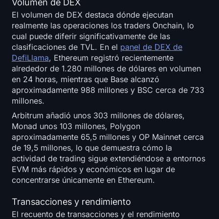
Volumen de DEX
El volumen de DEX destaca dónde ejecutan
realmente las operaciones los traders Onchain, lo
cual puede diferir significativamente de las
clasificaciones de TVL. En el
panel de DEX de
DefiLlama
, Ethereum registró recientemente
alrededor de 1.280 millones de dólares en volumen
en 24 horas, mientras que Base alcanzó
aproximadamente 988 millones y BSC cerca de 733
millones.
Arbitrum añadió unos 303 millones de dólares,
Monad unos 103 millones, Polygon
aproximadamente 65,5 millones y OP Mainnet cerca
de 19,5 millones, lo que demuestra cómo la
actividad de trading sigue extendiéndose a entornos
EVM más rápidos y económicos en lugar de
concentrarse únicamente en Ethereum.
Transacciones y rendimiento
El recuento de transacciones y el rendimiento