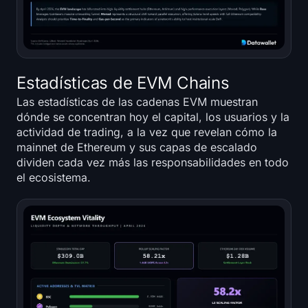
Estadísticas de EVM Chains
Las estadísticas de las cadenas EVM muestran
dónde se concentran hoy el capital, los usuarios y la
actividad de trading, a la vez que revelan cómo la
mainnet de Ethereum y sus capas de escalado
dividen cada vez más las responsabilidades en todo
el ecosistema.