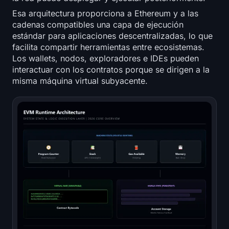
Esa arquitectura proporciona a Ethereum y a las
cadenas compatibles una capa de ejecución
estándar para aplicaciones descentralizadas, lo que
facilita compartir herramientas entre ecosistemas.
Los wallets, nodos, exploradores e IDEs pueden
interactuar con los contratos porque se dirigen a la
misma máquina virtual subyacente.