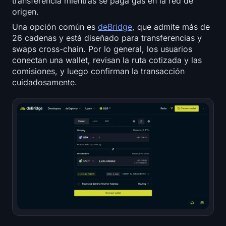
transferencia mientras se paga gas en la red de
origen.
Una opción común es
deBridge
, que admite más de
26 cadenas y está diseñado para transferencias y
swaps cross-chain. Por lo general, los usuarios
conectan una wallet, revisan la ruta cotizada y las
comisiones, y luego confirman la transacción
cuidadosamente.