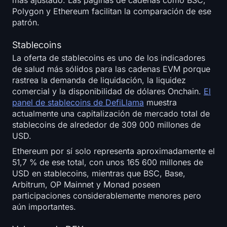
Polygon y Ethereum facilitan la comparación de ese
patrón.
Stablecoins
La oferta de stablecoins es uno de los indicadores
de salud más sólidos para las cadenas EVM porque
rastrea la demanda de liquidación, la liquidez
comercial y la disponibilidad de dólares Onchain.
El
panel de stablecoins de DefiLlama
muestra
actualmente una capitalización de mercado total de
stablecoins de alrededor de 309 000 millones de
USD.
Ethereum por sí solo representa aproximadamente el
51,7 % de ese total, con unos 165 600 millones de
USD en stablecoins, mientras que BSC, Base,
Arbitrum, OP Mainnet y Monad poseen
participaciones considerablemente menores pero
aún importantes.