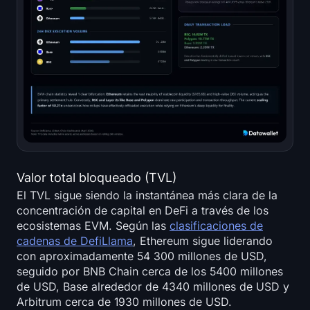
Valor total bloqueado (TVL)
El TVL sigue siendo la instantánea más clara de la
concentración de capital en DeFi a través de los
ecosistemas EVM. Según las
clasificaciones de
cadenas de DefiLlama
, Ethereum sigue liderando
con aproximadamente 54 300 millones de USD,
seguido por BNB Chain cerca de los 5400 millones
de USD, Base alrededor de 4340 millones de USD y
Arbitrum cerca de 1930 millones de USD.