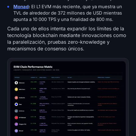
Monad
:
El L1 EVM más reciente, que ya muestra un
TVL de alrededor de 372 millones de USD mientras
apunta a 10 000 TPS y una finalidad de 800 ms.
Cada uno de ellos intenta expandir los límites de la
tecnología blockchain mediante innovaciones como
la paralelización, pruebas zero-knowledge y
mecanismos de consenso únicos.