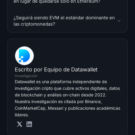
en lugar de quedarse solo en Ethereum?
¿Seguirá siendo EVM el estándar dominante en
las criptomonedas?
Escrito por
Equipo de Datawallet
Investigación
Datawallet es una plataforma independiente de
investigación cripto que cubre activos digitales, datos
de blockchain y análisis on-chain desde 2022.
Nuestra investigación es citada por Binance,
CoinMarketCap, Messari y publicaciones académicas
líderes.