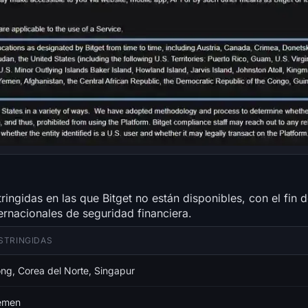
stringidas en las que Bitget no están disponibles, con el fin d
ernacionales de seguridad financiera.
STRINGIDAS
ng, Corea del Norte, Singapur
Yemen