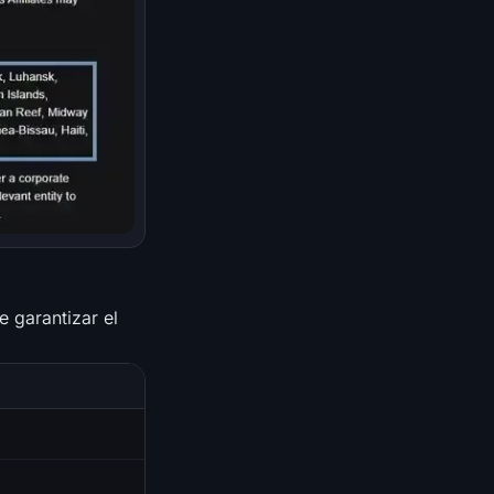
e garantizar el