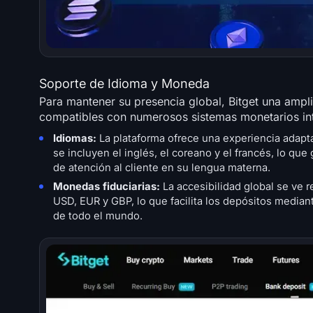
Soporte de Idioma y Moneda
Para mantener su presencia global, Bitget una ampl
compatibles con numerosos sistemas monetarios int
Idiomas:
La plataforma ofrece una experiencia adaptad
se incluyen el inglés, el coreano y el francés, lo qu
de atención al cliente en su lengua materna.
Monedas fiduciarias:
La accesibilidad global se ve 
USD, EUR y GBP, lo que facilita los depósitos mediant
de todo el mundo.