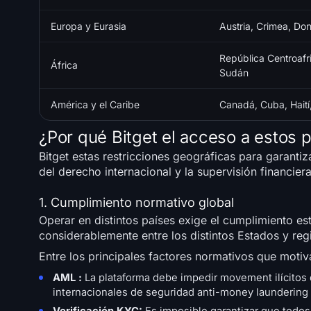
Europa y Eurasia
Austria, Crimea, Do
República Centroafr
África
Sudán
América y el Caribe
Canadá, Cuba, Haití, 
¿Por qué Bitget el acceso a estos 
Bitget estas restricciones geográficas para garanti
del derecho internacional y la supervisión financiera 
1. Cumplimiento normativo global
Operar en distintos países exige el cumplimiento est
considerablemente entre los distintos Estados y reg
Entre los principales factores normativos que motiv
AML :
La plataforma debe impedir movement ilícito
internacionales de seguridad anti-money laundering 