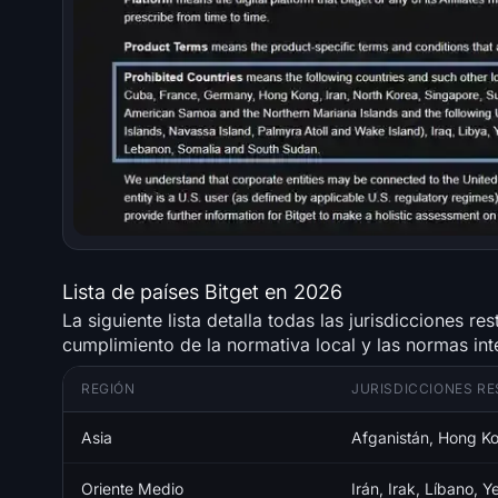
Lista de países Bitget en 2026
La siguiente lista detalla todas las jurisdicciones re
cumplimiento de la normativa local y las normas int
REGIÓN
JURISDICCIONES RE
Asia
Afganistán, Hong Ko
Oriente Medio
Irán, Irak, Líbano, 