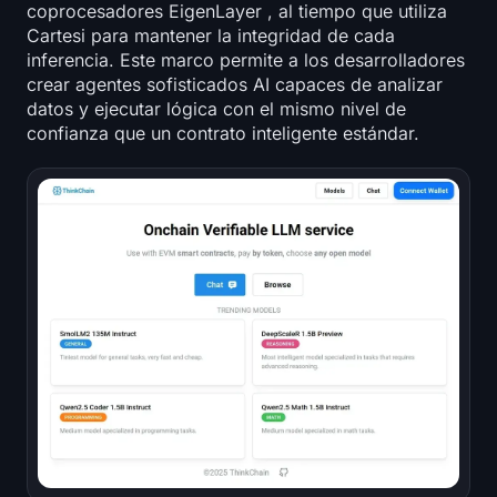
coprocesadores EigenLayer , al tiempo que utiliza
Cartesi para mantener la integridad de cada
inferencia. Este marco permite a los desarrolladores
crear agentes sofisticados AI capaces de analizar
datos y ejecutar lógica con el mismo nivel de
confianza que un contrato inteligente estándar.