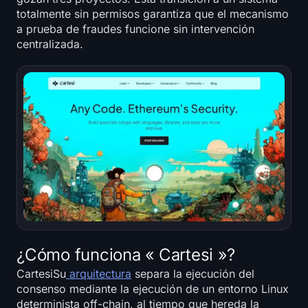
totalmente sin permisos garantiza que el mecanismo
a prueba de fraudes funcione sin intervención
centralizada.
¿Cómo funciona « Cartesi »?
CartesiSu
arquitectura
separa la ejecución del
consenso mediante la ejecución de un entorno Linux
determinista off-chain, al tiempo que hereda la