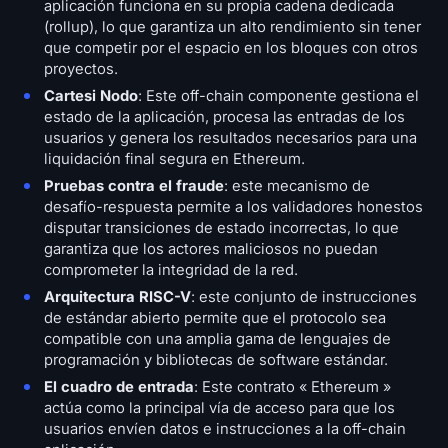
aplicación funciona en su propia cadena dedicada
(rollup), lo que garantiza un alto rendimiento sin tener
que competir por el espacio en los bloques con otros
proyectos.
Cartesi Nodo
: Este off-chain componente gestiona el
estado de la aplicación, procesa las entradas de los
usuarios y genera los resultados necesarios para una
liquidación final segura en Ethereum.
Pruebas contra el fraude
: este mecanismo de
desafío-respuesta permite a los validadores honestos
disputar transiciones de estado incorrectas, lo que
garantiza que los actores maliciosos no puedan
comprometer la integridad de la red.
Arquitectura RISC-V
: este conjunto de instrucciones
de estándar abierto permite que el protocolo sea
compatible con una amplia gama de lenguajes de
programación y bibliotecas de software estándar.
El cuadro de entrada
: Este contrato « Ethereum »
actúa como la principal vía de acceso para que los
usuarios envíen datos e instrucciones a la off-chain