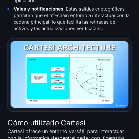
aplicación.
Vales y notificaciones
: Estas salidas criptográficas
permiten que el off-chain entorno a interactuar con la
cadena principal, lo que facilita las retiradas de
activos y las actualizaciones verificables.
Cómo utilizarlo Cartesi
Cartesi ofrece un entorno versátil para interactuar
con la informática descentralizada, con itinerarios