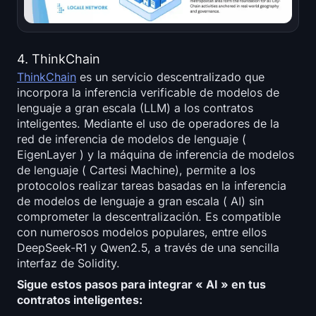
4. ThinkChain
ThinkChain
es un servicio descentralizado que
incorpora la inferencia verificable de modelos de
lenguaje a gran escala (LLM) a los contratos
inteligentes. Mediante el uso de operadores de la
red de inferencia de modelos de lenguaje (
EigenLayer ) y la máquina de inferencia de modelos
de lenguaje ( Cartesi Machine), permite a los
protocolos realizar tareas basadas en la inferencia
de modelos de lenguaje a gran escala ( AI) sin
comprometer la descentralización. Es compatible
con numerosos modelos populares, entre ellos
DeepSeek-R1 y Qwen2.5, a través de una sencilla
interfaz de Solidity.
Sigue estos pasos para integrar « AI » en tus
contratos inteligentes: