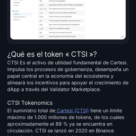
¿Qué es el token « CTSI »?
CTSI Es el activo de utilidad fundamental de Cartesi.
Impulsa los procesos de gobernanza, desempeña un
papel central en la economía del ecosistema y
alineará los incentivos para apoyar el crecimiento de
dApp a través del Validator Marketplace.
CTSI Tokenomics
El suministro total de
Cartesi (CTSI)
tiene un límite
máximo de 1.000 millones de tokens, de los cuales
aproximadamente el 89 % ya se encuentra en
circulación. CTSI se lanzó en 2020 en Binance