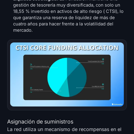
gestión de tesorería muy diversificada, con solo un
18,55 % invertido en activos de alto riesgo ( CTSI), lo
que garantiza una reserva de liquidez de más de
cuatro años para hacer frente a la volatilidad del
mercado.
Asignación de suministros
La red utiliza un mecanismo de recompensas en el