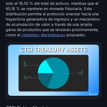
solo el 18,55 % del total de activos, mientras que el
65,16 % se mantiene en moneda fiduciaria. Esta
distribución permite al protocolo avanzar hacia una
trayectoria generadora de ingresos y un mecanismo
de acumulación de valor a través de una amplia
gama de productos que se lanzarán próximamente,
como el
«Validator Marketplace»
propuesto.