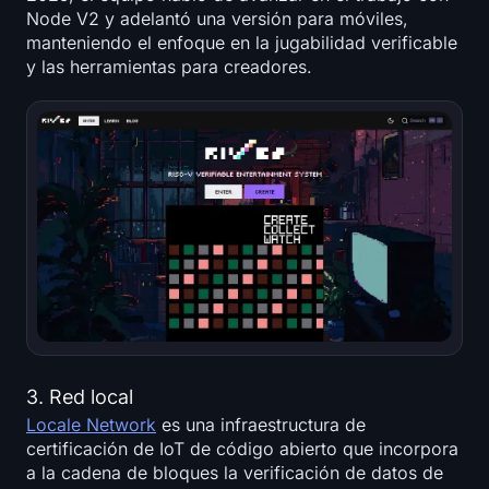
Node V2 y adelantó una versión para móviles,
manteniendo el enfoque en la jugabilidad verificable
y las herramientas para creadores.
3. Red local
Locale Network
es una infraestructura de
certificación de IoT de código abierto que incorpora
a la cadena de bloques la verificación de datos de