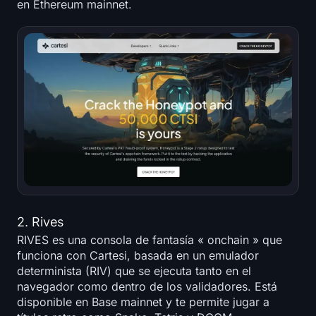
en Ethereum mainnet.
2. Rives
RIVES es una consola de fantasía « onchain » que
funciona con Cartesi, basada en un emulador
determinista (RIV) que se ejecuta tanto en el
navegador como dentro de los validadores. Está
disponible en Base mainnet y te permite jugar a