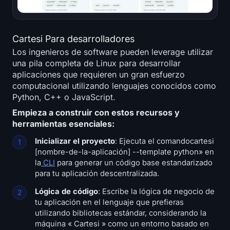
Cartesi Para desarrolladores
Los ingenieros de software pueden leverage utilizar
una pila completa de Linux para desarrollar
aplicaciones que requieren un gran esfuerzo
computacional utilizando lenguajes conocidos como
Python, C++ o JavaScript.
Empieza a construir con estos recursos y
herramientas esenciales:
Inicializar el proyecto
: Ejecuta el comandocartesi
[nombre-de-la-aplicación] --template python» en
la
CLI
para generar un código base estandarizado
para tu aplicación descentralizada.
Lógica de código
: Escribe la lógica de negocio de
tu aplicación en el lenguaje que prefieras
utilizando bibliotecas estándar, considerando la
máquina « Cartesi » como un entorno basado en