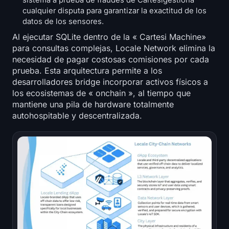
sistema a prueba de fraudes de Cartesigestiona
cualquier disputa para garantizar la exactitud de los
datos de los sensores.
Al ejecutar SQLite dentro de la « Cartesi Machine»
para consultas complejas, Locale Network elimina la
necesidad de pagar costosas comisiones por cada
prueba. Esta arquitectura permite a los
desarrolladores bridge incorporar activos físicos a
los ecosistemas de « onchain », al tiempo que
mantiene una pila de hardware totalmente
autohospitable y descentralizada.