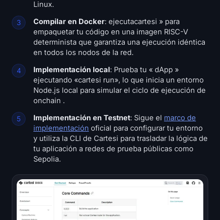
Linux.
Compilar en Docker
: ejecutacartesi » para
empaquetar tu código en una imagen RISC-V
determinista que garantiza una ejecución idéntica
en todos los nodos de la red.
Implementación local
: Prueba tu « dApp »
ejecutando «cartesi run», lo que inicia un entorno
Node.js local para simular el ciclo de ejecución de
onchain .
Implementación en Testnet
: Sigue el
marco de
implementación
oficial para configurar tu entorno
y utiliza la CLI de Cartesi para trasladar la lógica de
tu aplicación a redes de prueba públicas como
Sepolia.