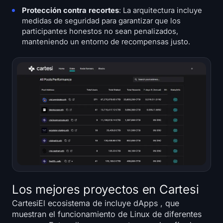
Protección contra recortes
: La arquitectura incluye
medidas de seguridad para garantizar que los
participantes honestos no sean penalizados,
manteniendo un entorno de recompensas justo.
Los mejores proyectos en Cartesi
CartesiEl ecosistema de incluye dApps , que
muestran el funcionamiento de Linux de diferentes