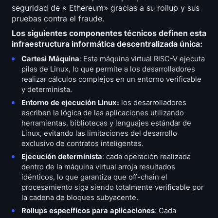
seguridad de « Ethereum» gracias a su rollup y sus
pruebas contra el fraude.
Los siguientes componentes técnicos definen esta
infraestructura informática descentralizada única:
Cartesi Máquina
: Esta máquina virtual RISC-V ejecuta
pilas de Linux, lo que permite a los desarrolladores
realizar cálculos complejos en un entorno verificable
y determinista.
Entorno de ejecución Linux:
los desarrolladores
escriben la lógica de las aplicaciones utilizando
herramientas, bibliotecas y lenguajes estándar de
Linux, evitando las limitaciones del desarrollo
exclusivo de contratos inteligentes.
Ejecución determinista
: cada operación realizada
dentro de la máquina virtual arroja resultados
idénticos, lo que garantiza que off-chain el
procesamiento siga siendo totalmente verificable por
la cadena de bloques subyacente.
Rollups específicos para aplicaciones
: Cada