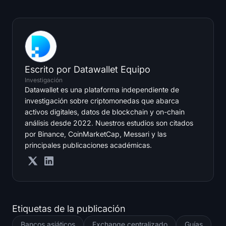
Escrito por
Datawallet Equipo
Investigación
Datawallet es una plataforma independiente de
investigación sobre criptomonedas que abarca
activos digitales, datos de blockchain y on-chain
análisis desde 2022. Nuestros estudios son citados
por Binance, CoinMarketCap, Messari y las
principales publicaciones académicas.
Etiquetas de la publicación
Bancos asiáticos
Exchange centralizado
Guías