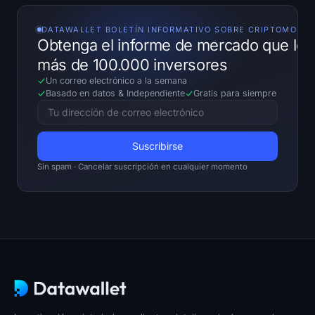
DATAWALLET BOLETÍN INFORMATIVO SOBRE CRIPTOMONE
Obtenga el informe de mercado que le
más de 100.000 inversores
Un correo electrónico a la semana
Basado en datos
&
Independiente
Gratis para siempre
Sin spam · Cancelar suscripción en cualquier momento