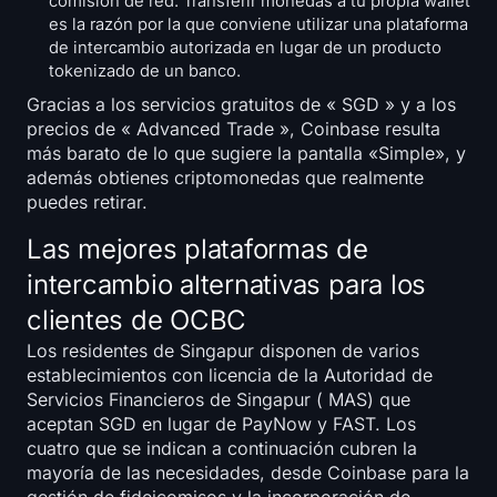
comisión de red. Transferir monedas a tu propia wallet
es la razón por la que conviene utilizar una plataforma
de intercambio autorizada en lugar de un producto
tokenizado de un banco.
Gracias a los servicios gratuitos de « SGD » y a los
precios de « Advanced Trade », Coinbase resulta
más barato de lo que sugiere la pantalla «Simple», y
además obtienes criptomonedas que realmente
puedes retirar.
Las mejores plataformas de
intercambio alternativas para los
clientes de OCBC
Los residentes de Singapur disponen de varios
establecimientos con licencia de la Autoridad de
Servicios Financieros de Singapur ( MAS) que
aceptan SGD en lugar de PayNow y FAST. Los
cuatro que se indican a continuación cubren la
mayoría de las necesidades, desde Coinbase para la