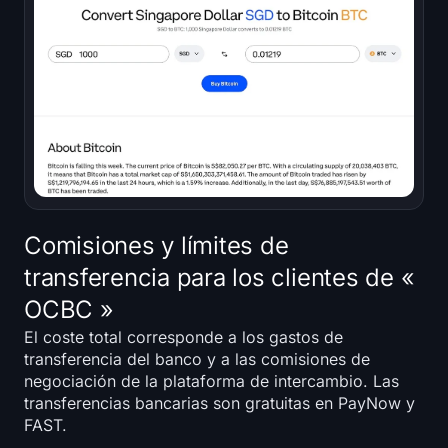
Comisiones y límites de
transferencia para los clientes de «
OCBC »
El coste total corresponde a los gastos de
transferencia del banco y a las comisiones de
negociación de la plataforma de intercambio. Las
transferencias bancarias son gratuitas en PayNow y
FAST.