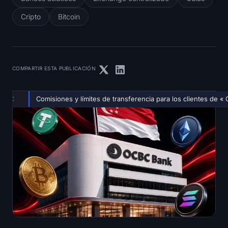
Cripto
Bitcoin
COMPARTIR ESTA PUBLICACIÓN
OCBC
Comisiones y límites de transferencia para los clientes de «