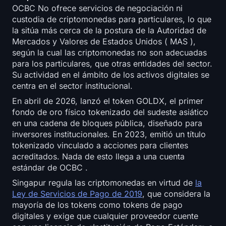
OCBC No ofrece servicios de negociación ni
custodia de criptomonedas para particulares, lo que
la sitúa más cerca de la postura de la Autoridad de
Mercados y Valores de Estados Unidos ( MAS ),
según la cual las criptomonedas no son adecuadas
para los particulares, que otras entidades del sector.
Su actividad en el ámbito de los activos digitales se
centra en el sector institucional.
En abril de 2026, lanzó el token GOLDX, el primer
fondo de oro físico tokenizado del sudeste asiático
en una cadena de bloques pública, diseñado para
inversores institucionales. En 2023, emitió un título
tokenizado vinculado a acciones para clientes
acreditados. Nada de esto llega a una cuenta
estándar de OCBC .
Singapur regula las criptomonedas en virtud de
la
Ley de Servicios de Pago de 2019
, que considera la
mayoría de los tokens como tokens de pago
digitales y exige que cualquier proveedor cuente