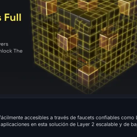
fácilmente accesibles a través de faucets confiables como 
 aplicaciones en esta solución de Layer 2 escalable y de ba