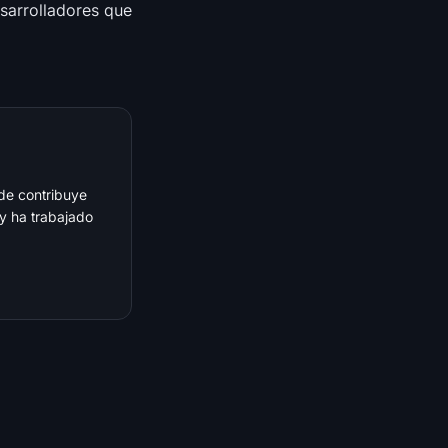
sarrolladores que
de contribuye
y ha trabajado