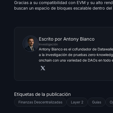
Gracias a su compatibilidad con EVM y su alto rend
buscan un espacio de bloques escalable dentro del
Escrito por
Antony Bianco
Investigación
Antony Bianco es el cofundador de Datawalle
a la investigación de pruebas zero-knowledg
onchain con una variedad de DAOs en todo el
Etiquetas de la publicación
Finanzas Descentralizadas
Layer 2
Guías
O