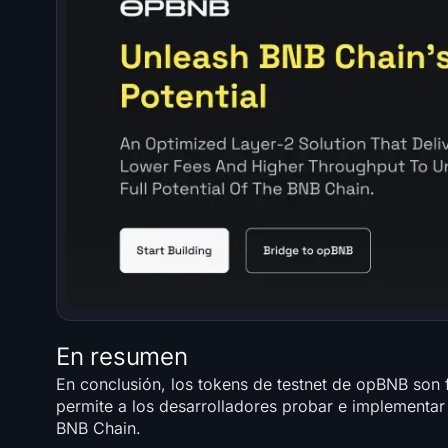
En resumen
En conclusión, los tokens de testnet de opBNB son 
permite a los desarrolladores probar e implementar
BNB Chain.