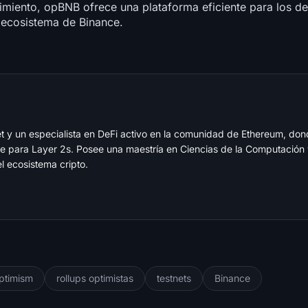
imiento, opBNB ofrece una plataforma eficiente para los de
 ecosistema de Binance.
t y un especialista en DeFi activo en la comunidad de Ethereum, don
e para Layer 2s. Posee una maestría en Ciencias de la Computación 
 ecosistema cripto.
ptimism
rollups optimistas
testnets
Binance