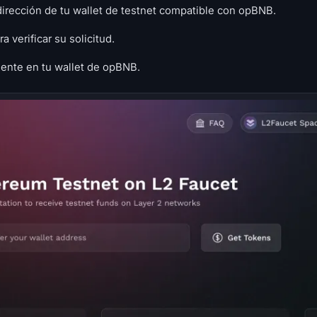
dirección de tu wallet de testnet compatible con opBNB.
 verificar su solicitud.
ente en tu wallet de opBNB.