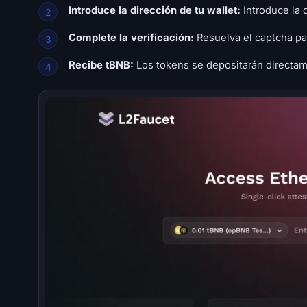
Introduce la dirección de tu wallet:
Introduce la 
Complete la verificación:
Resuelva el captcha para
Recibe tBNB:
Los tokens se depositarán directam