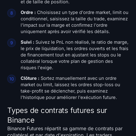
et de taille de position.
Ordre :
Choisissez un type d'ordre market, limit ou
conditionnel, saisissez la taille du trade, examinez
l'impact sur la marge et confirmez l'ordre
uniquement après avoir vérifié les détails.
Suivi :
Suivez le PnL non réalisé, le ratio de marge,
le prix de liquidation, les ordres ouverts et les frais
de financement tout en ajustant les stops ou le
collatéral lorsque votre plan de gestion des
risques l'exige.
Clôture :
Sortez manuellement avec un ordre
market ou limit, laissez les ordres stop-loss ou
take-profit se déclencher, puis examinez
l'historique pour améliorer l'exécution future.
Types de contrats futures sur
Binance
Binance Futures répartit sa gamme de contrats par
collatéral et par date d'expiration. Les traders