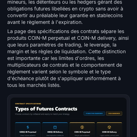
mineurs, les détenteurs ou les hedgers gérant des
obligations futures libellées en crypto sans avoir à
convertir au préalable leur garantie en stablecoins
avant le règlement à l'expiration.
La page des spécifications des contrats sépare les
produits COIN-M perpetual et COIN-M delivery, ainsi
que leurs paramètres de trading, le leverage, la
margin et les règles de liquidation. Cette distinction
est importante car les limites d'ordres, les
multiplicateurs de contrats et le comportement de
règlement varient selon le symbole et le type
d'échéance plutôt de s'appliquer uniformément à
tous les marchés listés.