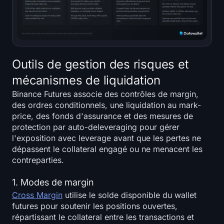
Outils de gestion des risques et
mécanismes de liquidation
Binance Futures associe des contrôles de margin,
des ordres conditionnels, une liquidation au mark-
price, des fonds d'assurance et des mesures de
protection par auto-deleveraging pour gérer
l'exposition avec leverage avant que les pertes ne
dépassent le collateral engagé ou ne menacent les
contreparties.
1. Modes de margin
Cross Margin
utilise le solde disponible du wallet
futures pour soutenir les positions ouvertes,
répartissant le collateral entre les transactions et