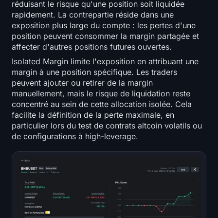
réduisant le risque qu'une position soit liquidée
rapidement. La contrepartie réside dans une
exposition plus large du compte : les pertes d'une
position peuvent consommer la margin partagée et
affecter d'autres positions futures ouvertes.
Isolated Margin limite l'exposition en attribuant une
margin à une position spécifique. Les traders
peuvent ajouter ou retirer de la margin
manuellement, mais le risque de liquidation reste
concentré au sein de cette allocation isolée. Cela
facilite la définition de la perte maximale, en
particulier lors du test de contrats altcoin volatils ou
de configurations à high-leverage.