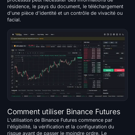
résidence, le pays du document, le téléchargement
d'une pièce d'identité et un contrôle de vivacité ou
facial.
Comment utiliser Binance Futures
L'utilisation de Binance Futures commence par
l'éligibilité, la vérification et la configuration du
risque avant de passer le moindre ordre. Le