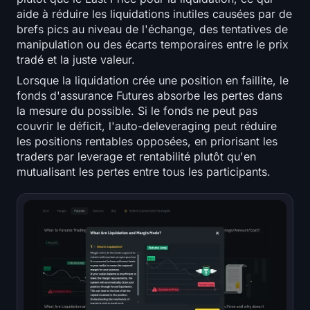
aide à réduire les liquidations inutiles causées par de
brefs pics au niveau de l'échange, des tentatives de
manipulation ou des écarts temporaires entre le prix
tradé et la juste valeur.
Lorsque la liquidation crée une position en faillite, le
fonds d'assurance Futures absorbe les pertes dans
la mesure du possible. Si le fonds ne peut pas
couvrir le déficit, l'auto-deleveraging peut réduire
les positions rentables opposées, en priorisant les
traders par leverage et rentabilité plutôt qu'en
mutualisant les pertes entre tous les participants.