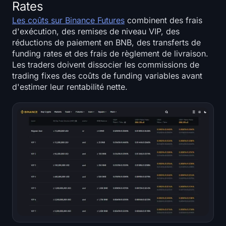
Rates
Les coûts sur Binance Futures
combinent des frais
d'exécution, des remises de niveau VIP, des
réductions de paiement en BNB, des transferts de
funding rates et des frais de règlement de livraison.
Les traders doivent dissocier les commissions de
trading fixes des coûts de funding variables avant
d'estimer leur rentabilité nette.