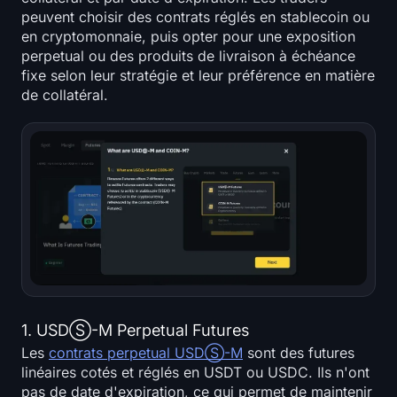
peuvent choisir des contrats réglés en stablecoin ou
en cryptomonnaie, puis opter pour une exposition
perpetual ou des produits de livraison à échéance
fixe selon leur stratégie et leur préférence en matière
de collatéral.
1. USDⓈ-M Perpetual Futures
Les
contrats perpetual USDⓈ-M
sont des futures
linéaires cotés et réglés en USDT ou USDC. Ils n'ont
pas de date d'expiration, ce qui permet de maintenir