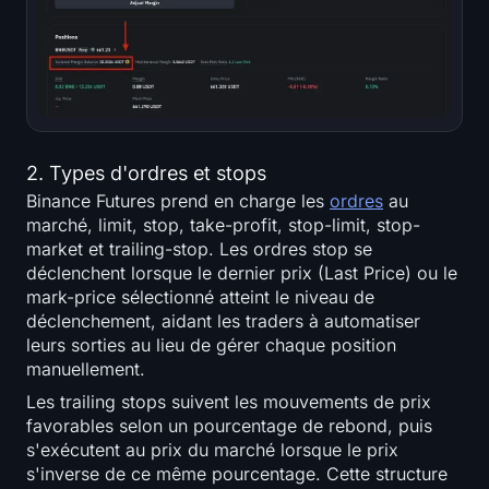
2. Types d'ordres et stops
Binance Futures prend en charge les
ordres
au
marché, limit, stop, take-profit, stop-limit, stop-
market et trailing-stop. Les ordres stop se
déclenchent lorsque le dernier prix (Last Price) ou le
mark-price sélectionné atteint le niveau de
déclenchement, aidant les traders à automatiser
leurs sorties au lieu de gérer chaque position
manuellement.
Les trailing stops suivent les mouvements de prix
favorables selon un pourcentage de rebond, puis
s'exécutent au prix du marché lorsque le prix
s'inverse de ce même pourcentage. Cette structure