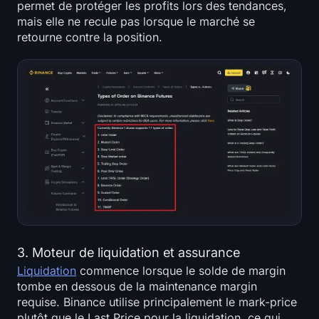
permet de protéger les profits lors des tendances,
mais elle ne recule pas lorsque le marché se
retourne contre la position.
3. Moteur de liquidation et assurance
Liquidation
commence lorsque le solde de margin
tombe en dessous de la maintenance margin
requise. Binance utilise principalement le mark-price
plutôt que le Last Price pour la liquidation, ce qui