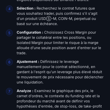
Sélection :
Recherchez le contrat futures que
vous souhaitez trader, puis confirmez s'il s'agit
d'un produit USDⓈ-M, COIN-M, perpetual ou
basé sur une échéance.
Configuration :
Choisissez Cross Margin pour
partager le collatéral entre les positions, ou
Isolated Margin pour limiter le risque à la marge
allouée d'une seule position avant d'entrer sur le
trade.
Ajustement :
Définissez le leverage
manuellement pour le contrat sélectionné, en
gardant à l'esprit qu'un leverage plus élevé réduit
le mouvement de prix nécessaire pour déclencher
une liquidation.
Analyze :
Examinez le graphique des prix, le
carnet d'ordres, le contexte du funding rate et la
profondeur du marché avant de définir vos
hypothèses d'entrée, de stop-loss, de take-profit