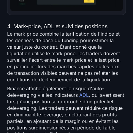
4. Mark-price, ADL et suivi des positions
Le mark price combine la tarification de l'indice et
les données de base du funding pour estimer la
valeur juste du contrat. Étant donné que la
liquidation utilise le mark price, les traders doivent
surveiller l'écart entre le mark price et le last price,
en particulier lors des marchés rapides où les prix
de transaction visibles peuvent ne pas refléter les
conditions de déclenchement de la liquidation.
Binance affiche également le risque d'auto-
deleveraging via les indicateurs
ADL
, qui avertissent
lorsqu'une position se rapproche d'un potentiel
deleveraging. Les traders peuvent réduire ce risque
en diminuant le leverage, en clôturant des profits
partiels, en ajoutant de la margin ou en évitant les
positions surdimensionnées en période de faible