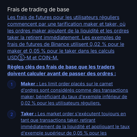
Frais de trading de base
Les frais de futures pour les utilisateurs réguliers
commencent par une tarification maker et taker, où
les ordres maker ajoutent de la liquidité et les ordres
taker la retirent immédiatement. Les exemples de
frais de futures de Binance utilisent 0,02 % pour le
maker et 0,05 % pour le taker dans les calculs
USDⓈ-M et COIN-M.
Règles clés des frais de base que les traders
doivent calculer avant de passer des ordres :
Maker :
Les limit order placés sur le carnet
d'ordres sont considérés comme des transactions
maker, bénéficiant du taux d'exemple inférieur de
0,02 % pour les utilisateurs réguliers.
Taker :
Les market order s'exécutent toujours en
tant que transactions taker, retirant
immédiatement de la liquidité et appliquant le taux
d'exemple supérieur de 0,05 % pour les