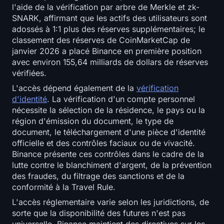
l'aide de la vérification par arbre de Merkle et zk-
SNARK, affirmant que les actifs des utilisateurs sont
adossés à 1:1 plus des réserves supplémentaires; le
classement des réserves de CoinMarketCap de
janvier 2026 a placé Binance en première position
avec environ 155,64 milliards de dollars de réserves
vérifiées.
L'accès dépend également de la
vérification
d'identité
. La vérification d'un compte personnel
nécessite la sélection de la résidence, le pays ou la
région d'émission du document, le type de
document, le téléchargement d'une pièce d'identité
officielle et des contrôles faciaux ou de vivacité.
Binance présente ces contrôles dans le cadre de la
lutte contre le blanchiment d'argent, de la prévention
des fraudes, du filtrage des sanctions et de la
conformité à la Travel Rule.
L'accès réglementaire varie selon les juridictions, de
sorte que la disponibilité des futures n'est pas