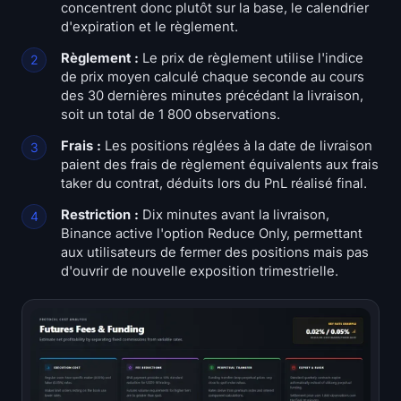
concentrent donc plutôt sur la base, le calendrier
d'expiration et le règlement.
Règlement :
Le prix de règlement utilise l'indice
de prix moyen calculé chaque seconde au cours
des 30 dernières minutes précédant la livraison,
soit un total de 1 800 observations.
Frais :
Les positions réglées à la date de livraison
paient des frais de règlement équivalents aux frais
taker du contrat, déduits lors du PnL réalisé final.
Restriction :
Dix minutes avant la livraison,
Binance active l'option Reduce Only, permettant
aux utilisateurs de fermer des positions mais pas
d'ouvrir de nouvelle exposition trimestrielle.