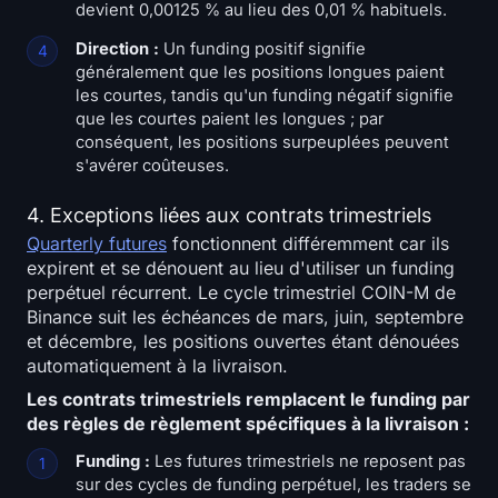
devient 0,00125 % au lieu des 0,01 % habituels.
Direction :
Un funding positif signifie
généralement que les positions longues paient
les courtes, tandis qu'un funding négatif signifie
que les courtes paient les longues ; par
conséquent, les positions surpeuplées peuvent
s'avérer coûteuses.
4. Exceptions liées aux contrats trimestriels
Quarterly futures
fonctionnent différemment car ils
expirent et se dénouent au lieu d'utiliser un funding
perpétuel récurrent. Le cycle trimestriel COIN-M de
Binance suit les échéances de mars, juin, septembre
et décembre, les positions ouvertes étant dénouées
automatiquement à la livraison.
Les contrats trimestriels remplacent le funding par
des règles de règlement spécifiques à la livraison :
Funding :
Les futures trimestriels ne reposent pas
sur des cycles de funding perpétuel, les traders se