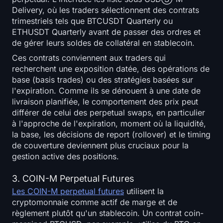
Delivery, où les traders sélectionnent des contrats
trimestriels tels que BTCUSDT Quarterly ou
ETHUSDT Quarterly avant de passer des ordres et
de gérer leurs soldes de collatéral en stablecoin.
Ces contrats conviennent aux traders qui
recherchent une exposition datée, des opérations de
base (basis trades) ou des stratégies basées sur
l'expiration. Comme ils se dénouent à une date de
livraison planifiée, le comportement des prix peut
différer de celui des perpetual swaps, en particulier
à l'approche de l'expiration, moment où la liquidité,
la base, les décisions de report (rollover) et le timing
de couverture deviennent plus cruciaux pour la
gestion active des positions.
3. COIN-M Perpetual Futures
Les COIN-M perpetual futures
utilisent la
cryptomonnaie comme actif de marge et de
règlement plutôt qu'un stablecoin. Un contrat coin-