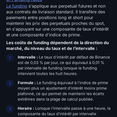
Le
funding
s'applique aux perpetual futures et non
aux contrats de livraison standard. Il transfère des
paiements entre positions long et short pour
maintenir les prix des perpetuals proches du spot,
en s'appuyant sur une composante de taux d'intérêt
et une composante d'indice de prime.
Les coûts de funding dépendent de la direction du
marché, du niveau du taux et de l'intervalle :
Intervalle :
Le taux d'intérêt par défaut de Binance
est de 0,03 % par jour, ce qui équivaut à 0,01 %
par intervalle de funding lorsque le funding
intervient toutes les huit heures.
Formule :
Le funding équivaut à l'indice de prime
moyen plus un ajustement d'intérêt moins prime
plafonné, ce qui permet de maintenir les écarts
extrêmes dans la plage de calcul publiée.
Horaire :
Lorsque l'intervalle passe à une heure, la
composante du taux d'intérêt par intervalle