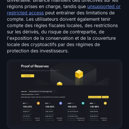
universelle. Binance maintient des directives sur les
régions prises en charge, tandis que
unsupported or
restricted access
peut entraîner des limitations de
compte. Les utilisateurs doivent également tenir
compte des règles fiscales locales, des restrictions
sur les dérivés, du risque de contrepartie, de
l'exposition de la conservation et de la couverture
locale des cryptoactifs par des régimes de
protection des investisseurs.