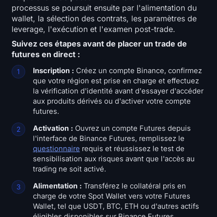
processus se poursuit ensuite par l'alimentation du
wallet, la sélection des contrats, les paramètres de
leverage, l'exécution et l'examen post-trade.
Suivez ces étapes avant de placer un trade de
futures en direct :
Inscription :
Créez un compte Binance, confirmez
que votre région est prise en charge et effectuez
la vérification d'identité avant d'essayer d'accéder
aux produits dérivés ou d'activer votre compte
futures.
Activation :
Ouvrez un compte Futures depuis
l'interface de Binance Futures, remplissez le
questionnaire
requis et réussissez le test de
sensibilisation aux risques avant que l'accès au
trading ne soit activé.
Alimentation :
Transférez le collatéral pris en
charge de votre Spot Wallet vers votre Futures
Wallet, tel que USDT, BTC, ETH ou d'autres actifs
éligibles disponibles sur Binance Futures.