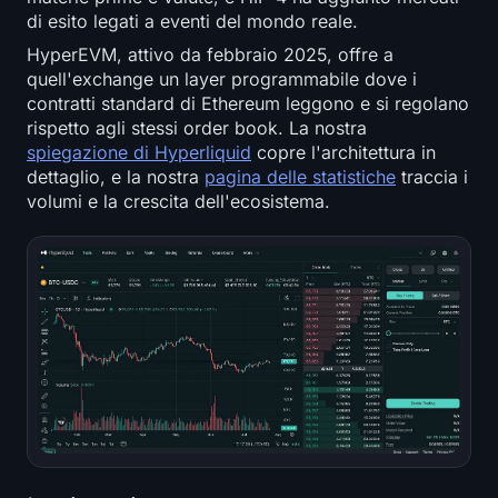
di esito legati a eventi del mondo reale.
HyperEVM, attivo da febbraio 2025, offre a
quell'exchange un layer programmabile dove i
contratti standard di Ethereum leggono e si regolano
rispetto agli stessi order book. La nostra
spiegazione di Hyperliquid
copre l'architettura in
dettaglio, e la nostra
pagina delle statistiche
traccia i
volumi e la crescita dell'ecosistema.