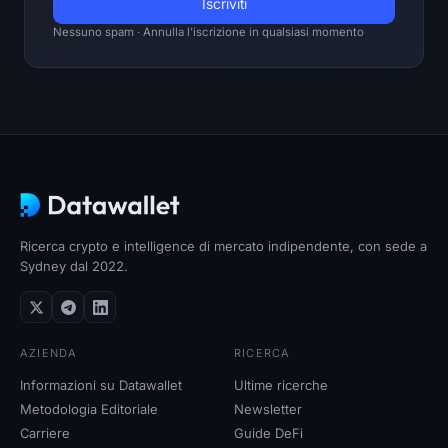
Nessuno spam · Annulla l'iscrizione in qualsiasi momento
Ricerca crypto e intelligence di mercato indipendente, con sede a
Sydney dal 2022.
AZIENDA
RICERCA
Informazioni su Datawallet
Ultime ricerche
Metodologia Editoriale
Newsletter
Carriere
Guide DeFi