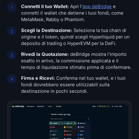
Connetti il tuo Wallet:
Apri l'
app deBridge
e
connetti il wallet che detiene i tuoi fondi, come
MetaMask, Rabby o Phantom.
Scegli la Destinazione:
Seleziona la tua chain di
origine e il token, quindi scegli Hyperliquid per un
deposito di trading o HyperEVM per la DeFi.
Rivedi la Quotazione:
deBridge mostra l'importo
esatto in arrivo, la commissione applicata e il
tempo di liquidazione stimato prima di confermare.
Firma e Ricevi:
Conferma nel tuo wallet, e i tuoi
fondi dovrebbero essere utilizzabili sulla
destinazione in pochi secondi.