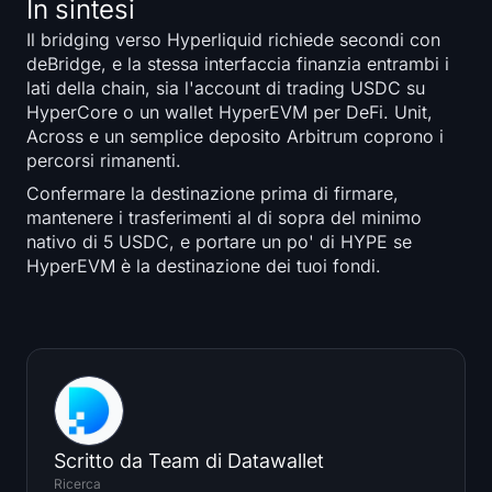
In sintesi
Il bridging verso Hyperliquid richiede secondi con
deBridge, e la stessa interfaccia finanzia entrambi i
lati della chain, sia l'account di trading USDC su
HyperCore o un wallet HyperEVM per DeFi. Unit,
Across e un semplice deposito Arbitrum coprono i
percorsi rimanenti.
Confermare la destinazione prima di firmare,
mantenere i trasferimenti al di sopra del minimo
nativo di 5 USDC, e portare un po' di HYPE se
HyperEVM è la destinazione dei tuoi fondi.
Scritto da
Team di Datawallet
Ricerca