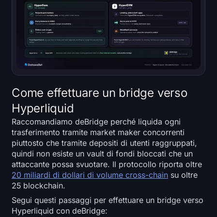
Come effettuare un bridge verso
Hyperliquid
Raccomandiamo deBridge perché liquida ogni
trasferimento tramite market maker concorrenti
piuttosto che tramite depositi di utenti raggruppati,
quindi non esiste un vault di fondi bloccati che un
attaccante possa svuotare. Il protocollo riporta oltre
20 miliardi di dollari di volume cross-chain
su oltre
25 blockchain.
Segui questi passaggi per effettuare un bridge verso
Hyperliquid con deBridge: