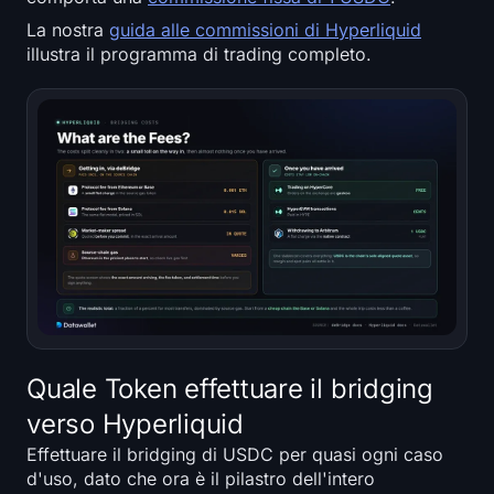
La nostra
guida alle commissioni di Hyperliquid
illustra il programma di trading completo.
Quale Token effettuare il bridging
verso Hyperliquid
Effettuare il bridging di USDC per quasi ogni caso
d'uso, dato che ora è il pilastro dell'intero