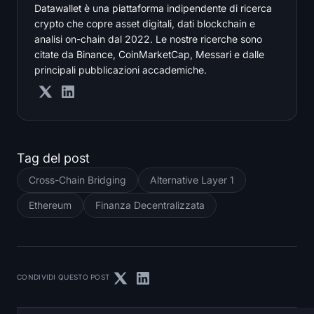
Datawallet è una piattaforma indipendente di ricerca
crypto che copre asset digitali, dati blockchain e
analisi on-chain dal 2022. Le nostre ricerche sono
citate da Binance, CoinMarketCap, Messari e dalle
principali pubblicazioni accademiche.
Tag del post
Cross-Chain Bridging
Alternative Layer 1
Ethereum
Finanza Decentralizzata
CONDIVIDI QUESTO POST