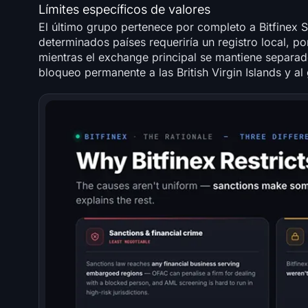
Límites específicos de valores
El último grupo pertenece por completo a Bitfinex 
determinados países requeriría un registro local, 
mientras el exchange principal se mantiene separado
bloqueo permanente a las British Virgin Islands y a