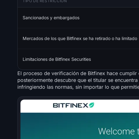
TIPO DE RESTRICCIÓN
Sancionados y embargados
Mercados de los que Bitfinex se ha retirado o ha limitado
Limitaciones de Bitfinex Securities
El proceso de verificación de Bitfinex hace cumplir
posteriormente descubre que el titular se encuentra
infringiendo las normas, sin importar lo que permitie