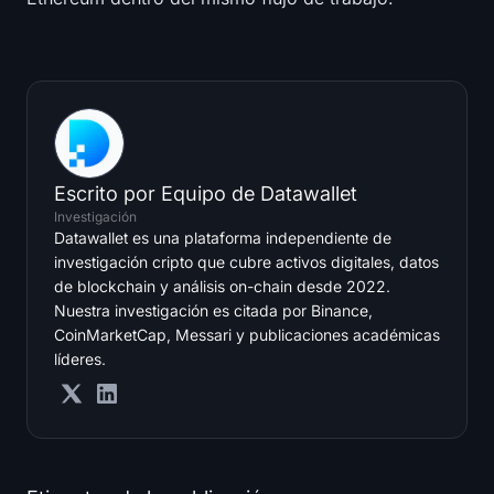
Escrito por
Equipo de Datawallet
Investigación
Datawallet es una plataforma independiente de
investigación cripto que cubre activos digitales, datos
de blockchain y análisis on-chain desde 2022.
Nuestra investigación es citada por Binance,
CoinMarketCap, Messari y publicaciones académicas
líderes.