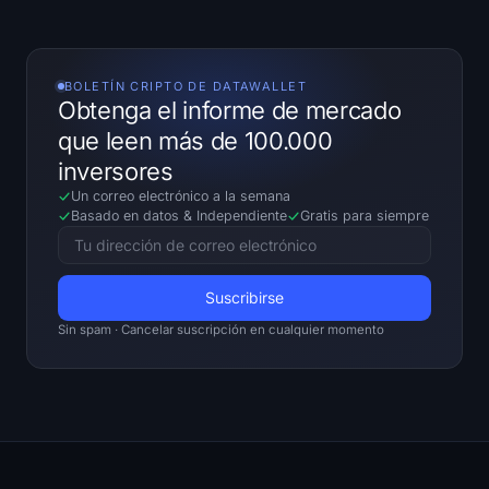
BOLETÍN CRIPTO DE DATAWALLET
Obtenga el informe de mercado
que leen más de 100.000
inversores
Un correo electrónico a la semana
Basado en datos
&
Independiente
Gratis para siempre
Sin spam · Cancelar suscripción en cualquier momento