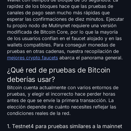
rapidez de los bloques hace que las pruebas de
canales de pago sean mucho más rápidas que
esperar las confirmaciones de diez minutos. Ejecutar
tu propio nodo de Mutinynet requiere una versión
modificada de Bitcoin Core, por lo que la mayoría
de los usuarios confían en el faucet alojado y en las
wallets compatibles. Para conseguir monedas de
pruebas en otras cadenas, nuestra recopilación de
mejores crypto faucets
abarca el panorama general.
¿Qué red de pruebas de Bitcoin
deberías usar?
Bitcoin cuenta actualmente con varios entornos de
pruebas, y elegir el incorrecto hace perder horas
antes de que se envíe la primera transacción. La
elección depende de cuánto necesites reflejar las
condiciones reales de la red.
1. Testnet4 para pruebas similares a la mainnet