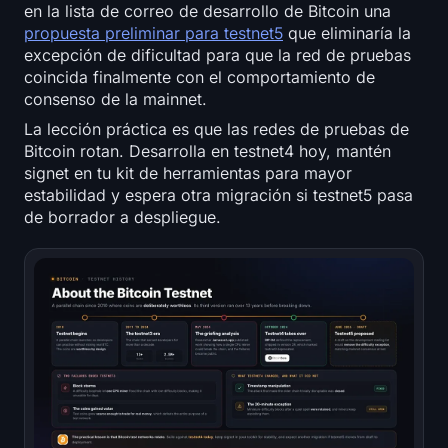
en la lista de correo de desarrollo de Bitcoin una
propuesta preliminar para testnet5
que eliminaría la
excepción de dificultad para que la red de pruebas
coincida finalmente con el comportamiento de
consenso de la mainnet.
La lección práctica es que las redes de pruebas de
Bitcoin rotan. Desarrolla en testnet4 hoy, mantén
signet en tu kit de herramientas para mayor
estabilidad y espera otra migración si testnet5 pasa
de borrador a despliegue.