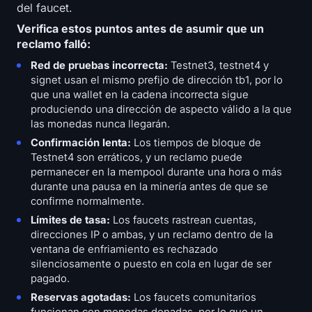
del faucet.
Verifica estos puntos antes de asumir que un
reclamo falló:
Red de pruebas incorrecta:
Testnet3, testnet4 y
signet usan el mismo prefijo de dirección tb1, por lo
que una wallet en la cadena incorrecta sigue
produciendo una dirección de aspecto válido a la que
las monedas nunca llegarán.
Confirmación lenta:
Los tiempos de bloque de
Testnet4 son erráticos, y un reclamo puede
permanecer en la mempool durante una hora o más
durante una pausa en la minería antes de que se
confirme normalmente.
Límites de tasa:
Los faucets rastrean cuentas,
direcciones IP o ambas, y un reclamo dentro de la
ventana de enfriamiento es rechazado
silenciosamente o puesto en cola en lugar de ser
pagado.
Reservas agotadas:
Los faucets comunitarios