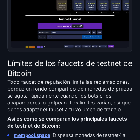
Límites de los faucets de testnet de
Bitcoin
Todo faucet de reputación limita las reclamaciones,
porque un fondo compartido de monedas de prueba
se agota rápidamente cuando los bots o los
acaparadores lo golpean. Los límites varían, así que
debes adaptar el faucet a tu volumen de trabajo.
Así es como se comparan los principales faucets
de testnet de Bitcoin:
mempool.space
: Dispensa monedas de testnet4 a