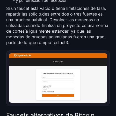
IP y por dirección de recepción.
Si un faucet está vacío o tiene limitaciones de tasa,
repartir las solicitudes entre dos o tres fuentes es
una práctica habitual. Devolver las monedas no
utilizadas cuando finaliza un proyecto es una norma
de cortesía igualmente estándar, ya que las
monedas de pruebas acumuladas fueron una gran
parte de lo que rompió testnet3.
Faucets alternativos de Bitcoin