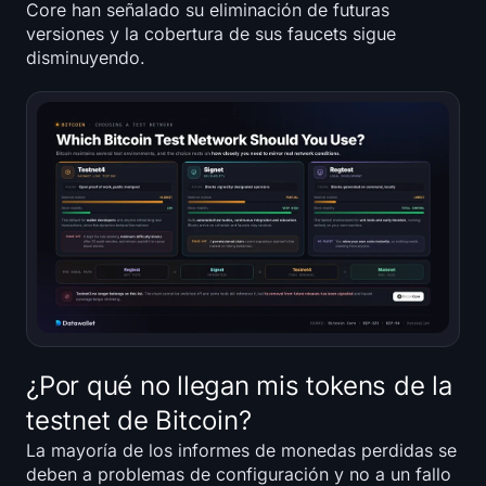
Core han señalado su eliminación de futuras
versiones y la cobertura de sus faucets sigue
disminuyendo.
¿Por qué no llegan mis tokens de la
testnet de Bitcoin?
La mayoría de los informes de monedas perdidas se
deben a problemas de configuración y no a un fallo