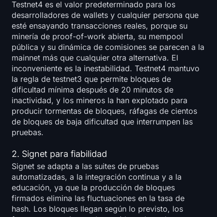
Testnet4 es el valor predeterminado para los
desarrolladores de wallets y cualquier persona que
esté ensayando transacciones reales, porque su
minería de proof-of-work abierta, su mempool
pública y su dinámica de comisiones se parecen a la
mainnet más que cualquier otra alternativa. El
inconveniente es la inestabilidad. Testnet4 mantuvo
la regla de testnet3 que permite bloques de
dificultad mínima después de 20 minutos de
inactividad, y los mineros la han explotado para
producir tormentas de bloques, ráfagas de cientos
de bloques de baja dificultad que interrumpen las
pruebas.
2. Signet para fiabilidad
Signet se adapta a las suites de pruebas
automatizadas, a la integración continua y a la
educación, ya que la producción de bloques
firmados elimina las fluctuaciones en la tasa de
hash. Los bloques llegan según lo previsto, los