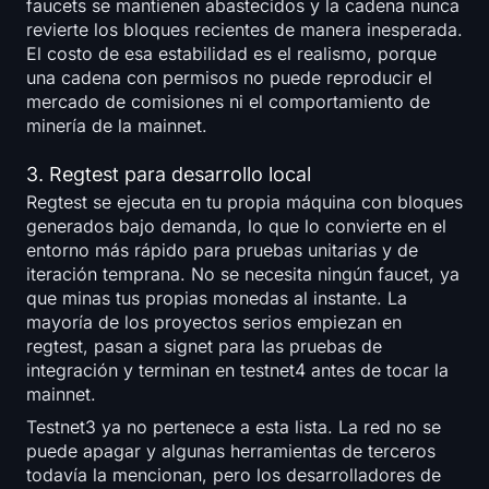
faucets se mantienen abastecidos y la cadena nunca
revierte los bloques recientes de manera inesperada.
El costo de esa estabilidad es el realismo, porque
una cadena con permisos no puede reproducir el
mercado de comisiones ni el comportamiento de
minería de la mainnet.
3. Regtest para desarrollo local
Regtest se ejecuta en tu propia máquina con bloques
generados bajo demanda, lo que lo convierte en el
entorno más rápido para pruebas unitarias y de
iteración temprana. No se necesita ningún faucet, ya
que minas tus propias monedas al instante. La
mayoría de los proyectos serios empiezan en
regtest, pasan a signet para las pruebas de
integración y terminan en testnet4 antes de tocar la
mainnet.
Testnet3 ya no pertenece a esta lista. La red no se
puede apagar y algunas herramientas de terceros
todavía la mencionan, pero los desarrolladores de