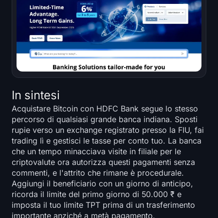
In sintesi
Acquistare Bitcoin con HDFC Bank segue lo stesso
percorso di qualsiasi grande banca indiana. Sposti
rupie verso un exchange registrato presso la FIU, fai
trading lì e gestisci le tasse per conto tuo. La banca
che un tempo minacciava visite in filiale per le
criptovalute ora autorizza questi pagamenti senza
commenti, e l'attrito che rimane è procedurale.
Aggiungi il beneficiario con un giorno di anticipo,
ricorda il limite del primo giorno di 50.000 ₹ e
imposta il tuo limite TPT prima di un trasferimento
importante anziché a metà pagamento.