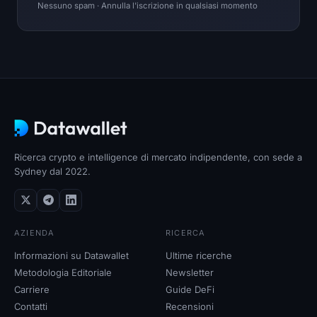
Nessuno spam · Annulla l'iscrizione in qualsiasi momento
Ricerca crypto e intelligence di mercato indipendente, con sede a
Sydney dal 2022.
AZIENDA
RICERCA
Informazioni su Datawallet
Ultime ricerche
Metodologia Editoriale
Newsletter
Carriere
Guide DeFi
Contatti
Recensioni