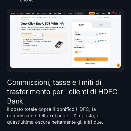
0,10%.
Commissioni, tasse e limiti di
trasferimento per i clienti di HDFC
Bank
Il costo totale copre il bonifico HDFC, la
commissione dell'exchange e l'imposta, e
quest'ultima oscura nettamente gli altri due.