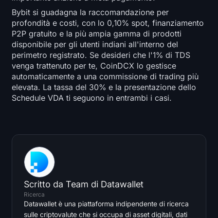
Bybit si guadagna la raccomandazione per
profondità e costi, con lo 0,10% spot, finanziamento
P2P gratuito e la più ampia gamma di prodotti
disponibile per gli utenti indiani all'interno del
perimetro registrato. Se desideri che l'1% di TDS
venga trattenuto per te, CoinDCX lo gestisce
automaticamente a una commissione di trading più
elevata. La tassa del 30% e la presentazione dello
Schedule VDA ti seguono in entrambi i casi.
Scritto da
Team di Datawallet
Ricerca
Datawallet è una piattaforma indipendente di ricerca
sulle criptovalute che si occupa di asset digitali, dati