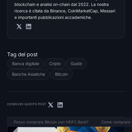
blockchain e analisi on-chain dal 2022. La nostra
ricerca è citata da Binance, CoinMarketCap, Messari
e importanti pubblicazioni accademiche.
Tag del post
Banca digitale
Cripto
Guide
Banche Asiatiche
Bitcoin
CONDIVIDI QUESTO POST
Posso comprare Bitcoin con HDFC Bank?
Come comprare c