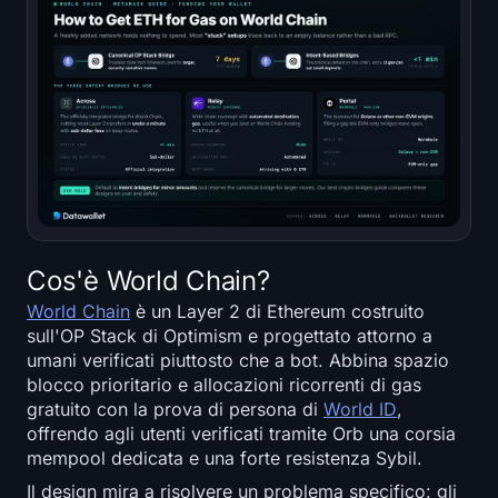
Cos'è World Chain?
World Chain
è un Layer 2 di Ethereum costruito
sull'OP Stack di Optimism e progettato attorno a
umani verificati piuttosto che a bot. Abbina spazio
blocco prioritario e allocazioni ricorrenti di gas
gratuito con la prova di persona di
World ID
,
offrendo agli utenti verificati tramite Orb una corsia
mempool dedicata e una forte resistenza Sybil.
Il design mira a risolvere un problema specifico: gli