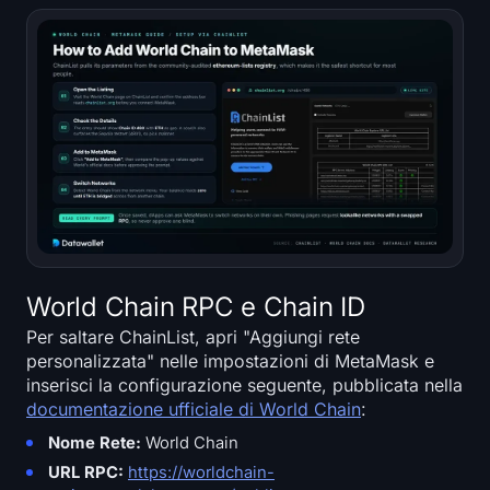
World Chain RPC e Chain ID
Per saltare ChainList, apri "Aggiungi rete
personalizzata" nelle impostazioni di MetaMask e
inserisci la configurazione seguente, pubblicata nella
documentazione ufficiale di World Chain
:
Nome Rete:
World Chain
URL RPC:
https://worldchain-