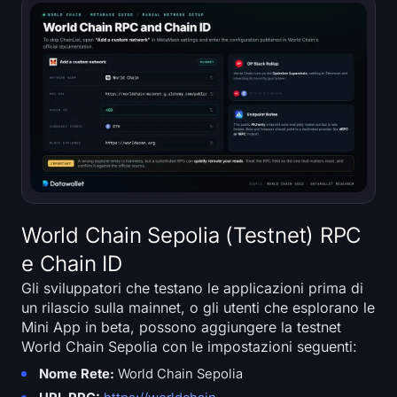
World Chain Sepolia (Testnet) RPC
e Chain ID
Gli sviluppatori che testano le applicazioni prima di
un rilascio sulla mainnet, o gli utenti che esplorano le
Mini App in beta, possono aggiungere la testnet
World Chain Sepolia con le impostazioni seguenti:
Nome Rete:
World Chain Sepolia