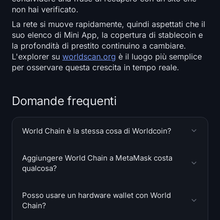
non hai verificato.
La rete si muove rapidamente, quindi aspettati che il
suo elenco di Mini App, la copertura di stablecoin e
la profondità di prestito continuino a cambiare.
L'explorer su
worldscan.org
è il luogo più semplice
per osservare questa crescita in tempo reale.
Domande frequenti
World Chain è la stessa cosa di Worldcoin?
Aggiungere World Chain a MetaMask costa
qualcosa?
Posso usare un hardware wallet con World
Chain?