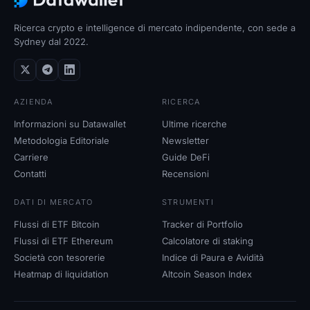
Ricerca crypto e intelligence di mercato indipendente, con sede a
Sydney dal 2022.
AZIENDA
RICERCA
Informazioni su Datawallet
Ultime ricerche
Metodologia Editoriale
Newsletter
Carriere
Guide DeFi
Contatti
Recensioni
DATI DI MERCATO
STRUMENTI
Flussi di ETF Bitcoin
Tracker di Portfolio
Flussi di ETF Ethereum
Calcolatore di staking
Società con tesorerie
Indice di Paura e Avidità
Heatmap di liquidation
Altcoin Season Index