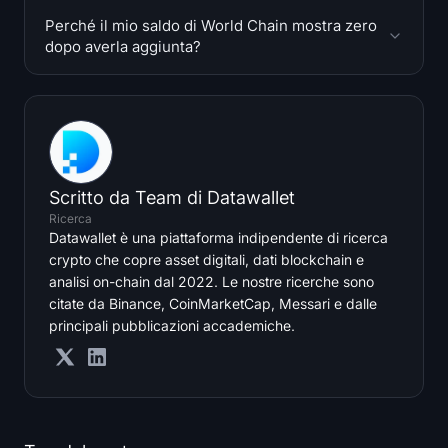
Perché il mio saldo di World Chain mostra zero
dopo averla aggiunta?
Scritto da
Team di Datawallet
Ricerca
Datawallet è una piattaforma indipendente di ricerca
crypto che copre asset digitali, dati blockchain e
analisi on-chain dal 2022. Le nostre ricerche sono
citate da Binance, CoinMarketCap, Messari e dalle
principali pubblicazioni accademiche.