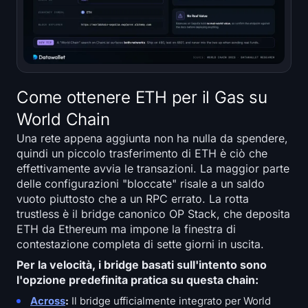
Come ottenere ETH per il Gas su
World Chain
Una rete appena aggiunta non ha nulla da spendere,
quindi un piccolo trasferimento di ETH è ciò che
effettivamente avvia le transazioni. La maggior parte
delle configurazioni "bloccate" risale a un saldo
vuoto piuttosto che a un RPC errato. La rotta
trustless è il bridge canonico OP Stack, che deposita
ETH da Ethereum ma impone la finestra di
contestazione completa di sette giorni in uscita.
Per la velocità, i bridge basati sull'intento sono
l'opzione predefinita pratica su questa chain:
Across
:
Il bridge ufficialmente integrato per World