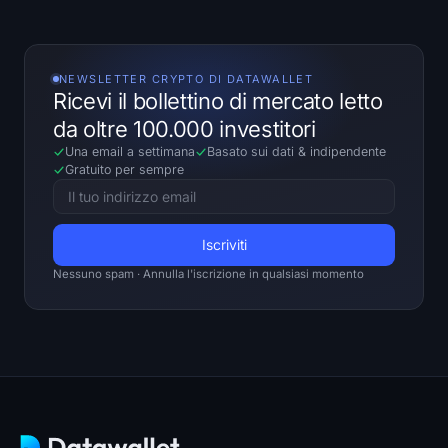
NEWSLETTER CRYPTO DI DATAWALLET
Ricevi il bollettino di mercato letto
da oltre 100.000 investitori
Una email a settimana
Basato sui dati
&
indipendente
Gratuito per sempre
Nessuno spam · Annulla l'iscrizione in qualsiasi momento