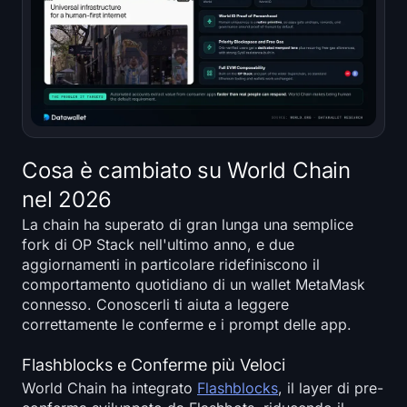
Cosa è cambiato su World Chain
nel 2026
La chain ha superato di gran lunga una semplice
fork di OP Stack nell'ultimo anno, e due
aggiornamenti in particolare ridefiniscono il
comportamento quotidiano di un wallet MetaMask
connesso. Conoscerli ti aiuta a leggere
correttamente le conferme e i prompt delle app.
Flashblocks e Conferme più Veloci
World Chain ha integrato
Flashblocks
, il layer di pre-