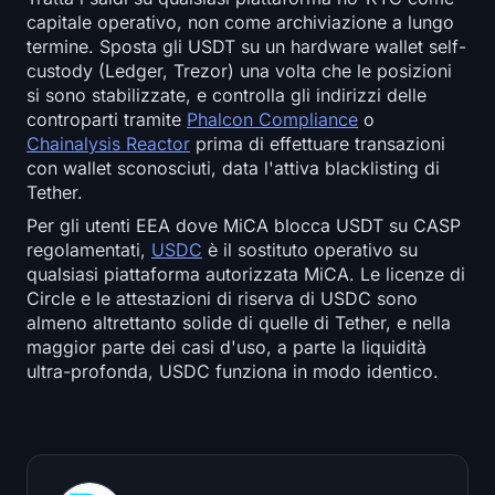
capitale operativo, non come archiviazione a lungo
termine. Sposta gli USDT su un hardware wallet self-
custody (Ledger, Trezor) una volta che le posizioni
si sono stabilizzate, e controlla gli indirizzi delle
controparti tramite
Phalcon Compliance
o
Chainalysis Reactor
prima di effettuare transazioni
con wallet sconosciuti, data l'attiva blacklisting di
Tether.
Per gli utenti EEA dove MiCA blocca USDT su CASP
regolamentati,
USDC
è il sostituto operativo su
qualsiasi piattaforma autorizzata MiCA. Le licenze di
Circle e le attestazioni di riserva di USDC sono
almeno altrettanto solide di quelle di Tether, e nella
maggior parte dei casi d'uso, a parte la liquidità
ultra-profonda, USDC funziona in modo identico.