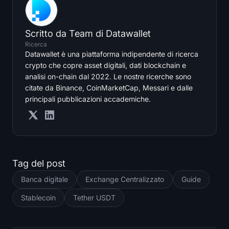
Scritto da
Team di Datawallet
Ricerca
Datawallet è una piattaforma indipendente di ricerca
crypto che copre asset digitali, dati blockchain e
analisi on-chain dal 2022. Le nostre ricerche sono
citate da Binance, CoinMarketCap, Messari e dalle
principali pubblicazioni accademiche.
Tag del post
Banca digitale
Exchange Centralizzato
Guide
Stablecoin
Tether USDT