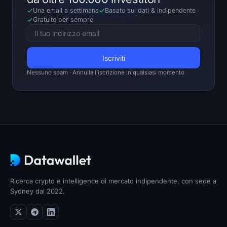
Una email a settimana
Basato sui dati
&
indipendente
Gratuito per sempre
Nessuno spam · Annulla l'iscrizione in qualsiasi momento
Ricerca crypto e intelligence di mercato indipendente, con sede a
Sydney dal 2022.