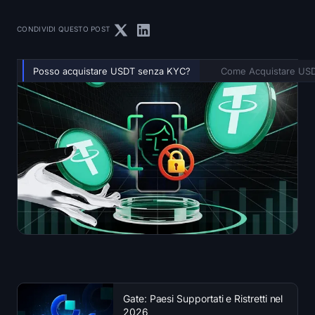
CONDIVIDI QUESTO POST
Posso acquistare USDT senza KYC?
Come Acquistare US
Gate: Paesi Supportati e Ristretti nel
2026