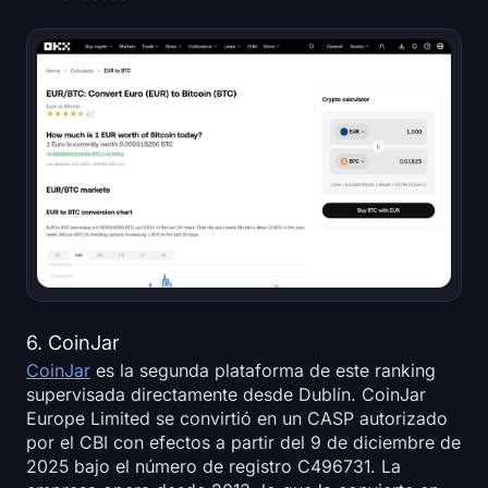
6. CoinJar
CoinJar
es la segunda plataforma de este ranking
supervisada directamente desde Dublín. CoinJar
Europe Limited se convirtió en un CASP autorizado
por el CBI con efectos a partir del 9 de diciembre de
2025 bajo el número de registro C496731. La