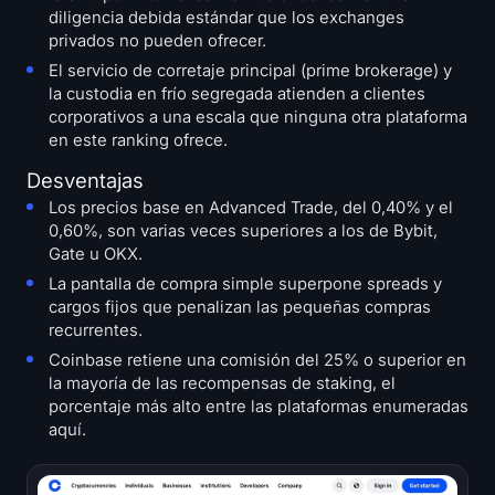
diligencia debida estándar que los exchanges
privados no pueden ofrecer.
El servicio de corretaje principal (prime brokerage) y
la custodia en frío segregada atienden a clientes
corporativos a una escala que ninguna otra plataforma
en este ranking ofrece.
Desventajas
Los precios base en Advanced Trade, del 0,40% y el
0,60%, son varias veces superiores a los de Bybit,
Gate u OKX.
La pantalla de compra simple superpone spreads y
cargos fijos que penalizan las pequeñas compras
recurrentes.
Coinbase retiene una comisión del 25% o superior en
la mayoría de las recompensas de staking, el
porcentaje más alto entre las plataformas enumeradas
aquí.