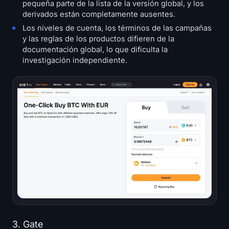
pequeña parte de la lista de la versión global, y los
derivados están completamente ausentes.
Los niveles de cuenta, los términos de las campañas
y las reglas de los productos difieren de la
documentación global, lo que dificulta la
investigación independiente.
3. Gate