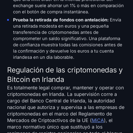
exchange suele ahorrar un 1% o más en comparación
con el botón de compra instantánea.
Prueba la retirada de fondos con antelación:
Envía
una retirada modesta en euros y una pequeña
transferencia de criptomonedas antes de
comprometer un saldo significativo. Una plataforma
de confianza muestra todas las comisiones antes de
la confirmación y devuelve los euros a tu cuenta
irlandesa en un día laborable.
Regulación de las criptomonedas y
Bitcoin en Irlanda
Es totalmente legal comprar, mantener y operar con
criptomonedas en Irlanda. La supervisión corre a
cargo del Banco Central de Irlanda, la autoridad
nacional que autoriza y supervisa a las empresas de
criptomonedas en el marco del Reglamento de
Mercados de Criptoactivos de la UE (
MiCA
), el
marco normativo único que sustituyó a los