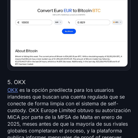
5. OKX
OKX
es la opción predilecta para los usuarios
irlandeses que buscan una cuenta regulada que se
conecte de forma limpia con el sistema de self-
custody. OKX Europe Limited obtuvo su autorización
MiCA por parte de la MFSA de Malta en enero de
2025, meses antes de que la mayoría de sus rivales
globales completaran el proceso, y la plataforma
publica informes mensuales de proof of reserves