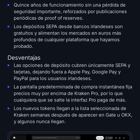
Quince años de funcionamiento sin una pérdida de
seguridad importante, reforzados por publicaciones
periódicas de proof of reserves.
Los depósitos SEPA desde bancos irlandeses son
gratuitos y alimentan los mercados en euros más
profundos de cualquier plataforma que hayamos
probado.
Desventajas
Las opciones de depósito cubren únicamente SEPA y
tarjetas, dejando fuera a Apple Pay, Google Pay y
PayPal para los usuarios irlandeses.
La pantalla predeterminada de compra instantánea fija
precios muy por encima de Kraken Pro, por lo que
cualquiera que se salte la interfaz Pro paga de más.
Los nuevos tokens llegan a la lista seleccionada de
Kraken semanas después de aparecer en Gate u OKX,
y algunos nunca llegan.