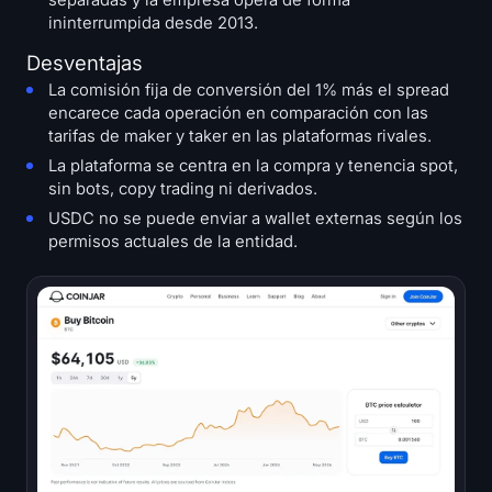
separadas y la empresa opera de forma
ininterrumpida desde 2013.
Desventajas
La comisión fija de conversión del 1% más el spread
encarece cada operación en comparación con las
tarifas de maker y taker en las plataformas rivales.
La plataforma se centra en la compra y tenencia spot,
sin bots, copy trading ni derivados.
USDC no se puede enviar a wallet externas según los
permisos actuales de la entidad.