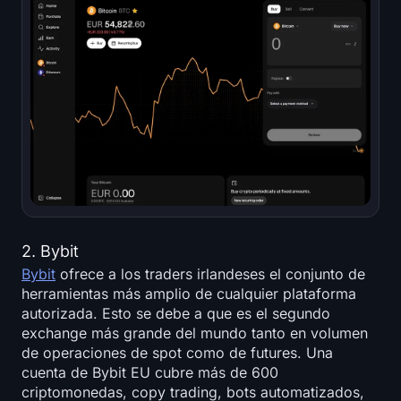
2. Bybit
Bybit
ofrece a los traders irlandeses el conjunto de
herramientas más amplio de cualquier plataforma
autorizada. Esto se debe a que es el segundo
exchange más grande del mundo tanto en volumen
de operaciones de spot como de futures. Una
cuenta de Bybit EU cubre más de 600
criptomonedas, copy trading, bots automatizados,