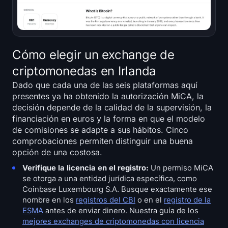
Cómo elegir un exchange de
criptomonedas en Irlanda
Dado que cada una de las seis plataformas aquí
presentes ya ha obtenido la autorización MiCA, la
decisión depende de la calidad de la supervisión, la
financiación en euros y la forma en que el modelo
de comisiones se adapte a sus hábitos. Cinco
comprobaciones permiten distinguir una buena
opción de una costosa.
Verifique la licencia en el registro:
Un permiso MiCA
se otorga a una entidad jurídica específica, como
Coinbase Luxembourg S.A. Busque exactamente ese
nombre en los
registros del CBI
o en el
registro de la
ESMA
antes de enviar dinero. Nuestra guía de los
mejores exchanges de criptomonedas con licencia