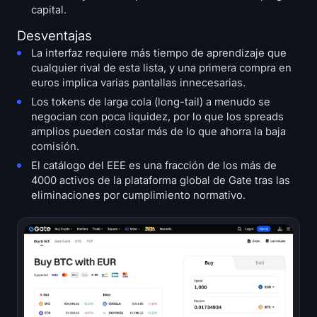
capital.
Desventajas
La interfaz requiere más tiempo de aprendizaje que
cualquier rival de esta lista, y una primera compra en
euros implica varias pantallas innecesarias.
Los tokens de larga cola (long-tail) a menudo se
negocian con poca liquidez, por lo que los spreads
amplios pueden costar más de lo que ahorra la baja
comisión.
El catálogo del EEE es una fracción de los más de
4000 activos de la plataforma global de Gate tras las
eliminaciones por cumplimiento normativo.