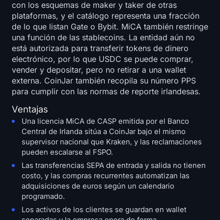
con los esquemas de maker y taker de otras
plataformas, y el catálogo representa una fracción
de lo que listan Gate o Bybit. MiCA también restringe
una función de las stablecoins. La entidad aún no
está autorizada para transferir tokens de dinero
electrónico, por lo que USDC se puede comprar,
vender y depositar, pero no retirar a una wallet
externa. CoinJar también recopila su número PPS
para cumplir con las normas de reporte irlandesas.
Ventajas
Una licencia MiCA de CASP emitida por el Banco
Central de Irlanda sitúa a CoinJar bajo el mismo
supervisor nacional que Kraken, y las reclamaciones
pueden escalarse al FSPO.
Las transferencias SEPA de entrada y salida no tienen
costo, y las compras recurrentes automatizan las
adquisiciones de euros según un calendario
programado.
Los activos de los clientes se guardan en wallet