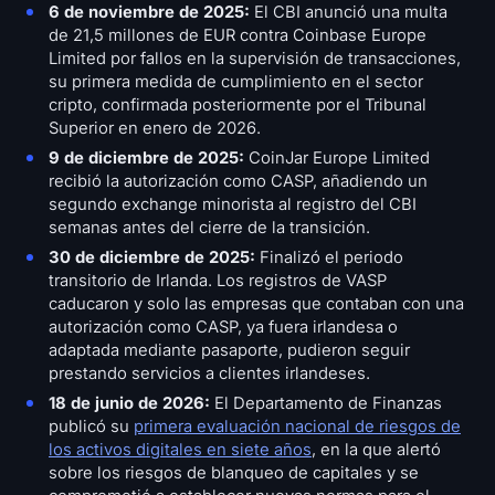
6 de noviembre de 2025:
El CBI anunció una multa
de 21,5 millones de EUR contra Coinbase Europe
Limited por fallos en la supervisión de transacciones,
su primera medida de cumplimiento en el sector
cripto, confirmada posteriormente por el Tribunal
Superior en enero de 2026.
9 de diciembre de 2025:
CoinJar Europe Limited
recibió la autorización como CASP, añadiendo un
segundo exchange minorista al registro del CBI
semanas antes del cierre de la transición.
30 de diciembre de 2025:
Finalizó el periodo
transitorio de Irlanda. Los registros de VASP
caducaron y solo las empresas que contaban con una
autorización como CASP, ya fuera irlandesa o
adaptada mediante pasaporte, pudieron seguir
prestando servicios a clientes irlandeses.
18 de junio de 2026:
El Departamento de Finanzas
publicó su
primera evaluación nacional de riesgos de
los activos digitales en siete años
, en la que alertó
sobre los riesgos de blanqueo de capitales y se