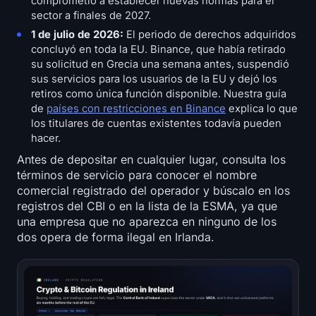
comprometió a establecer nuevas normas para el
sector a finales de 2027.
1 de julio de 2026:
El periodo de derechos adquiridos
concluyó en toda la EU. Binance, que había retirado
su solicitud en Grecia una semana antes, suspendió
sus servicios para los usuarios de la EU y dejó los
retiros como única función disponible. Nuestra guía
de
países con restricciones en Binance
explica lo que
los titulares de cuentas existentes todavía pueden
hacer.
Antes de depositar en cualquier lugar, consulta los
términos de servicio para conocer el nombre
comercial registrado del operador y búscalo en los
registros del CBI o en la lista de la ESMA, ya que
una empresa que no aparezca en ninguno de los
dos opera de forma ilegal en Irlanda.