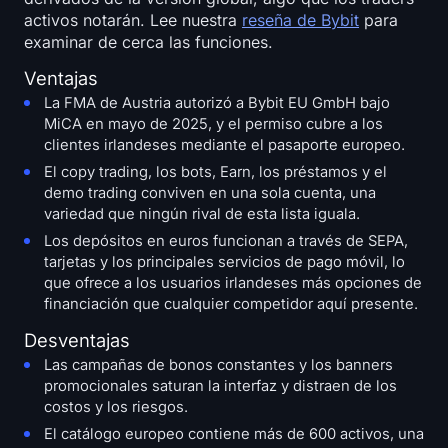
activos notarán. Lee nuestra
reseña de Bybit
para
examinar de cerca las funciones.
Ventajas
La FMA de Austria autorizó a Bybit EU GmbH bajo
MiCA en mayo de 2025, y el permiso cubre a los
clientes irlandeses mediante el pasaporte europeo.
El copy trading, los bots, Earn, los préstamos y el
demo trading conviven en una sola cuenta, una
variedad que ningún rival de esta lista iguala.
Los depósitos en euros funcionan a través de SEPA,
tarjetas y los principales servicios de pago móvil, lo
que ofrece a los usuarios irlandeses más opciones de
financiación que cualquier competidor aquí presente.
Desventajas
Las campañas de bonos constantes y los banners
promocionales saturan la interfaz y distraen de los
costos y los riesgos.
El catálogo europeo contiene más de 600 activos, una