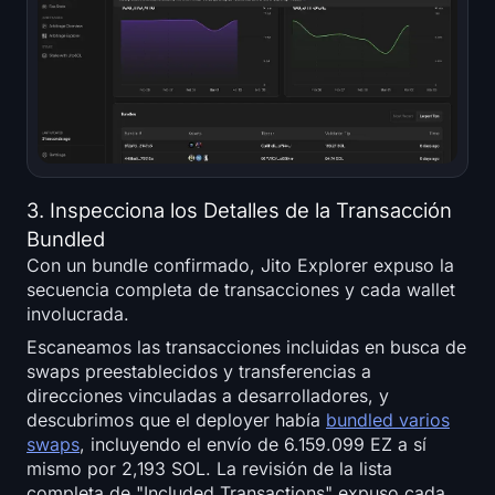
3. Inspecciona los Detalles de la Transacción
Bundled
Con un bundle confirmado, Jito Explorer expuso la
secuencia completa de transacciones y cada wallet
involucrada.
Escaneamos las transacciones incluidas en busca de
swaps preestablecidos y transferencias a
direcciones vinculadas a desarrolladores, y
descubrimos que el deployer había
bundled varios
swaps
, incluyendo el envío de 6.159.099 EZ a sí
mismo por 2,193 SOL. La revisión de la lista
completa de "Included Transactions" expuso cada