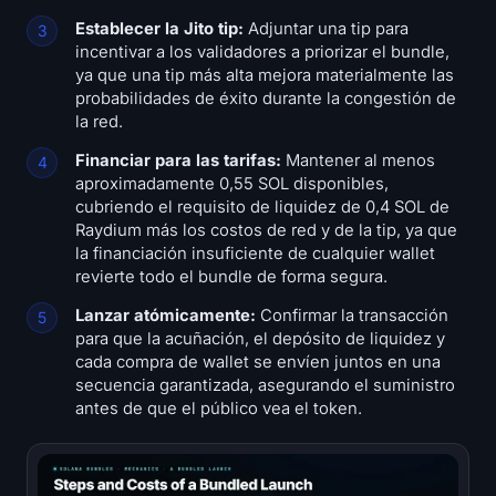
Establecer la Jito tip:
Adjuntar una tip para
incentivar a los validadores a priorizar el bundle,
ya que una tip más alta mejora materialmente las
probabilidades de éxito durante la congestión de
la red.
Financiar para las tarifas:
Mantener al menos
aproximadamente 0,55 SOL disponibles,
cubriendo el requisito de liquidez de 0,4 SOL de
Raydium más los costos de red y de la tip, ya que
la financiación insuficiente de cualquier wallet
revierte todo el bundle de forma segura.
Lanzar atómicamente:
Confirmar la transacción
para que la acuñación, el depósito de liquidez y
cada compra de wallet se envíen juntos en una
secuencia garantizada, asegurando el suministro
antes de que el público vea el token.