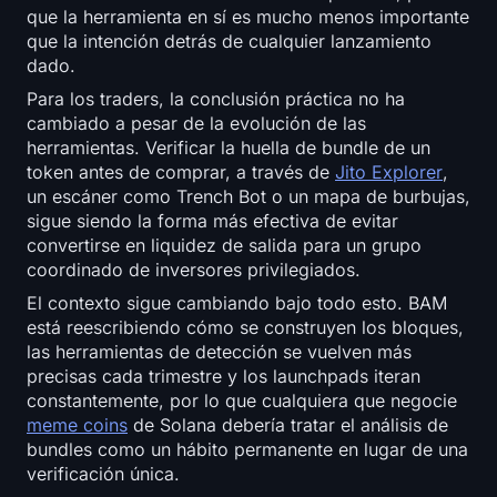
que la herramienta en sí es mucho menos importante
que la intención detrás de cualquier lanzamiento
dado.
Para los traders, la conclusión práctica no ha
cambiado a pesar de la evolución de las
herramientas. Verificar la huella de bundle de un
token antes de comprar, a través de
Jito Explorer
,
un escáner como Trench Bot o un mapa de burbujas,
sigue siendo la forma más efectiva de evitar
convertirse en liquidez de salida para un grupo
coordinado de inversores privilegiados.
El contexto sigue cambiando bajo todo esto. BAM
está reescribiendo cómo se construyen los bloques,
las herramientas de detección se vuelven más
precisas cada trimestre y los launchpads iteran
constantemente, por lo que cualquiera que negocie
meme coins
de Solana debería tratar el análisis de
bundles como un hábito permanente en lugar de una
verificación única.