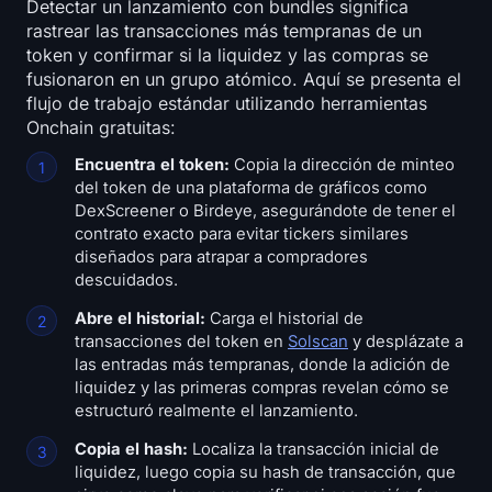
Detectar un lanzamiento con bundles significa
rastrear las transacciones más tempranas de un
token y confirmar si la liquidez y las compras se
fusionaron en un grupo atómico. Aquí se presenta el
flujo de trabajo estándar utilizando herramientas
Onchain gratuitas:
Encuentra el token:
Copia la dirección de minteo
del token de una plataforma de gráficos como
DexScreener o Birdeye, asegurándote de tener el
contrato exacto para evitar tickers similares
diseñados para atrapar a compradores
descuidados.
Abre el historial:
Carga el historial de
transacciones del token en
Solscan
y desplázate a
las entradas más tempranas, donde la adición de
liquidez y las primeras compras revelan cómo se
estructuró realmente el lanzamiento.
Copia el hash:
Localiza la transacción inicial de
liquidez, luego copia su hash de transacción, que