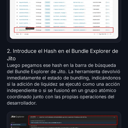
2. Introduce el Hash en el Bundle Explorer de
Jito
Luego pegamos ese hash en la barra de búsqueda
del Bundle Explorer de Jito. La herramienta devolvió
inmediatamente el estado de bundling, indicándonos
si la adición de liquidez se ejecutó como una acción
independiente o si se fusionó en un grupo atómico
coordinado junto con las propias operaciones del
desarrollador.