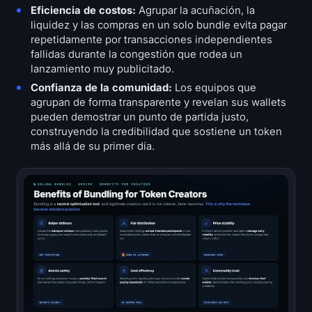
Eficiencia de costos:
Agrupar la acuñación, la
liquidez y las compras en un solo bundle evita pagar
repetidamente por transacciones independientes
fallidas durante la congestión que rodea un
lanzamiento muy publicitado.
Confianza de la comunidad:
Los equipos que
agrupan de forma transparente y revelan sus wallets
pueden demostrar un punto de partida justo,
construyendo la credibilidad que sostiene un token
más allá de su primer día.