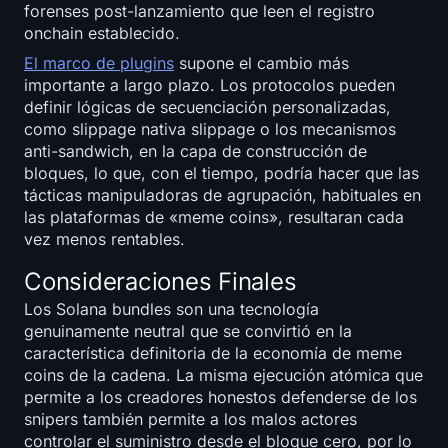
forenses post-lanzamiento que leen el registro
onchain establecido.
El marco de plugins
supone el cambio más
importante a largo plazo. Los protocolos pueden
definir lógicas de secuenciación personalizadas,
como slippage nativa slippage o los mecanismos
anti-sandwich, en la capa de construcción de
bloques, lo que, con el tiempo, podría hacer que las
tácticas manipuladoras de agrupación, habituales en
las plataformas de «meme coins», resultaran cada
vez menos rentables.
Consideraciones Finales
Los Solana bundles son una tecnología
genuinamente neutral que se convirtió en la
característica definitoria de la economía de meme
coins de la cadena. La misma ejecución atómica que
permite a los creadores honestos defenderse de los
snipers también permite a los malos actores
controlar el suministro desde el bloque cero, por lo