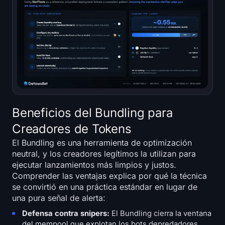
Beneficios del Bundling para
Creadores de Tokens
El Bundling es una herramienta de optimización
neutral, y los creadores legítimos la utilizan para
ejecutar lanzamientos más limpios y justos.
Comprender las ventajas explica por qué la técnica
se convirtió en una práctica estándar en lugar de
una pura señal de alerta:
Defensa contra snipers:
El Bundling cierra la ventana
del mempool que explotan los bots depredadores,