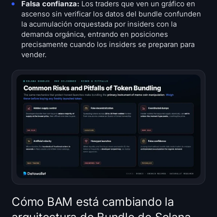
Falsa confianza:
Los traders que ven un gráfico en
ascenso sin verificar los datos del bundle confunden
la acumulación orquestada por insiders con la
demanda orgánica, entrando en posiciones
precisamente cuando los insiders se preparan para
vender.
Cómo BAM está cambiando la