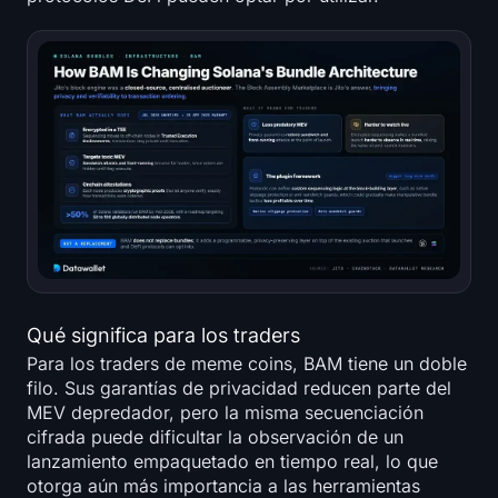
Qué significa para los traders
Para los traders de meme coins, BAM tiene un doble
filo. Sus garantías de privacidad reducen parte del
MEV depredador, pero la misma secuenciación
cifrada puede dificultar la observación de un
lanzamiento empaquetado en tiempo real, lo que
otorga aún más importancia a las herramientas