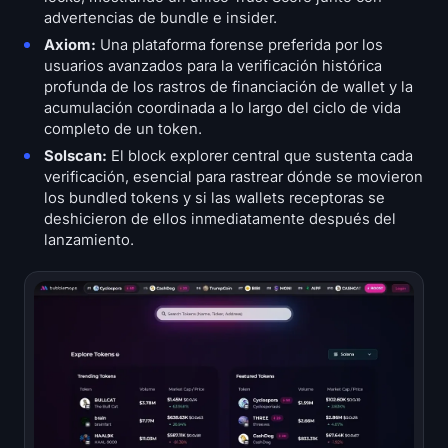
advertencias de bundle e insider.
Axiom:
Una plataforma forense preferida por los
usuarios avanzados para la verificación histórica
profunda de los rastros de financiación de wallet y la
acumulación coordinada a lo largo del ciclo de vida
completo de un token.
Solscan:
El block explorer central que sustenta cada
verificación, esencial para rastrear dónde se movieron
los bundled tokens y si las wallets receptoras se
deshicieron de ellos inmediatamente después del
lanzamiento.