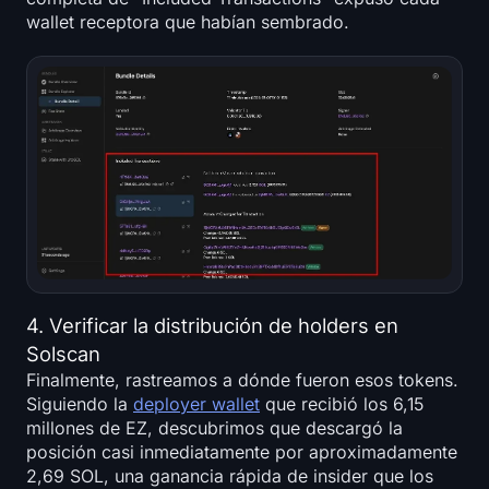
wallet receptora que habían sembrado.
4. Verificar la distribución de holders en
Solscan
Finalmente, rastreamos a dónde fueron esos tokens.
Siguiendo la
deployer wallet
que recibió los 6,15
millones de EZ, descubrimos que descargó la
posición casi inmediatamente por aproximadamente
2,69 SOL, una ganancia rápida de insider que los