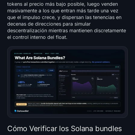
tokens al precio más bajo posible, luego venden
masivamente a los que entran más tarde una vez
que el impulso crece, y dispersan las tenencias en
decenas de direcciones para simular
descentralización mientras mantienen discretamente
el control interno del float.
Cómo Verificar los Solana bundles