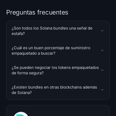
Preguntas frecuentes
¿Son todos los Solana bundles una señal de
estafa?
¿Cuál es un buen porcentaje de suministro
empaquetado a buscar?
¿Se pueden negociar los tokens empaquetados
de forma segura?
¿Existen bundles en otras blockchains además
de Solana?