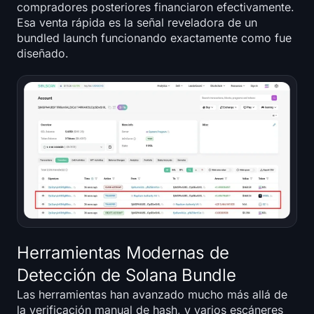
compradores posteriores financiaron efectivamente.
Esa venta rápida es la señal reveladora de un
bundled launch funcionando exactamente como fue
diseñado.
Herramientas Modernas de
Detección de Solana Bundle
Las herramientas han avanzado mucho más allá de
la verificación manual de hash, y varios escáneres