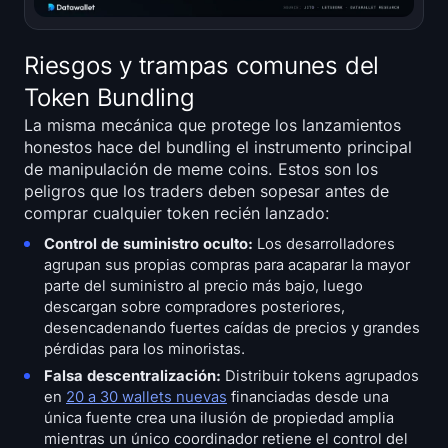
Riesgos y trampas comunes del
Token Bundling
La misma mecánica que protege los lanzamientos
honestos hace del bundling el instrumento principal
de manipulación de meme coins. Estos son los
peligros que los traders deben sopesar antes de
comprar cualquier token recién lanzado:
Control de suministro oculto:
Los desarrolladores
agrupan sus propias compras para acaparar la mayor
parte del suministro al precio más bajo, luego
descargan sobre compradores posteriores,
desencadenando fuertes caídas de precios y grandes
pérdidas para los minoristas.
Falsa descentralización:
Distribuir tokens agrupados
en
20 a 30 wallets nuevas
financiadas desde una
única fuente crea una ilusión de propiedad amplia
mientras un único coordinador retiene el control del