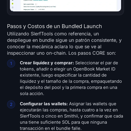
Pasos y Costos de un Bundled Launch
Utilizando SlerfTools como referencia, un
despliegue en bundle sigue un patrón consistente, y
conocer la mecánica aclara lo que se ve al
inspeccionar uno on-chain. Los pasos CORE son:
Crear liquidez y comprar:
Seleccionar el par de
tokens, añadir o elegir un OpenBook Market ID
existente, luego especificar la cantidad de
liquidez y el tamaño de la compra, empaquetando
el depósito del pool y la primera compra en una
sola acción.
Configurar las wallets:
Asignar las wallets que
ejecutarán las compras, hasta cuatro a la vez en
SlerfTools o cinco en Smithii, y confirmar que cada
una tiene suficiente SOL para que ninguna
transacción en el bundle falle.