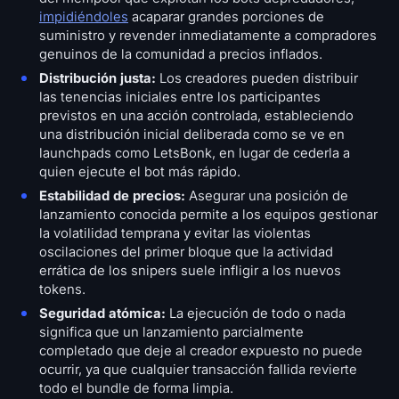
impidiéndoles
acaparar grandes porciones de
suministro y revender inmediatamente a compradores
genuinos de la comunidad a precios inflados.
Distribución justa:
Los creadores pueden distribuir
las tenencias iniciales entre los participantes
previstos en una acción controlada, estableciendo
una distribución inicial deliberada como se ve en
launchpads como LetsBonk, en lugar de cederla a
quien ejecute el bot más rápido.
Estabilidad de precios:
Asegurar una posición de
lanzamiento conocida permite a los equipos gestionar
la volatilidad temprana y evitar las violentas
oscilaciones del primer bloque que la actividad
errática de los snipers suele infligir a los nuevos
tokens.
Seguridad atómica:
La ejecución de todo o nada
significa que un lanzamiento parcialmente
completado que deje al creador expuesto no puede
ocurrir, ya que cualquier transacción fallida revierte
todo el bundle de forma limpia.