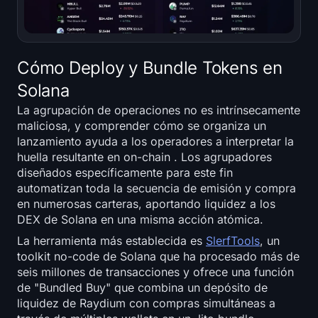
Cómo Deploy y Bundle Tokens en
Solana
La agrupación de operaciones no es intrínsecamente
maliciosa, y comprender cómo se organiza un
lanzamiento ayuda a los operadores a interpretar la
huella resultante en on-chain . Los agrupadores
diseñados específicamente para este fin
automatizan toda la secuencia de emisión y compra
en numerosas carteras, aportando liquidez a los
DEX de Solana en una misma acción atómica.
La herramienta más establecida es
SlerfTools
, un
toolkit no-code de Solana que ha procesado más de
seis millones de transacciones y ofrece una función
de "Bundled Buy" que combina un depósito de
liquidez de Raydium con compras simultáneas a