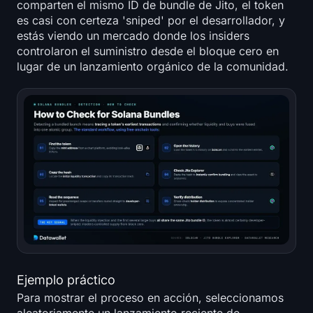
comparten el mismo ID de bundle de Jito, el token
es casi con certeza 'sniped' por el desarrollador, y
estás viendo un mercado donde los insiders
controlaron el suministro desde el bloque cero en
lugar de un lanzamiento orgánico de la comunidad.
Ejemplo práctico
Para mostrar el proceso en acción, seleccionamos