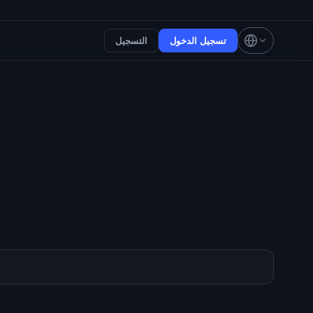
تسجيل الدخول
التسجيل