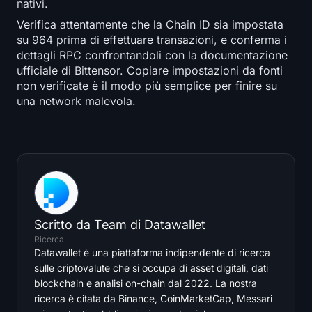
nativi.
Verifica attentamente che la Chain ID sia impostata
su 964 prima di effettuare transazioni, e conferma i
dettagli RPC confrontandoli con la documentazione
ufficiale di Bittensor. Copiare impostazioni da fonti
non verificate è il modo più semplice per finire su
una network malevola.
Scritto da
Team di Datawallet
Ricerca
Datawallet è una piattaforma indipendente di ricerca
sulle criptovalute che si occupa di asset digitali, dati
blockchain e analisi on-chain dal 2022. La nostra
ricerca è citata da Binance, CoinMarketCap, Messari