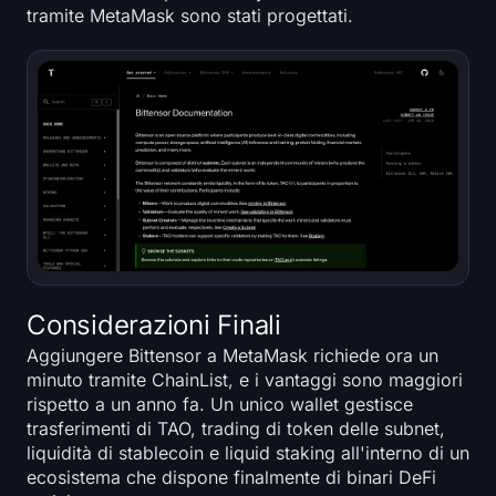
tramite MetaMask sono stati progettati.
Considerazioni Finali
Aggiungere Bittensor a MetaMask richiede ora un
minuto tramite ChainList, e i vantaggi sono maggiori
rispetto a un anno fa. Un unico wallet gestisce
trasferimenti di TAO, trading di token delle subnet,
liquidità di stablecoin e liquid staking all'interno di un
ecosistema che dispone finalmente di binari DeFi