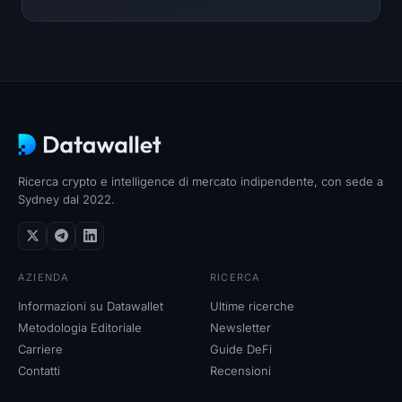
Ricerca crypto e intelligence di mercato indipendente, con sede a
Sydney dal 2022.
AZIENDA
RICERCA
Informazioni su Datawallet
Ultime ricerche
Metodologia Editoriale
Newsletter
Carriere
Guide DeFi
Contatti
Recensioni