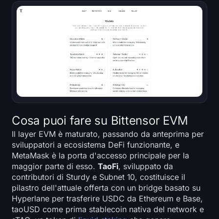
Cosa puoi fare su Bittensor EVM
Il layer EVM è maturato, passando da anteprima per
sviluppatori a ecosistema DeFi funzionante, e
MetaMask è la porta d'accesso principale per la
maggior parte di esso.
TaoFi
, sviluppato da
contributori di Sturdy e Subnet 10, costituisce il
pilastro dell'attuale offerta con un bridge basato su
Hyperlane per trasferire USDC da Ethereum e Base,
taoUSD come prima stablecoin nativa del network e