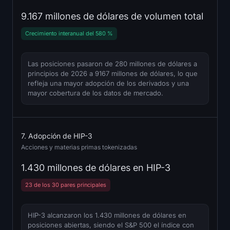
9.167 millones de dólares de volumen total
Crecimiento interanual del 580 %
Las posiciones pasaron de 280 millones de dólares a
principios de 2026 a 9167 millones de dólares, lo que
refleja una mayor adopción de los derivados y una
mayor cobertura de los datos de mercado.
7. Adopción de HIP-3
Acciones y materias primas tokenizadas
1.430 millones de dólares en HIP-3
23 de los 30 pares principales
HIP-3 alcanzaron los 1.430 millones de dólares en
posiciones abiertas, siendo el S&P 500 el índice con