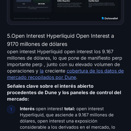
5.Open Interest Hyperliquid Open Interest a
9170 millones de dólares
open interest Hyperliquid open interest los 9.167
millones de dólares, lo que pone de manifiesto perp
importante perp , junto con su elevado volumen de
operaciones y
la
creciente
cobertura de los datos de
mercado recopilados por Dune
.
Señales clave sobre el interés abierto
procedentes de Dune y los paneles de control del
mercado:
Interés
open interest
total:
open interest
Hyperliquid, que asciende a 9.167 millones de
dólares, open interest una exposición
considerable a los derivados en el mercado, lo