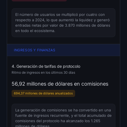
El número de usuarios se multiplicó por cuatro con
respecto a 2024, lo que aumentó la liquidez y generó
entradas netas por valor de 3.870 millones de dólares
en todo el ecosistema.
INGRESOS Y FINANZAS
4. Generación de tarifas de protocolo
Ritmo de ingresos en los últimos 30 días
56,92 millones de dólares en comisiones
694,37 millones de dólares anualizados
La generación de comisiones se ha convertido en una
fuente de ingresos recurrente, y el total acumulado de
comisiones del protocolo ha alcanzado los 1.265
millones de dólares.