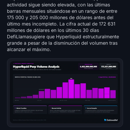
actividad sigue siendo elevada, con las últimas
barras mensuales situándose en un rango de entre
175 000 y 205 000 millones de dólares antes del
último mes incompleto. La cifra actual de 172 631
millones de dólares en los últimos 30 días
DefiLlamasugiere que Hyperliquid estructuralmente
grande a pesar de la disminución del volumen tras
alcanzar el máximo.