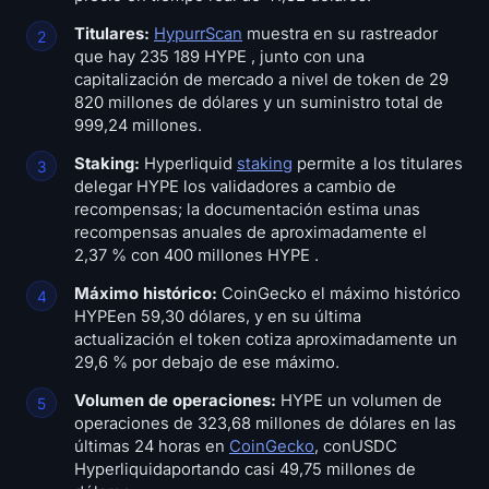
Titulares:
HypurrScan
muestra en su rastreador
que hay 235 189 HYPE , junto con una
capitalización de mercado a nivel de token de 29
820 millones de dólares y un suministro total de
999,24 millones.
Staking:
Hyperliquid
staking
permite a los titulares
delegar HYPE los validadores a cambio de
recompensas; la documentación estima unas
recompensas anuales de aproximadamente el
2,37 % con 400 millones HYPE .
Máximo histórico:
CoinGecko el máximo histórico
HYPEen 59,30 dólares, y en su última
actualización el token cotiza aproximadamente un
29,6 % por debajo de ese máximo.
Volumen de operaciones:
HYPE un volumen de
operaciones de 323,68 millones de dólares en las
últimas 24 horas en
CoinGecko
, conUSDC
Hyperliquidaportando casi 49,75 millones de