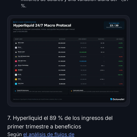
%.
7. Hyperliquid el 89 % de los ingresos del
primer trimestre a beneficios
Según
el análisis de flujos de