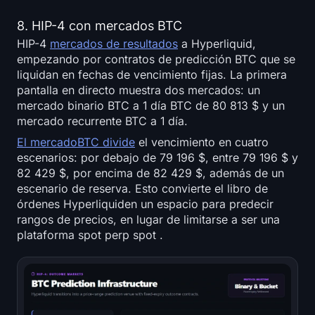
8. HIP-4 con mercados BTC
HIP-4
mercados de resultados
a Hyperliquid,
empezando por contratos de predicción BTC que se
liquidan en fechas de vencimiento fijas. La primera
pantalla en directo muestra dos mercados: un
mercado binario BTC a 1 día BTC de 80 813 $ y un
mercado recurrente BTC a 1 día.
El mercadoBTC divide
el vencimiento en cuatro
escenarios: por debajo de 79 196 $, entre 79 196 $ y
82 429 $, por encima de 82 429 $, además de un
escenario de reserva. Esto convierte el libro de
órdenes Hyperliquiden un espacio para predecir
rangos de precios, en lugar de limitarse a ser una
plataforma spot perp spot .