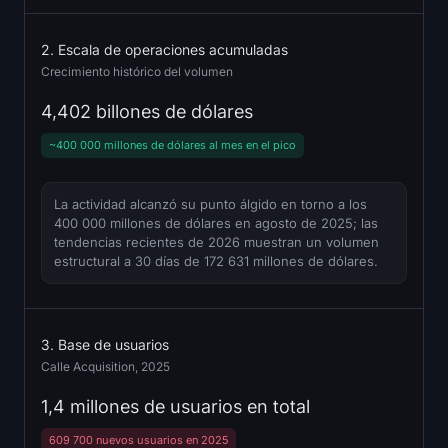
Registrarse
Iniciar sesión
2. Escala de operaciones acumuladas
Idioma
Crecimiento histórico del volumen
4,402 billones de dólares
~400 000 millones de dólares al mes en el pico
La actividad alcanzó su punto álgido en torno a los
400 000 millones de dólares en agosto de 2025; las
tendencias recientes de 2026 muestran un volumen
estructural a 30 días de 172 631 millones de dólares.
3. Base de usuarios
Calle Acquisition, 2025
1,4 millones de usuarios en total
609 700 nuevos usuarios en 2025