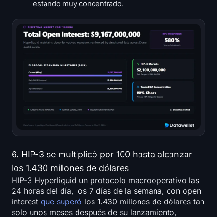
estando muy concentrado.
6. HIP-3 se multiplicó por 100 hasta alcanzar
los 1.430 millones de dólares
HIP-3 Hyperliquid un protocolo macrooperativo las
24 horas del día, los 7 días de la semana, con open
interest
que superó
los 1.430 millones de dólares tan
solo unos meses después de su lanzamiento,