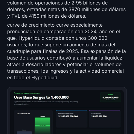
volumen de operaciones de 2,95 billones de
dólares, entradas netas de 3870 millones de dólares
y TVL de 4150 millones de dólares.
curve de crecimiento curve especialmente
pronunciada en comparación con 2024, año en el
que, Hyperliquid contaba con unos 300 000
usuarios, lo que supone un aumento de más del
cuádruple para finales de 2025. Esa expansión de la
base de usuarios contribuyó a aumentar la liquidez,
atraer a desarrolladores y potenciar el volumen de
transacciones, los ingresos y la actividad comercial
en todo el Hyperliquid .