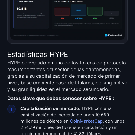
Estadísticas HYPE
HYPE convertido en uno de los tokens de protocolo
más importantes del sector de las criptomonedas,
gracias a su capitalización de mercado de primer
nivel, base creciente base de titulares, staking activo
y su gran liquidez en el mercado secundario.
Datos clave que debes conocer sobre HYPE :
Capitalización de mercado:
HYPE con una
capitalización de mercado de unos 10 650
millones de dólares en
CoinMarketCap
, con unos
254,79 millones de tokens en circulación y un
precio en tiempo real de 41,82 dólares.