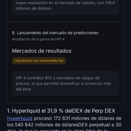
mayor exposición en el mercado de valores, con 419,6
millones de dólares.
8. Lanzamiento del mercado de predicciones
Ampliación de la gama de HIP-4
Mercados de resultados
Liquidación con vencimiento fijo
HIP-4 contratos BTC y mercados de rangos de
precios, lo que permitió diversificar el protocolo más
allá perp .
1. Hyperliquid el 31,9 % delDEX de Perp DEX
Hyperliquid
procesó 172 631 millones de dólares de
los 540 842 millones de dólaresDEX perpetual a 30