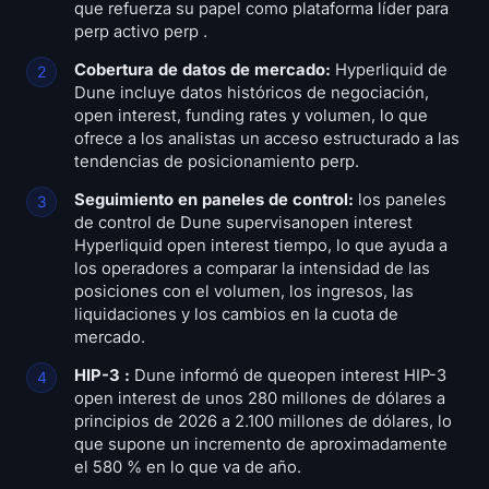
que refuerza su papel como plataforma líder para
perp activo perp .
Cobertura de datos de mercado:
Hyperliquid de
Dune incluye datos históricos de negociación,
open interest, funding rates y volumen, lo que
ofrece a los analistas un acceso estructurado a las
tendencias de posicionamiento perp.
Seguimiento en paneles de control:
los paneles
de control de Dune supervisanopen interest
Hyperliquid open interest tiempo, lo que ayuda a
los operadores a comparar la intensidad de las
posiciones con el volumen, los ingresos, las
liquidaciones y los cambios en la cuota de
mercado.
HIP-3 :
Dune informó de queopen interest HIP-3
open interest de unos 280 millones de dólares a
principios de 2026 a 2.100 millones de dólares, lo
que supone un incremento de aproximadamente
el 580 % en lo que va de año.