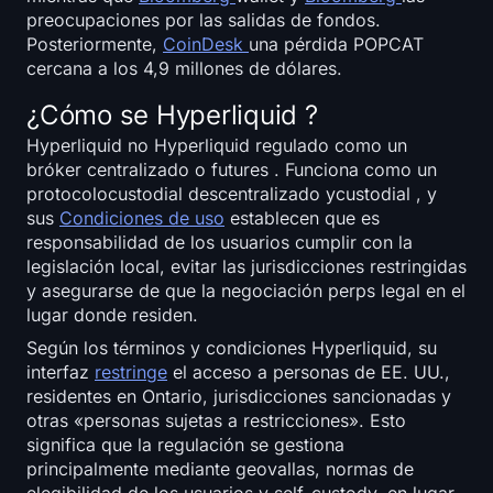
preocupaciones por las salidas de fondos.
Posteriormente,
CoinDesk
una pérdida POPCAT
cercana a los 4,9 millones de dólares.
¿Cómo se Hyperliquid ?
Hyperliquid no Hyperliquid regulado como un
bróker centralizado o futures . Funciona como un
protocolocustodial descentralizado ycustodial , y
sus
Condiciones de uso
establecen que es
responsabilidad de los usuarios cumplir con la
legislación local, evitar las jurisdicciones restringidas
y asegurarse de que la negociación perps legal en el
lugar donde residen.
Según los términos y condiciones Hyperliquid, su
interfaz
restringe
el acceso a personas de EE. UU.,
residentes en Ontario, jurisdicciones sancionadas y
otras «personas sujetas a restricciones». Esto
significa que la regulación se gestiona
principalmente mediante geovallas, normas de