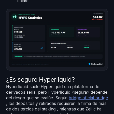
dólares.
¿Es seguro Hyperliquid?
Hyperliquid suele Hyperliquid una plataforma de
derivados seria, pero Hyperliquid «segura» depende
del riesgo que se evalúe. Según
bridge oficial bridge
, los depósitos y retiradas requieren la firma de más
de dos tercios del staking , mientras que Zellic ha