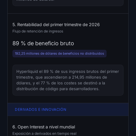
5. Rentabilidad del primer trimestre de 2026
Flujo de retención de ingresos
89 % de beneficio bruto
192,25 millones de dólares de beneficios no distribuidos
Hyperliquid el 89 % de sus ingresos brutos del primer
trimestre, que ascendieron a 214,95 millones de
dólares, y el 77 % de los costes se destinó a la
distribución de código para desarrolladores.
DERIVADOS E INNOVACIÓN
6. Open Interest a nivel mundial
Exposición a derivados en tiempo real