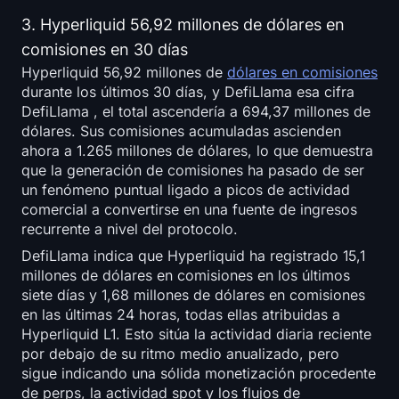
3. Hyperliquid 56,92 millones de dólares en
comisiones en 30 días
Hyperliquid 56,92 millones de
dólares en comisiones
durante los últimos 30 días, y DefiLlama esa cifra
DefiLlama , el total ascendería a 694,37 millones de
dólares. Sus comisiones acumuladas ascienden
ahora a 1.265 millones de dólares, lo que demuestra
que la generación de comisiones ha pasado de ser
un fenómeno puntual ligado a picos de actividad
comercial a convertirse en una fuente de ingresos
recurrente a nivel del protocolo.
DefiLlama indica que Hyperliquid ha registrado 15,1
millones de dólares en comisiones en los últimos
siete días y 1,68 millones de dólares en comisiones
en las últimas 24 horas, todas ellas atribuidas a
Hyperliquid L1. Esto sitúa la actividad diaria reciente
por debajo de su ritmo medio anualizado, pero
sigue indicando una sólida monetización procedente
de perps, la actividad spot y los flujos de