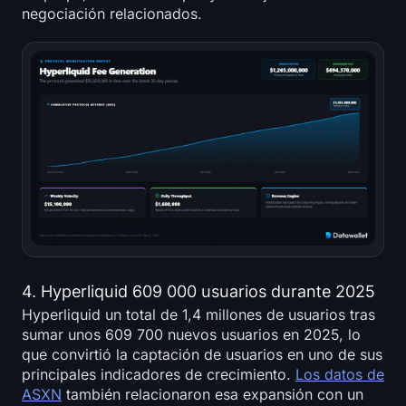
negociación relacionados.
4. Hyperliquid 609 000 usuarios durante 2025
Hyperliquid un total de 1,4 millones de usuarios tras
sumar unos 609 700 nuevos usuarios en 2025, lo
que convirtió la captación de usuarios en uno de sus
principales indicadores de crecimiento.
Los datos de
ASXN
también relacionaron esa expansión con un