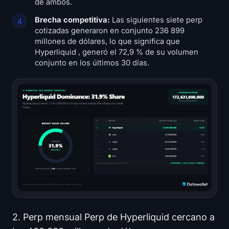
de ambos.
Brecha competitiva:
Las siguientes siete perp
cotizadas generaron en conjunto 236 899
millones de dólares, lo que significa que
Hyperliquid , generó el 72,9 % de su volumen
conjunto en los últimos 30 días.
2. Perp mensual Perp de Hyperliquid cercano a