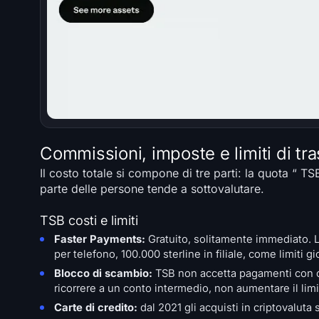
Commissioni, imposte e limiti di tra
Il costo totale si compone di tre parti: la quota “ T
parte delle persone tende a sottovalutare.
TSB costi e limiti
Faster Payments:
Gratuito, solitamente immediato. 
per telefono, 100.000 sterline in filiale, come limiti gior
Blocco di scambio:
TSB non accetta pagamenti con car
ricorrere a un conto intermedio, non aumentare il limi
Carte di credito:
dal 2021 gli acquisti in criptovaluta 