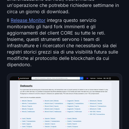
un'operazione che potrebbe richiedere settimane in
circa un giorno di download.
Il
Release Monitor
integra questo servizio
monitorando gli hard fork imminenti e gli
aggiornamenti del client CORE su tutte le reti.
Insieme, questi strumenti servono i team di
infrastrutture e i ricercatori che necessitano sia dei
registri storici grezzi sia di una visibilità futura sulle
modifiche al protocollo delle blockchain da cui
dipendono.