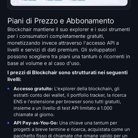
Piani di Prezzo e Abbonamento
Blockchair mantiene il suo explorer e i suoi strumenti
per i consumatori completamente gratuiti,
monetizzando invece attraverso l'accesso API a
livelli e servizi di dati premium. Gli sviluppatori
possono scegliere tra piani una tantum o ricorrenti in
base al volume e al caso d'uso.
I prezzi di Blockchair sono strutturati nei seguenti
livelli:
Accesso gratuito:
L'explorer della blockchain, gli
estratti conto dei wallet, il portfolio tracker, la ricerca
ENS e l'estensione per browser sono tutti gratuiti,
insieme a un livello di test API limitato a 1.000
chiamate al giorno.
API Pay-as-You-Go:
Una chiave una tantum per
progetti a breve termine e ricerca, acquistata come un
pacchetto fisso di chiamate che rimane valido per un