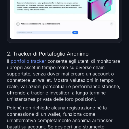
2. Tracker di Portafoglio Anonimo
Il
portfolio tracker
consente agli utenti di monitorare
i propri asset in tempo reale su diverse chain
supportate, senza dover mai creare un account o
connettere un wallet. Mostra valutazioni in tempo
reale, variazioni percentuali e performance storiche,
offrendo a trader e investitori a lungo termine
un'istantanea privata delle loro posizioni.
Poiché non richiede alcuna registrazione né la
connessione di un wallet, funziona come
un'alternativa completamente anonima ai tracker
basati su account. Se desideri uno strumento