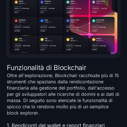
Funzionalità di Blockchair
Oltre all'esplorazione, Blockchair racchiude più di 15
strumenti che spaziano dalla rendicontazione
finanziaria alla gestione del portfolio, dall'accesso
per gli sviluppatori alle ricerche di domini e ai dati di
massa. Di seguito sono elencate le funzionalità di
spicco che lo rendono molto più di un semplice
block explorer.
1. Rendiconti del wallet e report finanziari