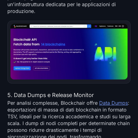
un'infrastruttura dedicata per le applicazioni di
produzione.
5. Data Dumps e Release Monitor
Per analisi complesse, Blockchair offre
Data Dumps
:
esportazioni di massa di dati blockchain in formato
TSV, ideali per la ricerca accademica e studi su larga
scala. I dump di nodi completi per determinate chain
possono ridurre drasticamente i tempi di
sincronizzazione dei nodi, trasformando