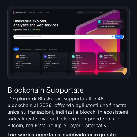
Iscriviti
Accedi
Lingua
Blockchain Supportate
L'explorer di Blockchair supporta oltre 48
blockchain al 2026, offrendo agli utenti una finestra
unica su transazioni, indirizzi e blocchi in ecosistemi
radicalmente diversi. L'elenco comprende fork di
Bitcoin, reti EVM, rollup e Layer 1 alternativi.
I network supportati si suddividono in queste