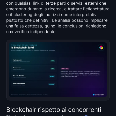
con qualsiasi link di terze parti o servizi esterni che
emergono durante la ricerca, e trattare l'etichettatura
o il clustering degli indirizzi come interpretativi
piuttosto che definitivi. Le analisi possono implicare
una falsa certezza, quindi le conclusioni richiedono
una verifica indipendente.
Blockchair rispetto ai concorrenti