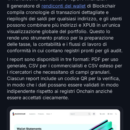
Il generatore di
rendiconti del wallet
di Blockchair
compila cronologie di transazioni dettagliate e
riepiloghi dei saldi per qualsiasi indirizzo, e gli utenti
possono combinare più indirizzi e XPUB in un'unica
visualizzazione globale del portfolio. Questo lo
rende uno strumento pratico per la preparazione
delle tasse, la contabilità e i flussi di lavoro di
conformità in cui contano registri pronti per gli audit.
I report sono disponibili in tre formati: PDF per uso
generale, CSV per i commercialisti e CSV esteso per
i ricercatori che necessitano di campi granulari.
Ciascun report include un codice QR per la verifica,
in modo che i dati possano essere validati in modo
indipendente rispetto ai registri Onchain anziché
essere accettati ciecamente.