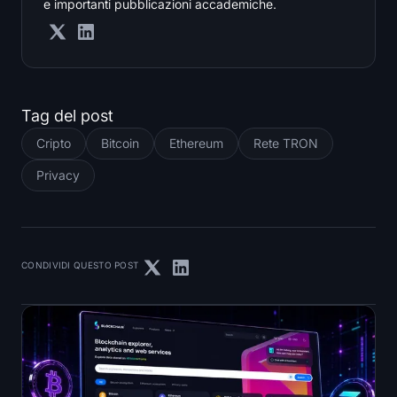
e importanti pubblicazioni accademiche.
Tag del post
Cripto
Bitcoin
Ethereum
Rete TRON
Privacy
CONDIVIDI QUESTO POST