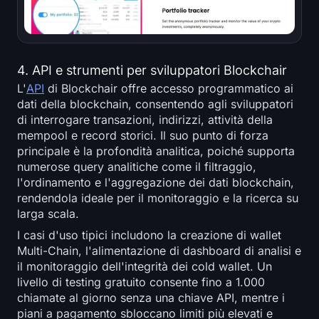
4. API e strumenti per sviluppatori Blockchair
L'
API
di Blockchair offre accesso programmatico ai
dati della blockchain, consentendo agli sviluppatori
di interrogare transazioni, indirizzi, attività della
mempool e record storici. Il suo punto di forza
principale è la profondità analitica, poiché supporta
numerose query analitiche come il filtraggio,
l'ordinamento e l'aggregazione dei dati blockchain,
rendendola ideale per il monitoraggio e la ricerca su
larga scala.
I casi d'uso tipici includono la creazione di wallet
Multi-Chain, l'alimentazione di dashboard di analisi e
il monitoraggio dell'integrità dei cold wallet. Un
livello di testing gratuito consente fino a 1.000
chiamate al giorno senza una chiave API, mentre i
piani a pagamento sbloccano limiti più elevati e