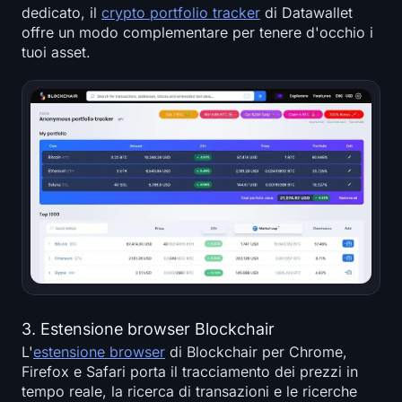
dedicato, il
crypto portfolio tracker
di Datawallet
offre un modo complementare per tenere d'occhio i
tuoi asset.
3. Estensione browser Blockchair
L'
estensione browser
di Blockchair per Chrome,
Firefox e Safari porta il tracciamento dei prezzi in
tempo reale, la ricerca di transazioni e le ricerche