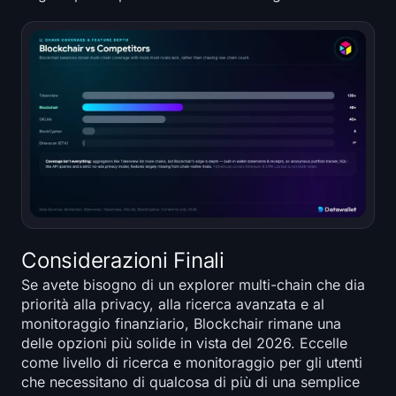
Considerazioni Finali
Se avete bisogno di un explorer multi-chain che dia
priorità alla privacy, alla ricerca avanzata e al
monitoraggio finanziario, Blockchair rimane una
delle opzioni più solide in vista del 2026. Eccelle
come livello di ricerca e monitoraggio per gli utenti
che necessitano di qualcosa di più di una semplice