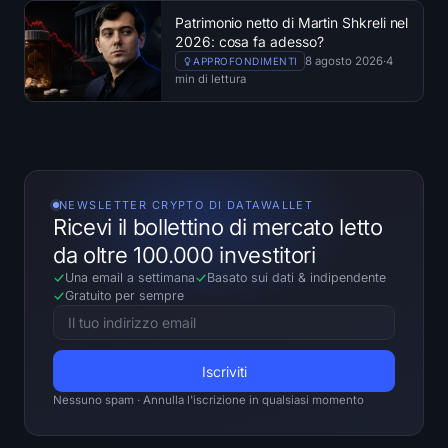
Patrimonio netto di Martin Shkreli nel
2026: cosa fa adesso?
8 agosto 2026
·
4
APPROFONDIMENTI
min di lettura
NEWSLETTER CRYPTO DI DATAWALLET
Ricevi il bollettino di mercato letto
da oltre 100.000 investitori
Una email a settimana
Basato sui dati
&
indipendente
Gratuito per sempre
Nessuno spam · Annulla l'iscrizione in qualsiasi momento