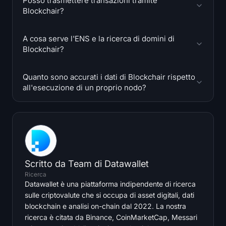
Posso trasmettere transazioni tramite
Blockchair?
A cosa serve l'ENS e la ricerca di domini di
Blockchair?
Quanto sono accurati i dati di Blockchair rispetto
all'esecuzione di un proprio nodo?
Scritto da
Team di Datawallet
Ricerca
Datawallet è una piattaforma indipendente di ricerca
sulle criptovalute che si occupa di asset digitali, dati
blockchain e analisi on-chain dal 2022. La nostra
ricerca è citata da Binance, CoinMarketCap, Messari