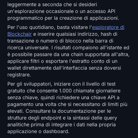
leggermente a seconda che si desideri
un'esplorazione occasionale o un accesso API
programmatico per la creazione di applicazioni.
Per l'uso quotidiano, basta visitare l'
esploratore di
Blockchair
e inserire qualsiasi indirizzo, hash di
transazione o numero di blocco nella barra di
ricerca universale. I risultati compaiono all'istante ed
è possibile passare da una chain supportata all'altra,
applicare filtri o esportare l'estratto conto di un
wallet direttamente dall'interfaccia senza doversi
registrare.
Per gli sviluppatori, iniziare con il livello di test
gratuito che consente 1.000 chiamate giornaliere
senza chiave, quindi richiedere una chiave API a
pagamento una volta che si necessitano di limiti più
elevati. Consultare la documentazione per le
strutture degli endpoint e la sintassi delle query
analitiche prima di integrare i dati nella propria
applicazione o dashboard.