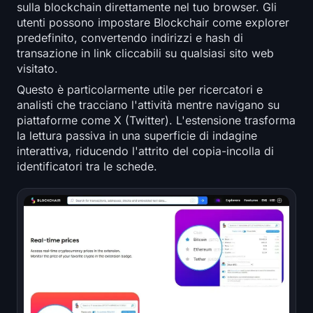
sulla blockchain direttamente nel tuo browser. Gli
utenti possono impostare Blockchair come explorer
predefinito, convertendo indirizzi e hash di
transazione in link cliccabili su qualsiasi sito web
visitato.
Questo è particolarmente utile per ricercatori e
analisti che tracciano l'attività mentre navigano su
piattaforme come X (Twitter). L'estensione trasforma
la lettura passiva in una superficie di indagine
interattiva, riducendo l'attrito del copia-incolla di
identificatori tra le schede.