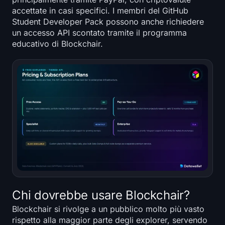
accettate in casi specifici. I membri del GitHub
Student Developer Pack possono anche richiedere
un accesso API scontato tramite il programma
educativo di Blockchair.
Chi dovrebbe usare Blockchair?
Blockchair si rivolge a un pubblico molto più vasto
rispetto alla maggior parte degli explorer, servendo