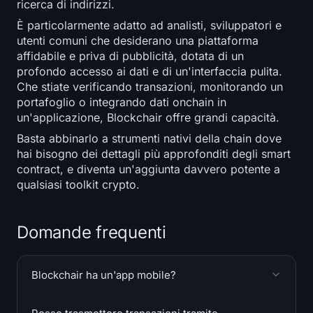
ricerca di indirizzi.
È particolarmente adatto ad analisti, sviluppatori e
utenti comuni che desiderano una piattaforma
affidabile e priva di pubblicità, dotata di un
profondo accesso ai dati e di un'interfaccia pulita.
Che stiate verificando transazioni, monitorando un
portafoglio o integrando dati onchain in
un'applicazione, Blockchair offre grandi capacità.
Basta abbinarlo a strumenti nativi della chain dove
hai bisogno dei dettagli più approfonditi degli smart
contract, e diventa un'aggiunta davvero potente a
qualsiasi toolkit crypto.
Domande frequenti
Blockchair ha un'app mobile?