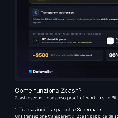
Come funziona Zcash?
Zcash esegue il consenso proof-of-work in stile Bitcoi
1. Transazioni Trasparenti e Schermate
Una transazione transparent di Zcash pubblica gli st