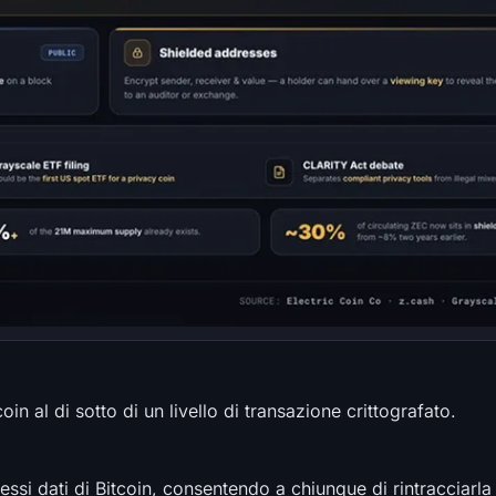
n al di sotto di un livello di transazione crittografato.
essi dati di Bitcoin, consentendo a chiunque di rintracciarla