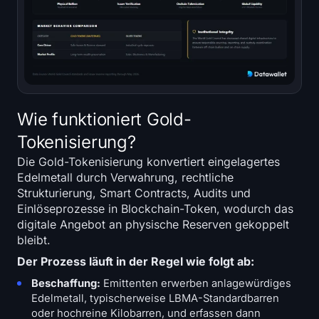
Wie funktioniert Gold-
Tokenisierung?
Die Gold-Tokenisierung konvertiert eingelagertes
Edelmetall durch Verwahrung, rechtliche
Strukturierung, Smart Contracts, Audits und
Einlöseprozesse in Blockchain-Token, wodurch das
digitale Angebot an physische Reserven gekoppelt
bleibt.
Der Prozess läuft in der Regel wie folgt ab:
Beschaffung:
Emittenten erwerben anlagewürdiges
Edelmetall, typischerweise LBMA-Standardbarren
oder hochreine Kilobarren, und erfassen dann