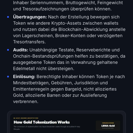
Inhaber Seriennummern, Bruttogewicht, Feingewicht
und Tresoraufzeichnungen überprüfen können.
Übertragungen:
Nach der Erstellung bewegen sich
Token wie andere Krypto-Assets zwischen wallets
und nutzen dabei die Blockchain-Abwicklung anstelle
von Lagerscheinen, Broker-Konten oder verzögerten
Tresortransfers.
Audits:
Unabhängige Testate, Reserveberichte und
Onchain-Bestandsprüfungen helfen zu bestätigen, da
ausgegebene Token das in Verwahrung gehaltene
Edelmetall nicht übersteigen.
Einlösung:
Berechtigte Inhaber können Token je nach
Mindestbeträgen, Gebühren, Jurisdiktion und
Emittentenregeln gegen Bargeld, nicht alloziertes
Gold, alloziierte Barren oder zur Auslieferung
verbrennen.