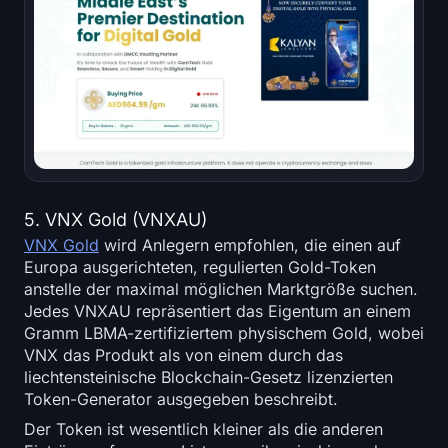
5. VNX Gold (VNXAU)
VNX Gold
wird Anlegern empfohlen, die einen auf
Europa ausgerichteten, regulierten Gold-Token
anstelle der maximal möglichen Marktgröße suchen.
Jedes VNXAU repräsentiert das Eigentum an einem
Gramm LBMA-zertifiziertem physischem Gold, wobei
VNX das Produkt als von einem durch das
liechtensteinische Blockchain-Gesetz lizenzierten
Token-Generator ausgegeben beschreibt.
Der Token ist wesentlich kleiner als die anderen