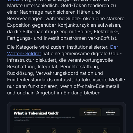
Märkte unterschiedlich. Gold-Token tendieren zu
einer Nachfrage nach sicheren Häfen und
Reserveanlagen, während Silber-Token eine stärkere
Exposition gegenüber Konjunkturzyklen aufweisen,
da die Silbernachfrage eng mit Solar-, Elektronik-,
Fertigungs- und Investitionsströmen verknüpft ist.
Die Kategorie wird zudem institutionalisierter.
Der
Welten-Goldrat
hat eine gemeinsame digitale Gold-
Infrastruktur diskutiert, die verantwortungsvolle
Beschaffung, Integrität, Berichterstattung,
Rücklösung, Verwahrungskoordination und
Emittentenstandards umfasst, da tokenisierte Metalle
nur dann funktionieren, wenn off-chain-Edelmetall
und onchain-Angebot im Einklang bleiben.