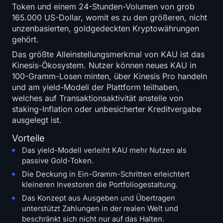
Token und einem 24-Stunden-Volumen von grob
165.000 US-Dollar, womit es zu den größeren, nicht
unzenbasierten, goldgedeckten Kryptowährungen
gehört.
Das größte Alleinstellungsmerkmal von KAU ist das
Kinesis-Ökosystem. Nutzer können neues KAU in
100-Gramm-Losen minten, über Kinesis Pro handeln
und am yield-Modell der Plattform teilhaben,
welches auf Transaktionsaktivität anstelle von
staking-Inflation oder unbesicherter Kreditvergabe
ausgelegt ist.
Vorteile
Das yield-Modell verleiht KAU mehr Nutzen als
passive Gold-Token.
Die Deckung in Ein-Gramm-Schritten erleichtert
kleineren Investoren die Portfoliogestaltung.
Das Konzept aus Ausgeben und Übertragen
unterstützt Zahlungen in der realen Welt und
beschränkt sich nicht nur auf das Halten.