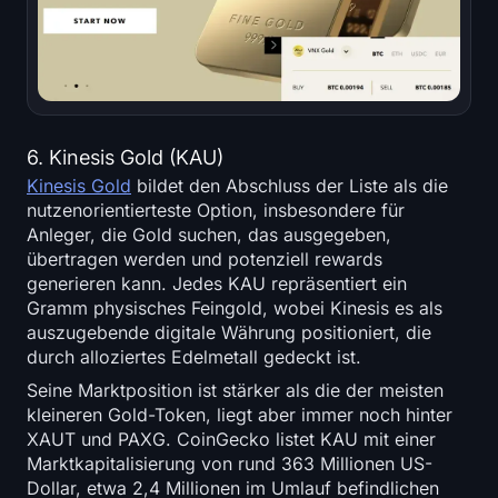
6. Kinesis Gold (KAU)
Kinesis Gold
bildet den Abschluss der Liste als die
nutzenorientierteste Option, insbesondere für
Anleger, die Gold suchen, das ausgegeben,
übertragen werden und potenziell rewards
generieren kann. Jedes KAU repräsentiert ein
Gramm physisches Feingold, wobei Kinesis es als
auszugebende digitale Währung positioniert, die
durch alloziertes Edelmetall gedeckt ist.
Seine Marktposition ist stärker als die der meisten
kleineren Gold-Token, liegt aber immer noch hinter
XAUT und PAXG. CoinGecko listet KAU mit einer
Marktkapitalisierung von rund 363 Millionen US-
Dollar, etwa 2,4 Millionen im Umlauf befindlichen