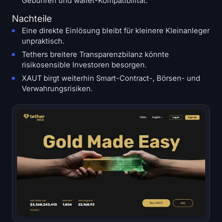
Gebühren und wallet-Kompatibilität.
Nachteile
Eine direkte Einlösung bleibt für kleinere Kleinanleger
unpraktisch.
Tethers breitere Transparenzbilanz könnte
risikosensible Investoren besorgen.
XAUT birgt weiterhin Smart-Contract-, Börsen- und
Verwahrungsrisiken.