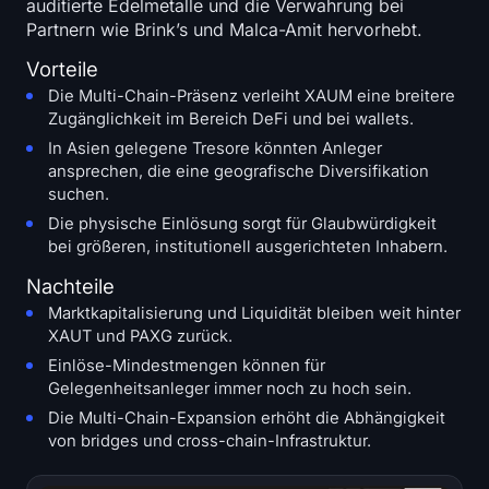
auditierte Edelmetalle und die Verwahrung bei
Partnern wie Brink’s und Malca-Amit hervorhebt.
Vorteile
Die Multi-Chain-Präsenz verleiht XAUM eine breitere
Zugänglichkeit im Bereich DeFi und bei wallets.
In Asien gelegene Tresore könnten Anleger
ansprechen, die eine geografische Diversifikation
suchen.
Die physische Einlösung sorgt für Glaubwürdigkeit
bei größeren, institutionell ausgerichteten Inhabern.
Nachteile
Marktkapitalisierung und Liquidität bleiben weit hinter
XAUT und PAXG zurück.
Einlöse-Mindestmengen können für
Gelegenheitsanleger immer noch zu hoch sein.
Die Multi-Chain-Expansion erhöht die Abhängigkeit
von bridges und cross-chain-Infrastruktur.