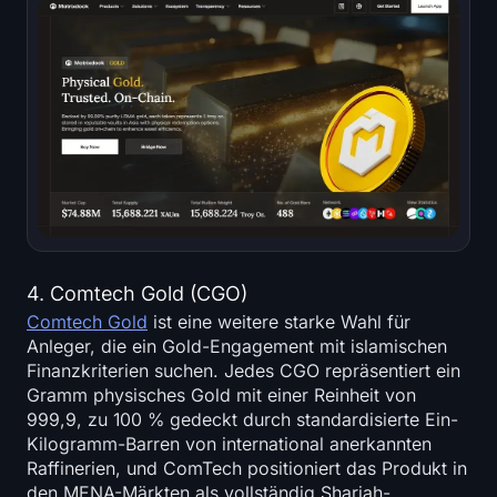
4. Comtech Gold (CGO)
Comtech Gold
ist eine weitere starke Wahl für
Anleger, die ein Gold-Engagement mit islamischen
Finanzkriterien suchen. Jedes CGO repräsentiert ein
Gramm physisches Gold mit einer Reinheit von
999,9, zu 100 % gedeckt durch standardisierte Ein-
Kilogramm-Barren von international anerkannten
Raffinerien, und ComTech positioniert das Produkt in
den MENA-Märkten als vollständig Shariah-