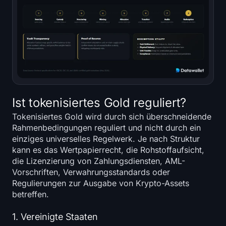
Ist tokenisiertes Gold reguliert?
Tokenisiertes Gold wird durch sich überschneidende
Rahmenbedingungen reguliert und nicht durch ein
einziges universelles Regelwerk. Je nach Struktur
kann es das Wertpapierrecht, die Rohstoffaufsicht,
die Lizenzierung von Zahlungsdiensten, AML-
Vorschriften, Verwahrungsstandards oder
Regulierungen zur Ausgabe von Krypto-Assets
betreffen.
1. Vereinigte Staaten