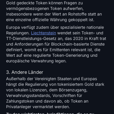
Gold gedeckte Token können Fragen zu
vermögensbezogenen Token aufwerfen,
insbesondere wenn der Wert an Rohstoffe statt an
eine einzelne offizielle Währung gekoppelt ist.
Europa verfügt zudem über spezialisierte nationale
Regelungen.
Liechtenstein
wendet sein Token- und
TT-Dienstleistungs-Gesetz an, das 2020 in Kraft trat
und Anforderungen für Blockchain-basierte Dienste
definiert, womit es für Emittenten relevant ist, die
Wert auf eine regulierte Token-Generierung und
europäische Verwahrung legen.
3. Andere Länder
Außerhalb der Vereinigten Staaten und Europas
hängt die Regulierung von tokenisiertem Gold stark
von lokalen Lizenzen, dem Börsenzugang,
Verwahrungsstandards, Vorschriften für
Zahlungstoken und davon ab, ob Token an
Privatanleger vermarktet werden.