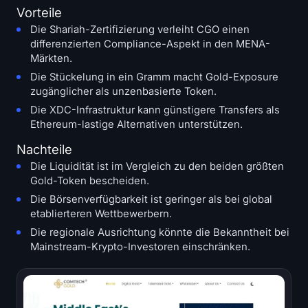
Vorteile
Die Shariah-Zertifizierung verleiht CGO einen
differenzierten Compliance-Aspekt in den MENA-
Märkten.
Die Stückelung in ein Gramm macht Gold-Exposure
zugänglicher als unzenbasierte Token.
Die XDC-Infrastruktur kann günstigere Transfers als
Ethereum-lastige Alternativen unterstützen.
Nachteile
Die Liquidität ist im Vergleich zu den beiden größten
Gold-Token bescheiden.
Die Börsenverfügbarkeit ist geringer als bei global
etablierteren Wettbewerbern.
Die regionale Ausrichtung könnte die Bekanntheit bei
Mainstream-Krypto-Investoren einschränken.