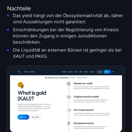
Nachteile
Das yield hängt von der Ökosystemaktivität ab, daher
sind Auszahlungen nicht garantiert.
Einschränkungen bei der Registrierung von Kinesis
können den Zugang in einigen Jurisdiktionen
beschränken.
Die Liquidität an externen Börsen ist geringer als bei
XAUT und PAXG.