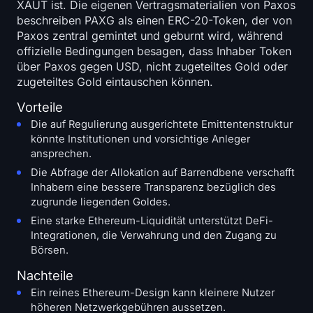
XAUT ist. Die eigenen Vertragsmaterialien von Paxos
beschreiben PAXG als einen ERC-20-Token, der von
Paxos zentral gemintet und geburnt wird, während
offizielle Bedingungen besagen, dass Inhaber Token
über Paxos gegen USD, nicht zugeteiltes Gold oder
zugeteiltes Gold eintauschen können.
Vorteile
Die auf Regulierung ausgerichtete Emittentenstruktur
könnte Institutionen und vorsichtige Anleger
ansprechen.
Die Abfrage der Allokation auf Barrendbene verschafft
Inhabern eine bessere Transparenz bezüglich des
zugrunde liegenden Goldes.
Eine starke Ethereum-Liquidität unterstützt DeFi-
Integrationen, die Verwahrung und den Zugang zu
Börsen.
Nachteile
Ein reines Ethereum-Design kann kleinere Nutzer
höheren Netzwerkgebühren aussetzen.