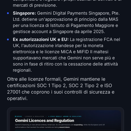
mercati di previsione.
Singapore:
Gemini Digital Payments Singapore, Pte.
Ltd. detiene un'approvazione di principio dalla MAS
per una licenza di Istituto di Pagamento Maggiore e
gestisce account a Singapore da aprile 2025.
Ex autorizzazioni UK e EU:
La registrazione FCA nel
UK, l'autorizzazione irlandese per la moneta
elettronica e le licenze MiCA e MiFID II maltesi
supportavano mercati che Gemini non serve più e
sono in fase di ritiro con la cessazione delle attività
regionali.
Oltre alle licenze formali, Gemini mantiene le
certificazioni SOC 1 Tipo 2, SOC 2 Tipo 2 e ISO
27001 che coprono i suoi controlli di sicurezza e
operativi.