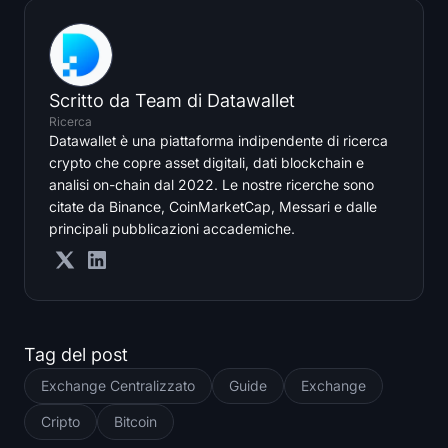
Scritto da
Team di Datawallet
Ricerca
Datawallet è una piattaforma indipendente di ricerca
crypto che copre asset digitali, dati blockchain e
analisi on-chain dal 2022. Le nostre ricerche sono
citate da Binance, CoinMarketCap, Messari e dalle
principali pubblicazioni accademiche.
Tag del post
Exchange Centralizzato
Guide
Exchange
Cripto
Bitcoin