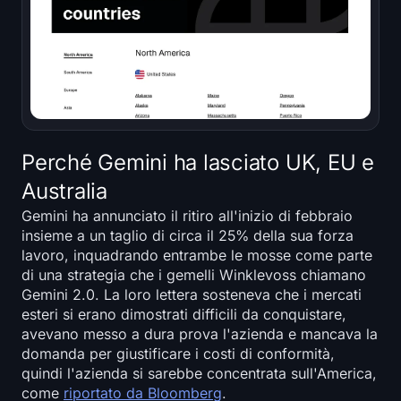
Perché Gemini ha lasciato UK, EU e
Australia
Gemini ha annunciato il ritiro all'inizio di febbraio
insieme a un taglio di circa il 25% della sua forza
lavoro, inquadrando entrambe le mosse come parte
di una strategia che i gemelli Winklevoss chiamano
Gemini 2.0. La loro lettera sosteneva che i mercati
esteri si erano dimostrati difficili da conquistare,
avevano messo a dura prova l'azienda e mancava la
domanda per giustificare i costi di conformità,
quindi l'azienda si sarebbe concentrata sull'America,
come
riportato da Bloomberg
.