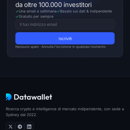
da oltre 100.000 investitori
Una email a settimana
Basato sui dati
&
indipendente
Gratuito per sempre
Nessuno spam · Annulla l'iscrizione in qualsiasi momento
Ricerca crypto e intelligence di mercato indipendente, con sede a
Sydney dal 2022.