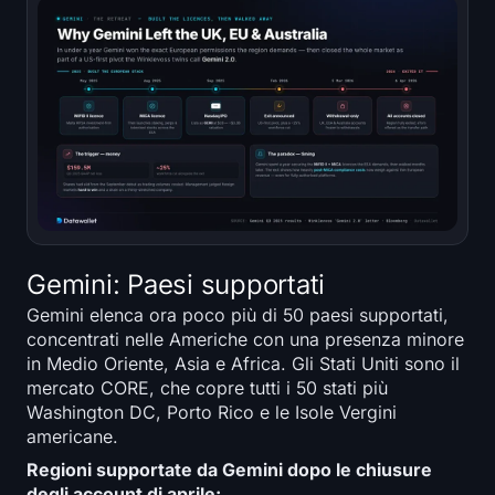
Gemini: Paesi supportati
Gemini elenca ora poco più di 50 paesi supportati,
concentrati nelle Americhe con una presenza minore
in Medio Oriente, Asia e Africa. Gli Stati Uniti sono il
mercato CORE, che copre tutti i 50 stati più
Washington DC, Porto Rico e le Isole Vergini
americane.
Regioni supportate da Gemini dopo le chiusure
degli account di aprile: