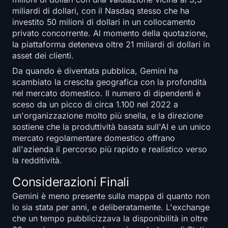
miliardi di dollari, con il Nasdaq stesso che ha
investito 50 milioni di dollari in un collocamento
privato concorrente. Al momento della quotazione,
la piattaforma deteneva oltre 21 miliardi di dollari in
asset dei clienti.
Da quando è diventata pubblica, Gemini ha
scambiato la crescita geografica con la profondità
nel mercato domestico. Il numero di dipendenti è
sceso da un picco di circa 1.100 nel 2022 a
un'organizzazione molto più snella, e la direzione
sostiene che la produttività basata sull'AI e un unico
mercato regolamentare domestico offrano
all'azienda il percorso più rapido e realistico verso
la redditività.
Considerazioni Finali
Gemini è meno presente sulla mappa di quanto non
lo sia stata per anni, e deliberatamente. L'exchange
che un tempo pubblicizzava la disponibilità in oltre