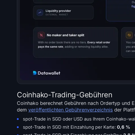
Coinhako-Trading-Gebühren
Coinhako berechnet Gebühren nach Ordertyp und E
dem
veröffentlichten Gebührenverzeichnis
der Platt
spot-Trade in SGD oder USD aus Ihrem Coinhako-wal
spot-Trade in SGD mit Einzahlung per Karte:
0,6 %