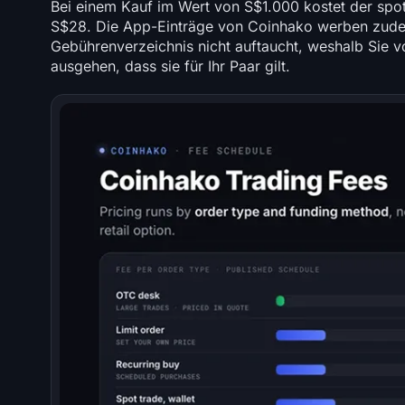
Bei einem Kauf im Wert von S$1.000 kostet der spo
S$28. Die App-Einträge von Coinhako werben zudem
Gebührenverzeichnis nicht auftaucht, weshalb Sie v
ausgehen, dass sie für Ihr Paar gilt.