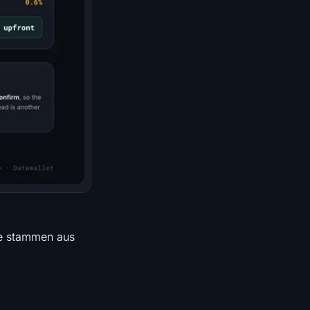
ze stammen aus