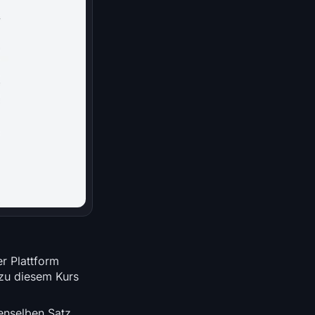
r Plattform
 zu diesem Kurs
enselben Satz,