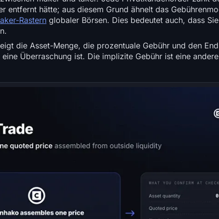
er entfernt hätte; aus diesem Grund ähnelt das Gebührenmo
aker-Rastern
globaler Börsen. Dies bedeutet auch, dass Sie 
n.
o zeigt die Asset-Menge, die prozentuale Gebühr und den En
eine Überraschung ist. Die implizite Gebühr ist eine andere