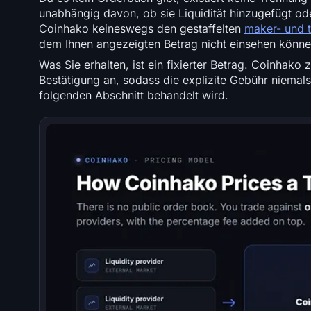
unabhängig davon, ob sie Liquidität hinzugefügt od
Coinhako keineswegs den gestaffelten
maker- und t
dem Ihnen angezeigten Betrag nicht einsehen könne
Was Sie erhalten, ist ein fixierter Betrag. Coinhak
Bestätigung an, sodass die explizite Gebühr niemals 
folgenden Abschnitt behandelt wird.