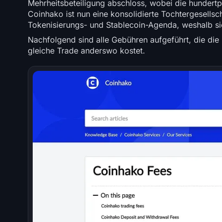
Mehrheitsbeteiligung abschloss, wobei die hundertp
Coinhako ist nun eine konsolidierte Tochtergesellsc
Tokenisierungs- und Stablecoin-Agenda, weshalb sich
Nachfolgend sind alle Gebühren aufgeführt, die die 
gleiche Trade anderswo kostet.