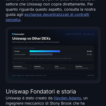
settore che Uniswap non copre direttamente. Per
quanto riguarda questo aspetto, consulta la nostra
guida agli
exchange decentralizzati di contratti
perpetui
.
Uniswap Fondatori e storia
Uniswap è stato creato da
Hayden Adams
, un
ingegnere meccanico di Stony Brook che ha