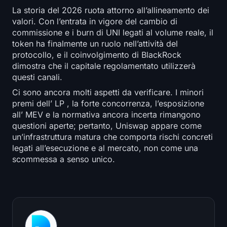
La storia del 2026 ruota attorno all’allineamento dei
valori. Con l’entrata in vigore del cambio di
commissione e i burn di UNI legati al volume reale, il
token ha finalmente un ruolo nell’attività del
protocollo, e il coinvolgimento di BlackRock
dimostra che il capitale regolamentato utilizzerà
questi canali.
Ci sono ancora molti aspetti da verificare. I minori
premi dell’ LP , la forte concorrenza, l’esposizione
all’ MEV e la normativa ancora incerta rimangono
questioni aperte; pertanto, Uniswap appare come
un’infrastruttura matura che comporta rischi concreti
legati all’esecuzione e al mercato, non come una
scommessa a senso unico.