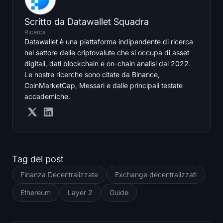
Scritto da
Datawallet Squadra
Ricerca
Datawallet è una piattaforma indipendente di ricerca
nel settore delle criptovalute che si occupa di asset
digitali, dati blockchain e on-chain analisi dal 2022.
Le nostre ricerche sono citate da Binance,
CoinMarketCap, Messari e dalle principali testate
accademiche.
Tag del post
Finanza Decentralizzata
Exchange decentralizzati
Ethereum
Layer 2
Guide