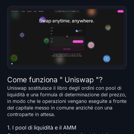
Come funziona " Uniswap "?
Uniswap sostituisce il libro degli ordini con pool di
liquidità e una formula di determinazione del prezzo,
in modo che le operazioni vengano eseguite a fronte
del capitale messo in comune anziché con una
controparte in attesa.
1. I pool di liquidità e il AMM