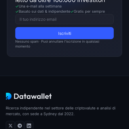
Una e-mail alla settimana
Basato sui dati
&
indipendente
Gratis per sempre
Nessuno spam · Puoi annullare l'iscrizione in qualsiasi
momento
Ricerca indipendente nel settore delle criptovalute e analisi di
mercato, con sede a Sydney dal 2022.