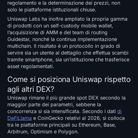
regolamento e la determinazione dei prezzi, non
solo le piattaforme istituzionali chiuse.
Uniswap Labs ha inoltre ampliato la propria gamma
di prodotti con un self-custody mobile wallet,
l’acquisizione di AMM e del team di routing
Guidestar, nonché la continua implementazione
multichain. Il risultato è un protocollo in grado di
servire sia un utente al dettaglio che effettua scambi
tramite smartphone, sia un’istituzione che trasferisce
asset regolamentati.
Come si posiziona Uniswap rispetto
agli altri DEX?
Uniswap rimane il più grande spot DEX secondo la
maggior parte dei parametri, sebbene la
concorrenza si sia intensificata. Secondo i dati
di
DeFiLlama
e CoinGecko relativi al 2026, si colloca
tra le piattaforme principali su Ethereum, Base,
Arbitrum, Optimism e Polygon.