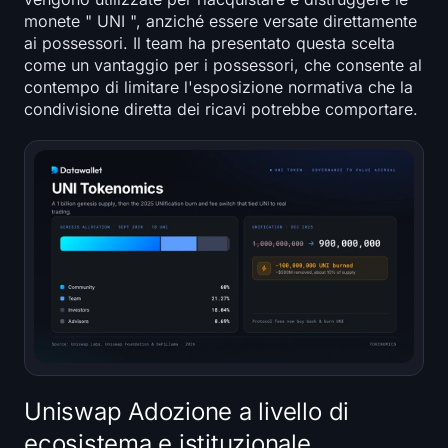
monete " UNI ", anziché essere versate direttamente
ai possessori. Il team ha presentato questa scelta
come un vantaggio per i possessori, che consente al
contempo di limitare l'esposizione normativa che la
condivisione diretta dei ricavi potrebbe comportare.
Uniswap Adozione a livello di
ecosistema e istituzionale