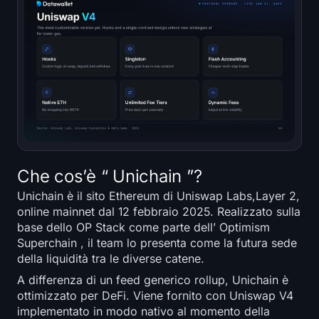
Che cos’è “ Unichain ”?
Unichain è il sito Ethereum di Uniswap Labs,Layer 2,
online mainnet dal 12 febbraio 2025. Realizzato sulla
base dello OP Stack come parte dell’ Optimism
Superchain , il team lo presenta come la futura sede
della liquidità tra le diverse catene.
A differenza di un feed generico rollup, Unichain è
ottimizzato per DeFi. Viene fornito con Uniswap V4
implementato in modo nativo al momento della