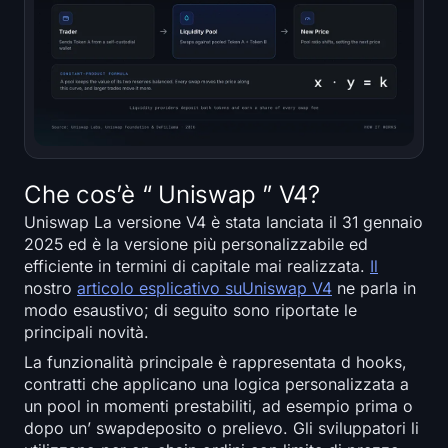
Che cos’è “ Uniswap ” V4?
Uniswap La versione V4 è stata lanciata il 31 gennaio
2025 ed è la versione più personalizzabile ed
efficiente in termini di capitale mai realizzata.
Il
nostro
articolo esplicativo suUniswap V4
ne parla in
modo esaustivo; di seguito sono riportate le
principali novità.
La funzionalità principale è rappresentata d hooks,
contratti che applicano una logica personalizzata a
un pool in momenti prestabiliti, ad esempio prima o
dopo un’ swapdeposito o prelievo. Gli sviluppatori li