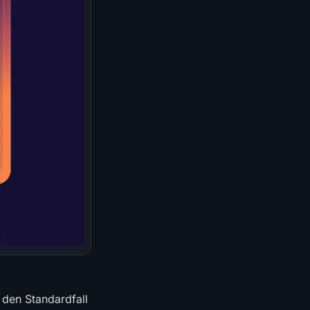
 den Standardfall