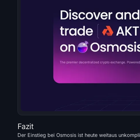
Fazit
Der Einstieg bei Osmosis ist heute weitaus unkompli