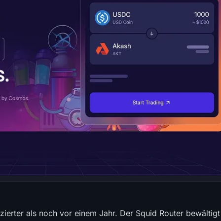
zierter als noch vor einem Jahr. Der Squid Router bewältigt