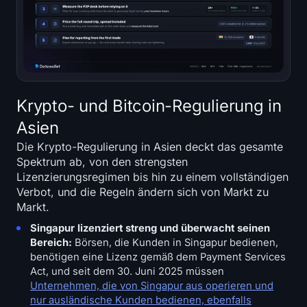
Krypto- und Bitcoin-Regulierung in
Asien
Die Krypto-Regulierung in Asien deckt das gesamte
Spektrum ab, von den strengsten
Lizenzierungsregimen bis hin zu einem vollständigen
Verbot, und die Regeln ändern sich von Markt zu
Markt.
Singapur lizenziert streng und überwacht seinen
Bereich:
Börsen, die Kunden in Singapur bedienen,
benötigen eine Lizenz gemäß dem Payment Services
Act, und seit dem 30. Juni 2025 müssen
Unternehmen, die von Singapur aus operieren und
nur ausländische Kunden bedienen, ebenfalls