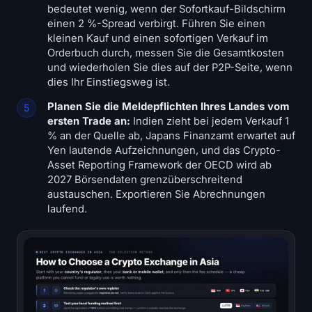
bedeutet wenig, wenn der Sofortkauf-Bildschirm
einen 2 %-Spread verbirgt. Führen Sie einen
kleinen Kauf und einen sofortigen Verkauf im
Orderbuch durch, messen Sie die Gesamtkosten
und wiederholen Sie dies auf der P2P-Seite, wenn
dies Ihr Einstiegsweg ist.
Planen Sie die Meldepflichten Ihres Landes vom
ersten Trade an:
Indien zieht bei jedem Verkauf 1
% an der Quelle ab, Japans Finanzamt erwartet auf
Yen lautende Aufzeichnungen, und das Crypto-
Asset Reporting Framework der OECD wird ab
2027 Börsendaten grenzüberschreitend
austauschen. Exportieren Sie Abrechnungen
laufend.