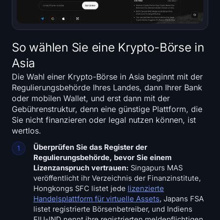
So wählen Sie eine Krypto-Börse in
Asia
Die Wahl einer Krypto-Börse in Asia beginnt mit der
Regulierungsbehörde Ihres Landes, dann Ihrer Bank
oder mobilen Wallet, und erst dann mit der
Gebührenstruktur, denn eine günstige Plattform, die
Sie nicht finanzieren oder legal nutzen können, ist
wertlos.
Überprüfen Sie das Register der
Regulierungsbehörde, bevor Sie einem
Lizenzanspruch vertrauen:
Singapurs MAS
veröffentlicht ihr Verzeichnis der Finanzinstitute,
Hongkongs SFC listet jede
lizenzierte
Handelsplattform für virtuelle Assets
, Japans FSA
listet registrierte Börsenbetreiber, und Indiens
FIU-IND nennt ihre registrierten meldepflichtigen