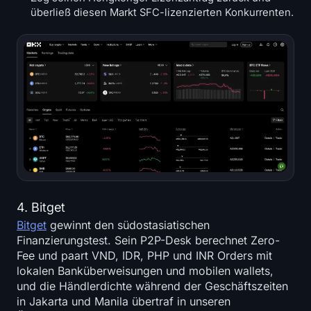
überließ diesen Markt SFC-lizenzierten Konkurrenten.
4. Bitget
Bitget
gewinnt den südostasiatischen
Finanzierungstest. Sein P2P-Desk berechnet Zero-
Fee und paart VND, IDR, PHP und INR Orders mit
lokalen Banküberweisungen und mobilen wallets,
und die Händlerdichte während der Geschäftszeiten
in Jakarta und Manila übertraf in unseren