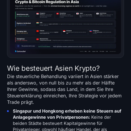
Wie besteuert Asien Krypto?
Die steuerliche Behandlung variiert in Asien stärker
als anderswo, von null bis zu mehr als der Hälfte
Ihrer Gewinne, sodass das Land, in dem Sie Ihre
Steuererklärung einreichen, Ihre Strategie vor jedem
Trade prägt.
Singapur und Hongkong erheben keine Steuern auf
Anlagegewinne von Privatpersonen:
Keine der
beiden Städte besteuert Kapitalgewinne für
Privatanleger, obwohl häufiger Handel, der als