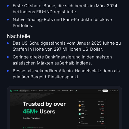
Erste Offshore-Börse, die sich bereits im März 2024
bei Indiens FIU-IND registrierte.
Native Trading-Bots und Earn-Produkte für aktive
Portfolios.
Nachteile
Das US-Schuldgeständnis vom Januar 2025 führte zu
Strafen in Höhe von 297 Millionen US-Dollar.
Geringe direkte Bankfinanzierung in den meisten
asiatischen Märkten außerhalb Indiens.
Besser als sekundärer Altcoin-Handelsplatz denn als
primärer Bargeld-Einstiegspunkt.