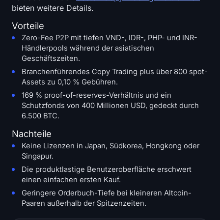
bieten weitere Details.
Vorteile
Zero-Fee P2P mit tiefen VND-, IDR-, PHP- und INR-
Händlerpools während der asiatischen
Geschäftszeiten.
Branchenführendes Copy Trading plus über 800 spot-
Assets zu 0,10 % Gebühren.
169 % proof-of-reserves-Verhältnis und ein
Schutzfonds von 400 Millionen USD, gedeckt durch
6.500 BTC.
Nachteile
Keine Lizenzen in Japan, Südkorea, Hongkong oder
Singapur.
Die produktlastige Benutzeroberfläche erschwert
einen einfachen ersten Kauf.
Geringere Orderbuch-Tiefe bei kleineren Altcoin-
Paaren außerhalb der Spitzenzeiten.