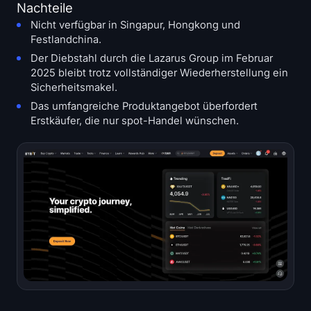
Nachteile
Nicht verfügbar in Singapur, Hongkong und
Festlandchina.
Der Diebstahl durch die Lazarus Group im Februar
2025 bleibt trotz vollständiger Wiederherstellung ein
Sicherheitsmakel.
Das umfangreiche Produktangebot überfordert
Erstkäufer, die nur spot-Handel wünschen.