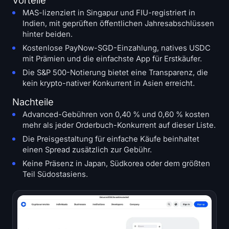
MAS-lizenziert in Singapur und FIU-registriert in
Indien, mit geprüften öffentlichen Jahresabschlüssen
hinter beiden.
Kostenlose PayNow-SGD-Einzahlung, natives USDC
mit Prämien und die einfachste App für Erstkäufer.
Die S&P 500-Notierung bietet eine Transparenz, die
kein krypto-nativer Konkurrent in Asien erreicht.
Nachteile
Advanced-Gebühren von 0,40 % und 0,60 % kosten
mehr als jeder Orderbuch-Konkurrent auf dieser Liste.
Die Preisgestaltung für einfache Käufe beinhaltet
einen Spread zusätzlich zur Gebühr.
Keine Präsenz in Japan, Südkorea oder dem größten
Teil Südostasiens.