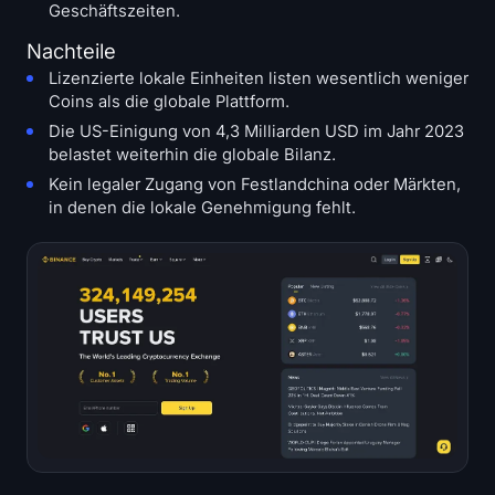
Geschäftszeiten.
Nachteile
Lizenzierte lokale Einheiten listen wesentlich weniger
Coins als die globale Plattform.
Die US-Einigung von 4,3 Milliarden USD im Jahr 2023
belastet weiterhin die globale Bilanz.
Kein legaler Zugang von Festlandchina oder Märkten,
in denen die lokale Genehmigung fehlt.