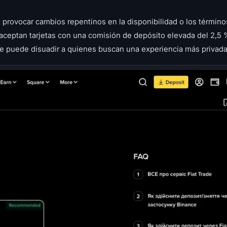
 provocar cambios repentinos en la disponibilidad o los términos
ceptan tarjetas con una comisión de depósito elevada del 2,5 
ue puede disuadir a quienes buscan una experiencia más privada