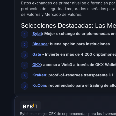
Estos exchanges de primer nivel se diferencian por 
protocolos de seguridad mejorados diseñados para c
de Valores y Mercado de Valores.
Selecciones Destacadas: Las Me
Bybit
: Mejor exchange de criptomonedas en
Binance
: buena opción para instituciones
Gate
- Invierte en más de 4.200 criptomone
OKX
: acceso a Web3 a través de OKX Walle
Kraken
: proof-of-reserves transparente 1:1
KuCoin
: recomendado para el trading de alt
Bybit es el mejor CEX de criptomonedas para los inverso