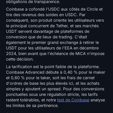
obligations de transparence.
Coinbase a cofondé l'USDC aux côtés de Circle et
tire des revenus des soldes en USDC. Par
conséquent, son produit oriente les utilisateurs vers
le principal concurrent de Tether, et ses marchés
USDT servent davantage de plateformes de
conversion que de lieux de trading. C'était
également le premier grand exchange à retirer le
USDT pour les utilisateurs de l'EEA en décembre
2024, bien avant que l'échéance de MiCA n'impose
cette décision.
La tarification est le point faible de la plateforme.
Coinbase Advanced débute à 0,40 % pour le maker
et 0,60 % pour le taker, soit les frais de carnet
d'ordres de base les plus élevés ici, et les achats
simples y ajoutent un spread. Pour des conversions
ponctuelles sous une régulation stricte, les tarifs
restent tolérables, et notre
test de Coinbase
analyse
les limites de sa pertinence.