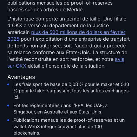
publications mensuelles de proof-of-reserves
basées sur des arbres de Merkle.
L'historique comporte un bémol de taille. Une filiale
d'OKX a versé au département de la Justice
américain
plus de 500 millions de dollars en février
2025
pour l'exploitation d'une entreprise de transfert
de fonds non autorisée, soit l'accord qui a précédé
sa relance conforme aux États-Unis. La structure de
l'entité reconstruite en sort renforcée, et notre
avis
sur OKX
détaille l'ensemble de la situation.
Avantages
Les frais spot de base de 0,08 % pour le maker et 0,10
% pour le taker surpassent tous les autres exchanges
ici.
Entités réglementées dans l'EEA, les UAE, à
Singapour, en Australie et aux États-Unis.
Publications mensuelles de proof-of-reserves et un
wallet Web3 intégré couvrant plus de 100
blockchains.