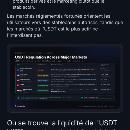
produits dérivés et le marketing plutôt que le
stablecoin.
Les marchés réglementés fortunés orientent les
utilisateurs vers des stablecoins autorisés, tandis que
les marchés où l'USDT est le plus actif ne
l'interdisent pas.
Où se trouve la liquidité de l'USDT