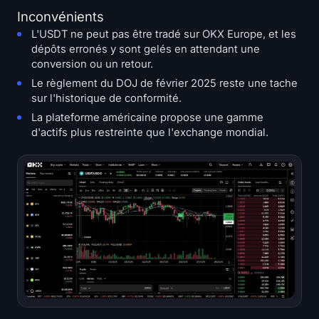
Inconvénients
L'USDT ne peut pas être tradé sur OKX Europe, et les
dépôts erronés y sont gelés en attendant une
conversion ou un retour.
Le règlement du DOJ de février 2025 reste une tache
sur l'historique de conformité.
La plateforme américaine propose une gamme
d'actifs plus restreinte que l'exchange mondial.