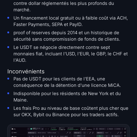
contre dollar réglementés les plus profonds du
marché.
Un financement local gratuit ou à faible coût via ACH,
Faster Payments, SEPA et PayID.
proof of reserves depuis 2014 et un historique de
sécurité sans compromission de fonds de clients.
Le USDT se négocie directement contre sept
monnaies fiat, incluant l'USD, l'EUR, le GBP, le CHF et
l'AUD.
Inconvénients
Pas de USDT pour les clients de l'EEA, une
conséquence de la détention d'une licence MiCA.
Indisponible pour les résidents de New York et du
Maine.
Les frais Pro au niveau de base coûtent plus cher que
sur OKX, Bybit ou Binance pour les traders actifs.