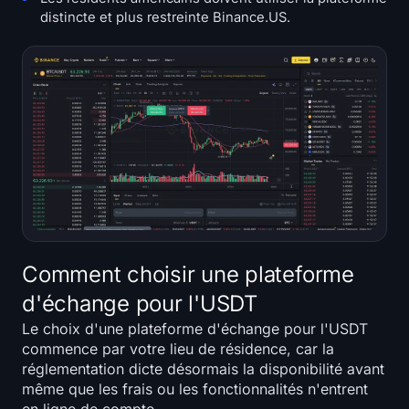
distincte et plus restreinte Binance.US.
Comment choisir une plateforme
d'échange pour l'USDT
Le choix d'une plateforme d'échange pour l'USDT
commence par votre lieu de résidence, car la
réglementation dicte désormais la disponibilité avant
même que les frais ou les fonctionnalités n'entrent
en ligne de compte.