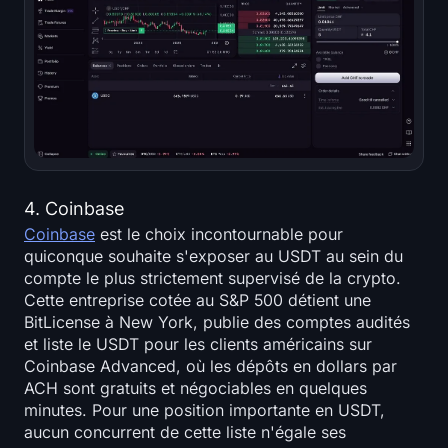
4. Coinbase
Coinbase
est le choix incontournable pour
quiconque souhaite s'exposer au USDT au sein du
compte le plus strictement supervisé de la crypto.
Cette entreprise cotée au S&P 500 détient une
BitLicense à New York, publie des comptes audités
et liste le USDT pour les clients américains sur
Coinbase Advanced, où les dépôts en dollars par
ACH sont gratuits et négociables en quelques
minutes. Pour une position importante en USDT,
aucun concurrent de cette liste n'égale ses