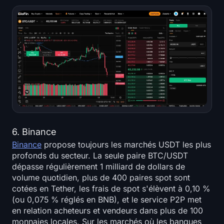
6. Binance
Binance
propose toujours les marchés USDT les plus
profonds du secteur. La seule paire BTC/USDT
dépasse régulièrement 1 milliard de dollars de
volume quotidien, plus de 400 paires spot sont
cotées en Tether, les frais de spot s'élèvent à 0,10 %
(ou 0,075 % réglés en BNB), et le service P2P met
en relation acheteurs et vendeurs dans plus de 100
monnaies locales. Sur les marchés où les banques