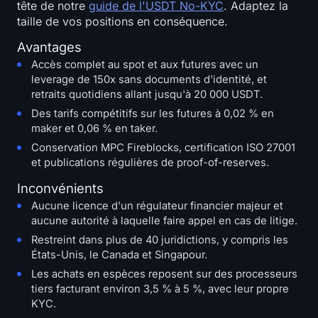
tête de notre
guide de l'USDT No-KYC
. Adaptez la
taille de vos positions en conséquence.
Avantages
Accès complet au spot et aux futures avec un
leverage de 150x sans documents d'identité, et
retraits quotidiens allant jusqu'à 20 000 USDT.
Des tarifs compétitifs sur les futures à 0,02 % en
maker et 0,06 % en taker.
Conservation MPC Fireblocks, certification ISO 27001
et publications régulières de proof-of-reserves.
Inconvénients
Aucune licence d'un régulateur financier majeur et
aucune autorité à laquelle faire appel en cas de litige.
Restreint dans plus de 40 juridictions, y compris les
États-Unis, le Canada et Singapour.
Les achats en espèces reposent sur des processeurs
tiers facturant environ 3,5 % à 5 %, avec leur propre
KYC.