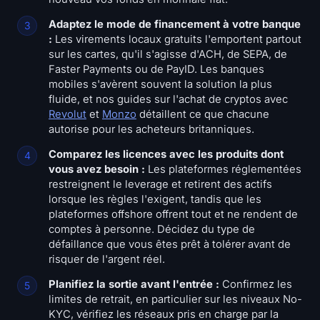
Adaptez le mode de financement à votre banque
:
Les virements locaux gratuits l'emportent partout
sur les cartes, qu'il s'agisse d'ACH, de SEPA, de
Faster Payments ou de PayID. Les banques
mobiles s'avèrent souvent la solution la plus
fluide, et nos guides sur l'achat de cryptos avec
Revolut
et
Monzo
détaillent ce que chacune
autorise pour les acheteurs britanniques.
Comparez les licences avec les produits dont
vous avez besoin :
Les plateformes réglementées
restreignent le leverage et retirent des actifs
lorsque les règles l'exigent, tandis que les
plateformes offshore offrent tout et ne rendent de
comptes à personne. Décidez du type de
défaillance que vous êtes prêt à tolérer avant de
risquer de l'argent réel.
Planifiez la sortie avant l'entrée :
Confirmez les
limites de retrait, en particulier sur les niveaux No-
KYC, vérifiez les réseaux pris en charge par la