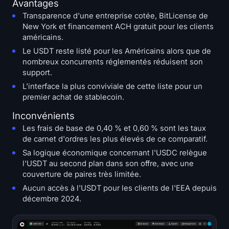
Avantages
Transparence d'une entreprise cotée, BitLicense de
New York et financement ACH gratuit pour les clients
américains.
Le USDT reste listé pour les Américains alors que de
nombreux concurrents réglementés réduisent son
support.
L'interface la plus conviviale de cette liste pour un
premier achat de stablecoin.
Inconvénients
Les frais de base de 0,40 % et 0,60 % sont les taux
de carnet d'ordres les plus élevés de ce comparatif.
Sa logique économique concernant l'USDC relègue
l'USDT au second plan dans son offre, avec une
couverture de paires très limitée.
Aucun accès à l'USDT pour les clients de l'EEA depuis
décembre 2024.