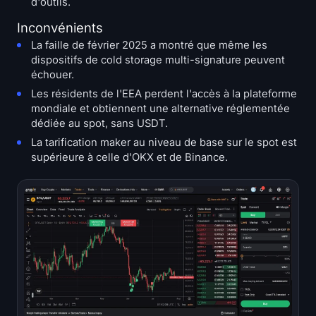
d'outils.
Inconvénients
La faille de février 2025 a montré que même les
dispositifs de cold storage multi-signature peuvent
échouer.
Les résidents de l'EEA perdent l'accès à la plateforme
mondiale et obtiennent une alternative réglementée
dédiée au spot, sans USDT.
La tarification maker au niveau de base sur le spot est
supérieure à celle d'OKX et de Binance.