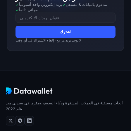
مدعوم بالبيانات
&
مستقل
بريد إلكتروني واحد أسبوعياً
مجاني دائماً
لا يوجد بريد مزعج · إلغاء الاشتراك في أي وقت
أبحاث مستقلة في العملات المشفرة وذكاء السوق، ومقرها في سيدني منذ
عام 2022.