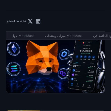
شارك هذا المنشور
ميزات ومنتجات MetaMask
حول MetaMask