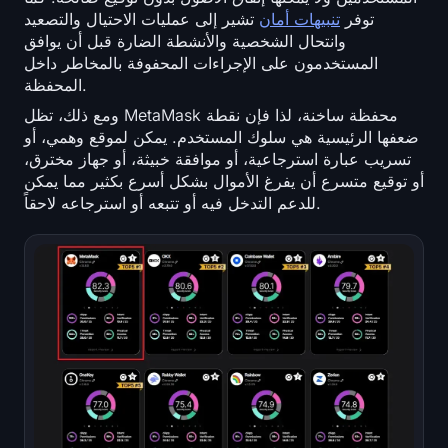
توفر
تنبيهات أمان
تشير إلى عمليات الاحتيال والتصعيد
وانتحال الشخصية والأنشطة الضارة قبل أن يوافق
المستخدمون على الإجراءات المحفوفة بالمخاطر داخل
المحفظة.
ومع ذلك، تظل MetaMask محفظة ساخنة، لذا فإن نقطة
ضعفها الرئيسية هي سلوك المستخدم. يمكن لموقع وهمي، أو
تسريب عبارة استرجاعية، أو موافقة خبيثة، أو جهاز مخترق،
أو توقيع متسرع أن يفرغ الأموال بشكل أسرع بكثير مما يمكن
للدعم التدخل فيه أو تتبعه أو استرجاعه لاحقاً.