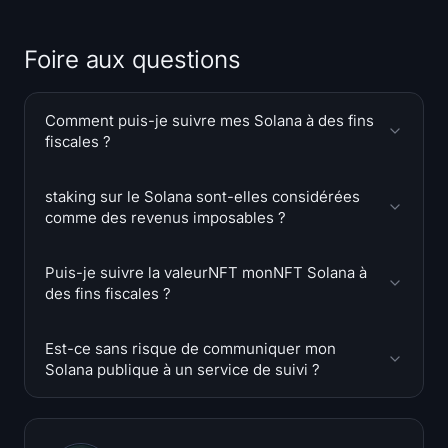
Foire aux questions
Comment puis-je suivre mes Solana à des fins
fiscales ?
staking sur le Solana sont-elles considérées
comme des revenus imposables ?
Puis-je suivre la valeurNFT monNFT Solana à
des fins fiscales ?
Est-ce sans risque de communiquer mon
Solana publique à un service de suivi ?