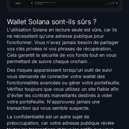
Wallet Solana sont-ils sûrs ?
L'utilisation Solana en lecture seule est sûre, car ils
ne nécessitent qu'une adresse publique pour
fonctionner. Vous n'avez jamais besoin de partager
vos clés privées ni vos phrases de récupération.
Cela garantit la sécurité de vos fonds tout en vous
permettant de suivre chaque onchain .
Des risques apparaissent lorsqu'un outil de suivi
vous demande de connecter votre wallet des
fonctionnalités avancées ou gérer votre portefeuille.
Vérifiez toujours que vous utilisez un site fiable afin
d'éviter les contrats malveillants destinés à vider
votre portefeuille. N'approuvez jamais une
transaction qui vous semble suspecte.
La confidentialité est un autre sujet de
préoccupation, car votre adresse publique révèle