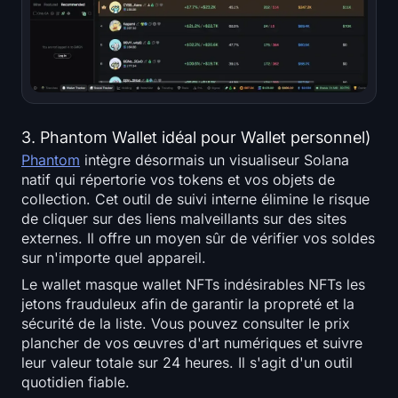
3. Phantom Wallet idéal pour Wallet personnel)
Phantom
intègre désormais un visualiseur Solana
natif qui répertorie vos tokens et vos objets de
collection. Cet outil de suivi interne élimine le risque
de cliquer sur des liens malveillants sur des sites
externes. Il offre un moyen sûr de vérifier vos soldes
sur n'importe quel appareil.
Le wallet masque wallet NFTs indésirables NFTs les
jetons frauduleux afin de garantir la propreté et la
sécurité de la liste. Vous pouvez consulter le prix
plancher de vos œuvres d'art numériques et suivre
leur valeur totale sur 24 heures. Il s'agit d'un outil
quotidien fiable.