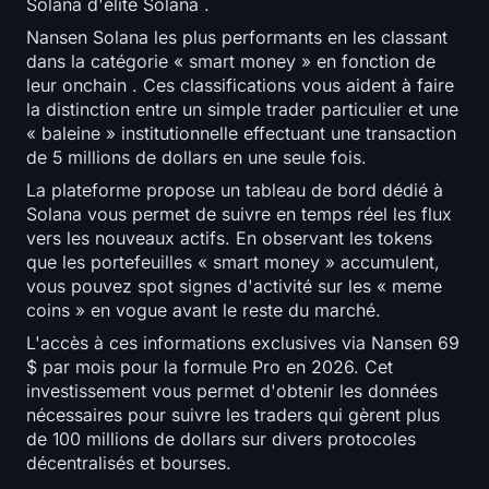
Solana d'élite Solana .
Nansen Solana les plus performants en les classant
dans la catégorie « smart money » en fonction de
leur onchain . Ces classifications vous aident à faire
la distinction entre un simple trader particulier et une
« baleine » institutionnelle effectuant une transaction
de 5 millions de dollars en une seule fois.
La plateforme propose un tableau de bord dédié à
Solana vous permet de suivre en temps réel les flux
vers les nouveaux actifs. En observant les tokens
que les portefeuilles « smart money » accumulent,
vous pouvez spot signes d'activité sur les « meme
coins » en vogue avant le reste du marché.
L'accès à ces informations exclusives via Nansen 69
$ par mois pour la formule Pro en 2026. Cet
investissement vous permet d'obtenir les données
nécessaires pour suivre les traders qui gèrent plus
de 100 millions de dollars sur divers protocoles
décentralisés et bourses.