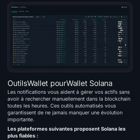
OutilsWallet pourWallet Solana
Les notifications vous aident à gérer vos actifs sans
avoir à rechercher manuellement dans la blockchain
toutes les heures. Ces outils automatisés vous
garantissent de ne jamais manquer une évolution
importante.
Les plateformes suivantes proposent Solana les
plus fiables :