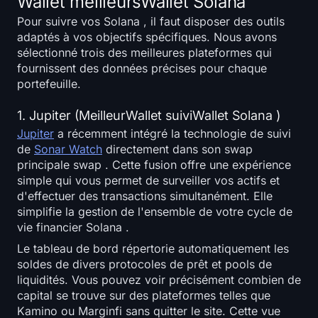
Wallet meilleursWallet Solana
Pour suivre vos Solana , il faut disposer des outils
adaptés à vos objectifs spécifiques. Nous avons
sélectionné trois des meilleures plateformes qui
fournissent des données précises pour chaque
portefeuille.
1. Jupiter (MeilleurWallet suiviWallet Solana )
Jupiter
a récemment intégré la technologie de suivi
de
Sonar Watch
directement dans son swap
principale swap . Cette fusion offre une expérience
simple qui vous permet de surveiller vos actifs et
d'effectuer des transactions simultanément. Elle
simplifie la gestion de l'ensemble de votre cycle de
vie financier Solana .
Le tableau de bord répertorie automatiquement les
soldes de divers protocoles de prêt et pools de
liquidités. Vous pouvez voir précisément combien de
capital se trouve sur des plateformes telles que
Kamino ou Marginfi sans quitter le site. Cette vue