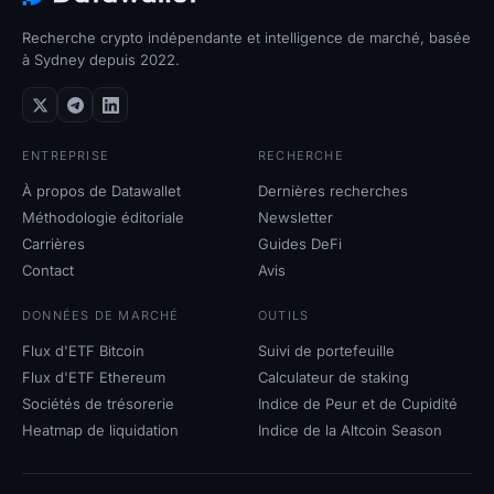
Recherche crypto indépendante et intelligence de marché, basée
à Sydney depuis 2022.
ENTREPRISE
RECHERCHE
À propos de Datawallet
Dernières recherches
Méthodologie éditoriale
Newsletter
Carrières
Guides DeFi
Contact
Avis
DONNÉES DE MARCHÉ
OUTILS
Flux d'ETF Bitcoin
Suivi de portefeuille
Flux d'ETF Ethereum
Calculateur de staking
Sociétés de trésorerie
Indice de Peur et de Cupidité
Heatmap de liquidation
Indice de la Altcoin Season