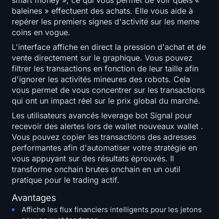
smart money », ce qui vous permet de voir quels «
baleines » effectuent des achats. Elle vous aide à
repérer les premiers signes d'activité sur les meme
coins en vogue.
L'interface affiche en direct la pression d'achat et de
vente directement sur le graphique. Vous pouvez
filtrer les transactions en fonction de leur taille afin
d'ignorer les activités mineures des robots. Cela
vous permet de vous concentrer sur les transactions
qui ont un impact réel sur le prix global du marché.
Les utilisateurs avancés leverage bot Signal pour
recevoir des alertes lors de wallet nouveaux wallet .
Vous pouvez copier les transactions des adresses
performantes afin d'automatiser votre stratégie en
vous appuyant sur des résultats éprouvés. Il
transforme onchain brutes onchain en un outil
pratique pour le trading actif.
Avantages
Affiche les flux financiers intelligents pour les jetons