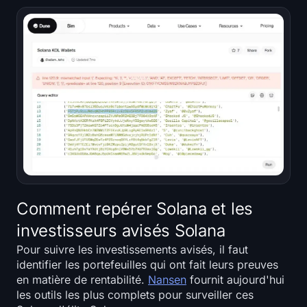
Comment repérer Solana et les
investisseurs avisés Solana
Pour suivre les investissements avisés, il faut
identifier les portefeuilles qui ont fait leurs preuves
en matière de rentabilité.
Nansen
fournit aujourd'hui
les outils les plus complets pour surveiller ces