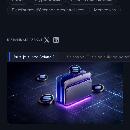
Plateformes d'échange décentralisées
Memecoins
PARTAGER CET ARTICLE
Puis-je suivre Solana ?
Solana vs. Outils de suivi de portef