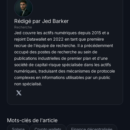
Rédigé par
Jed Barker
Recherche
Jed couvre les actifs numériques depuis 2015 et a
rejoint Datawallet en 2022 en tant que première
recrue de l'équipe de recherche. Il a précédemment
occupé des postes de recherche au sein de
publications industrielles de premier plan et d'une
société de capital-risque spécialisée dans les actifs
numériques, traduisant des mécanismes de protocole
complexes en informations utilisables par un public
non spécialisé.
Mots-clés de l'article
Solana
Crypto wallets
Finance décentralisée