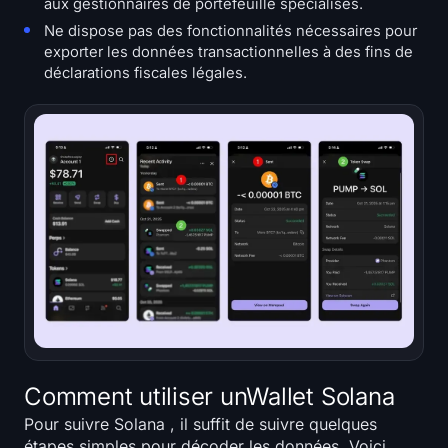
aux gestionnaires de portefeuille spécialisés.
Ne dispose pas des fonctionnalités nécessaires pour
exporter les données transactionnelles à des fins de
déclarations fiscales légales.
Comment utiliser unWallet Solana
Pour suivre Solana , il suffit de suivre quelques
étapes simples pour décoder les données. Voici