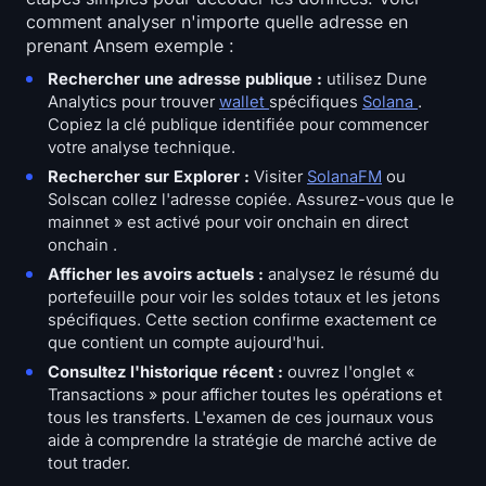
comment analyser n'importe quelle adresse en
prenant Ansem exemple :
Rechercher une adresse publique :
utilisez Dune
Analytics pour trouver
wallet
spécifiques
Solana
.
Copiez la clé publique identifiée pour commencer
votre analyse technique.
Rechercher sur Explorer :
Visiter
SolanaFM
ou
Solscan collez l'adresse copiée. Assurez-vous que le
mainnet » est activé pour voir onchain en direct
onchain .
Afficher les avoirs actuels :
analysez le résumé du
portefeuille pour voir les soldes totaux et les jetons
spécifiques. Cette section confirme exactement ce
que contient un compte aujourd'hui.
Consultez l'historique récent :
ouvrez l'onglet «
Transactions » pour afficher toutes les opérations et
tous les transferts. L'examen de ces journaux vous
aide à comprendre la stratégie de marché active de
tout trader.