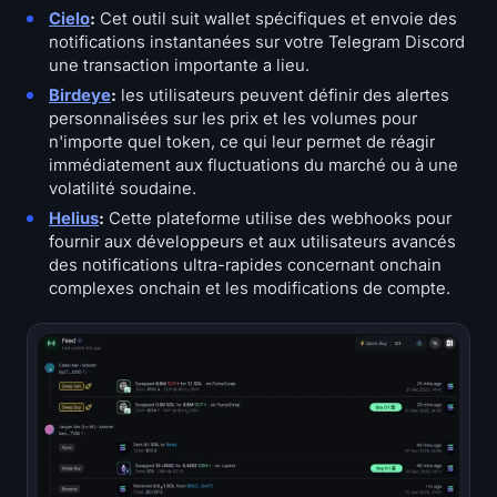
Cielo
:
Cet outil suit wallet spécifiques et envoie des
notifications instantanées sur votre Telegram Discord
une transaction importante a lieu.
Birdeye
:
les utilisateurs peuvent définir des alertes
personnalisées sur les prix et les volumes pour
n'importe quel token, ce qui leur permet de réagir
immédiatement aux fluctuations du marché ou à une
volatilité soudaine.
Helius
:
Cette plateforme utilise des webhooks pour
fournir aux développeurs et aux utilisateurs avancés
des notifications ultra-rapides concernant onchain
complexes onchain et les modifications de compte.