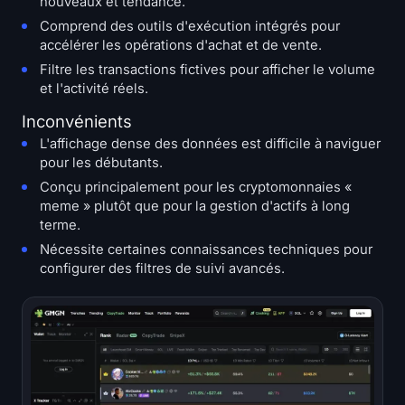
nouveaux et tendance.
Comprend des outils d'exécution intégrés pour
accélérer les opérations d'achat et de vente.
Filtre les transactions fictives pour afficher le volume
et l'activité réels.
Inconvénients
L'affichage dense des données est difficile à naviguer
pour les débutants.
Conçu principalement pour les cryptomonnaies «
meme » plutôt que pour la gestion d'actifs à long
terme.
Nécessite certaines connaissances techniques pour
configurer des filtres de suivi avancés.