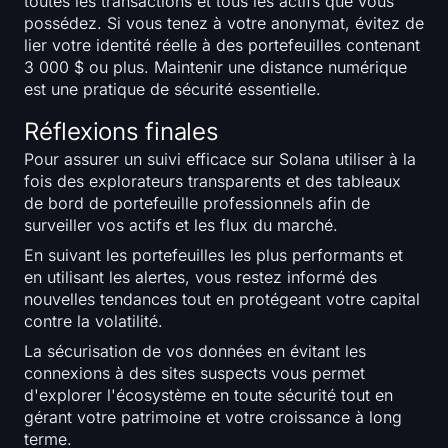
toutes les transactions et tous les actifs que vous
possédez. Si vous tenez à votre anonymat, évitez de
lier votre identité réelle à des portefeuilles contenant
3 000 $ ou plus. Maintenir une distance numérique
est une pratique de sécurité essentielle.
Réflexions finales
Pour assurer un suivi efficace sur Solana utiliser à la
fois des explorateurs transparents et des tableaux
de bord de portefeuille professionnels afin de
surveiller vos actifs et les flux du marché.
En suivant les portefeuilles les plus performants et
en utilisant les alertes, vous restez informé des
nouvelles tendances tout en protégeant votre capital
contre la volatilité.
La sécurisation de vos données en évitant les
connexions à des sites suspects vous permet
d'explorer l'écosystème en toute sécurité tout en
gérant votre patrimoine et votre croissance à long
terme.