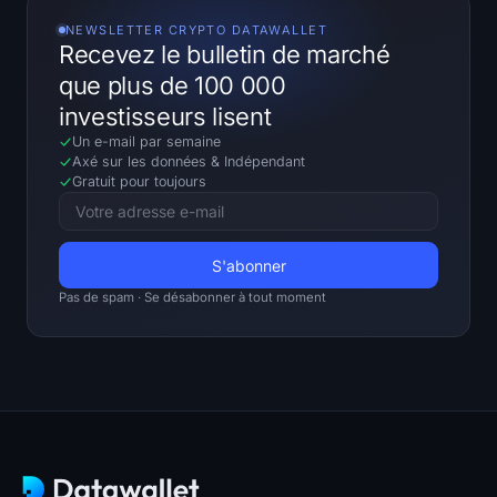
NEWSLETTER CRYPTO DATAWALLET
Recevez le bulletin de marché
que plus de 100 000
investisseurs lisent
Un e-mail par semaine
Axé sur les données
&
Indépendant
Gratuit pour toujours
Pas de spam · Se désabonner à tout moment