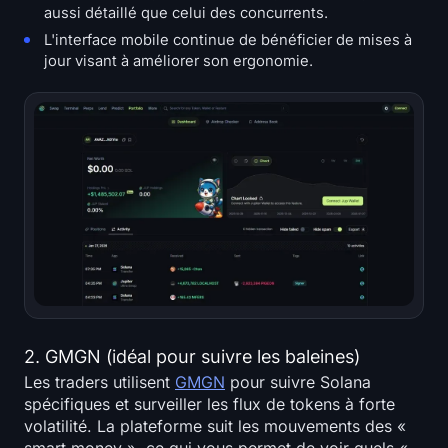
aussi détaillé que celui des concurrents.
L'interface mobile continue de bénéficier de mises à
jour visant à améliorer son ergonomie.
2. GMGN (idéal pour suivre les baleines)
Les traders utilisent
GMGN
pour suivre Solana
spécifiques et surveiller les flux de tokens à forte
volatilité. La plateforme suit les mouvements des «