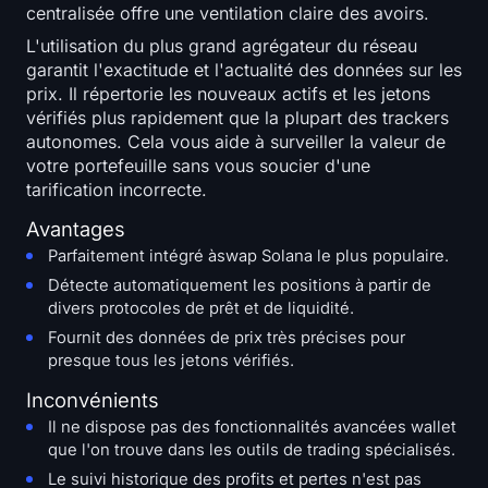
centralisée offre une ventilation claire des avoirs.
L'utilisation du plus grand agrégateur du réseau
garantit l'exactitude et l'actualité des données sur les
prix. Il répertorie les nouveaux actifs et les jetons
vérifiés plus rapidement que la plupart des trackers
autonomes. Cela vous aide à surveiller la valeur de
votre portefeuille sans vous soucier d'une
tarification incorrecte.
Avantages
Parfaitement intégré àswap Solana le plus populaire.
Détecte automatiquement les positions à partir de
divers protocoles de prêt et de liquidité.
Fournit des données de prix très précises pour
presque tous les jetons vérifiés.
Inconvénients
Il ne dispose pas des fonctionnalités avancées wallet
que l'on trouve dans les outils de trading spécialisés.
Le suivi historique des profits et pertes n'est pas