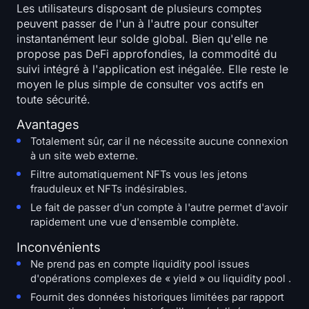
Les utilisateurs disposant de plusieurs comptes
peuvent passer de l'un à l'autre pour consulter
instantanément leur solde global. Bien qu'elle ne
propose pas DeFi approfondies, la commodité du
suivi intégré à l'application est inégalée. Elle reste le
moyen le plus simple de consulter vos actifs en
toute sécurité.
Avantages
Totalement sûr, car il ne nécessite aucune connexion
à un site web externe.
Filtre automatiquement NFTs vous les jetons
frauduleux et NFTs indésirables.
Le fait de passer d'un compte à l'autre permet d'avoir
rapidement une vue d'ensemble complète.
Inconvénients
Ne prend pas en compte liquidity pool issues
d'opérations complexes de « yield » ou liquidity pool .
Fournit des données historiques limitées par rapport