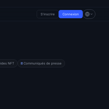
S'inscrire
Connexion
ides NFT
Communiqués de presse