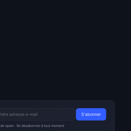
 de spam · Se désabonner à tout moment