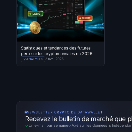
Statistiques et tendances des futures
perp sur les cryptomonnaies en 2026
2 avril 2026
ANALYSES
NEWSLETTER CRYPTO DE DATAWALLET
Recevez le bulletin de marché que p
Un e-mail par semaine
Axé sur les données
&
Indépendan