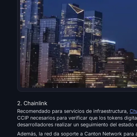
2. Chainlink
Recomendado para servicios de infraestructura,
Cha
CCIP necesarios para verificar que los tokens digita
desarrolladores realizar un seguimiento del estado 
Además, la red da soporte a Canton Network para ay