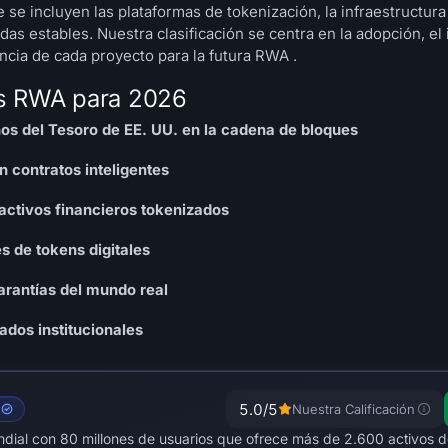
e se incluyen las plataformas de tokenización, la infraestructura
s estables. Nuestra clasificación se centra en la adopción, el
ncia de cada proyecto para la futura RWA .
es RWA para 2026
os del Tesoro de EE. UU. en la cadena de bloques
 contratos inteligentes
activos financieros tokenizados
és de tokens digitales
arantías del mundo real
dos institucionales
5.0
/5
)
Nuestra Calificación
ndial con 80 millones de usuarios que ofrece más de 2.600 activos 