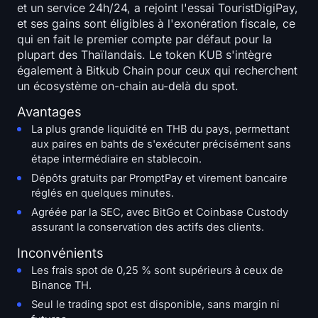
et un service 24h/24, a rejoint l'essai TouristDigiPay,
et ses gains sont éligibles à l'exonération fiscale, ce
qui en fait le premier compte par défaut pour la
plupart des Thaïlandais. Le token KUB s'intègre
également à Bitkub Chain pour ceux qui recherchent
un écosystème on-chain au-delà du spot.
Avantages
La plus grande liquidité en THB du pays, permettant
aux paires en bahts de s'exécuter précisément sans
étape intermédiaire en stablecoin.
Dépôts gratuits par PromptPay et virement bancaire
réglés en quelques minutes.
Agréée par la SEC, avec BitGo et Coinbase Custody
assurant la conservation des actifs des clients.
Inconvénients
Les frais spot de 0,25 % sont supérieurs à ceux de
Binance TH.
Seul le trading spot est disponible, sans margin ni