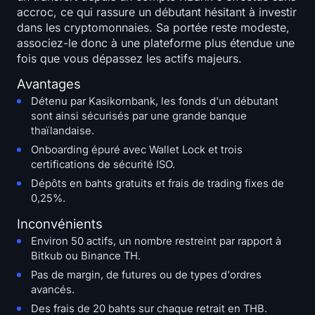
accroc, ce qui rassure un débutant hésitant à investir
dans les cryptomonnaies. Sa portée reste modeste,
associez-le donc à une plateforme plus étendue une
fois que vous dépassez les actifs majeurs.
Avantages
Détenu par Kasikornbank, les fonds d'un débutant
sont ainsi sécurisés par une grande banque
thaïlandaise.
Onboarding épuré avec Wallet Lock et trois
certifications de sécurité ISO.
Dépôts en bahts gratuits et frais de trading fixes de
0,25%.
Inconvénients
Environ 50 actifs, un nombre restreint par rapport à
Bitkub ou Binance TH.
Pas de margin, de futures ou de types d'ordres
avancés.
Des frais de 20 bahts sur chaque retrait en THB.