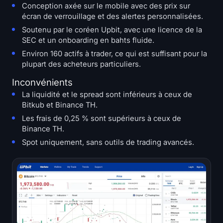
Conception axée sur le mobile avec des prix sur
écran de verrouillage et des alertes personnalisées.
Soutenu par le coréen Upbit, avec une licence de la
SEC et un onboarding en bahts fluide.
Environ 160 actifs à trader, ce qui est suffisant pour la
plupart des acheteurs particuliers.
Inconvénients
La liquidité et le spread sont inférieurs à ceux de
Bitkub et Binance TH.
Les frais de 0,25 % sont supérieurs à ceux de
Binance TH.
Spot uniquement, sans outils de trading avancés.