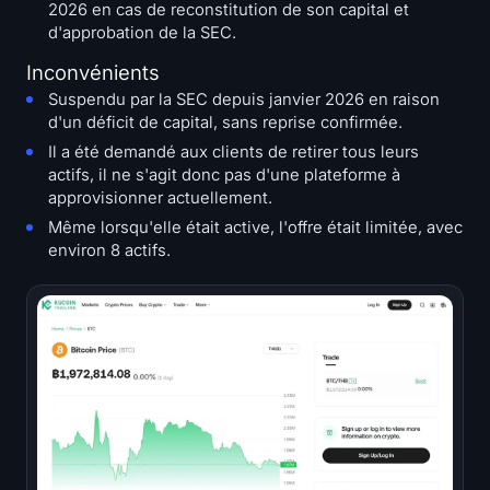
2026 en cas de reconstitution de son capital et
d'approbation de la SEC.
Inconvénients
Suspendu par la SEC depuis janvier 2026 en raison
d'un déficit de capital, sans reprise confirmée.
Il a été demandé aux clients de retirer tous leurs
actifs, il ne s'agit donc pas d'une plateforme à
approvisionner actuellement.
Même lorsqu'elle était active, l'offre était limitée, avec
environ 8 actifs.