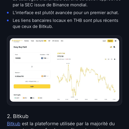
par la SEC issue de Binance mondial.
L'interface est plutôt avancée pour un premier achat.
Les liens bancaires locaux en THB sont plus récents
que ceux de Bitkub.
2. Bitkub
Bitkub
est la plateforme utilisée par la majorité du