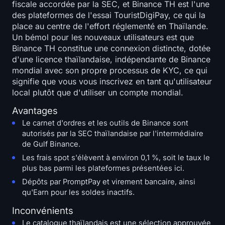
fiscale accordée par la SEC, et Binance TH est l'une
des plateformes de l'essai TouristDigiPay, ce qui la
place au centre de l'effort réglementé en Thaïlande.
Un bémol pour les nouveaux utilisateurs est que
Binance TH constitue une connexion distincte, dotée
d'une licence thaïlandaise, indépendante de Binance
mondial avec son propre processus de KYC, ce qui
signifie que vous vous inscrivez en tant qu'utilisateur
local plutôt que d'utiliser un compte mondial.
Avantages
Le carnet d'ordres et les outils de Binance sont
autorisés par la SEC thaïlandaise par l'intermédiaire
de Gulf Binance.
Les frais spot s'élèvent à environ 0,1 %, soit le taux le
plus bas parmi les plateformes présentées ici.
Dépôts par PromptPay et virement bancaire, ainsi
qu'Earn pour les soldes inactifs.
Inconvénients
Le catalogue thaïlandais est une sélection approuvée