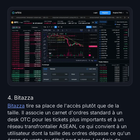
4. Bitazza
Bitazza
tire sa place de l'accès plutôt que de la
taille. Il associe un carnet d'ordres standard à un
desk OTC pour les tickets plus importants et à un
réseau transfrontalier ASEAN, ce qui convient à un
utilisateur dont la taille des ordres dépasse ce qu'un
écran de vente au détail peut gérer. Les frais de