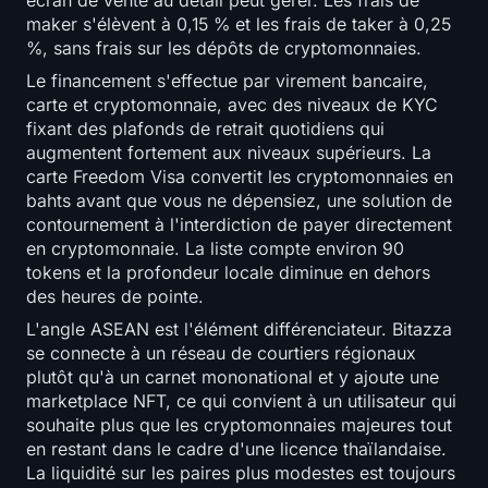
maker s'élèvent à 0,15 % et les frais de taker à 0,25
%, sans frais sur les dépôts de cryptomonnaies.
Le financement s'effectue par virement bancaire,
carte et cryptomonnaie, avec des niveaux de KYC
fixant des plafonds de retrait quotidiens qui
augmentent fortement aux niveaux supérieurs. La
carte Freedom Visa convertit les cryptomonnaies en
bahts avant que vous ne dépensiez, une solution de
contournement à l'interdiction de payer directement
en cryptomonnaie. La liste compte environ 90
tokens et la profondeur locale diminue en dehors
des heures de pointe.
L'angle ASEAN est l'élément différenciateur. Bitazza
se connecte à un réseau de courtiers régionaux
plutôt qu'à un carnet mononational et y ajoute une
marketplace NFT, ce qui convient à un utilisateur qui
souhaite plus que les cryptomonnaies majeures tout
en restant dans le cadre d'une licence thaïlandaise.
La liquidité sur les paires plus modestes est toujours