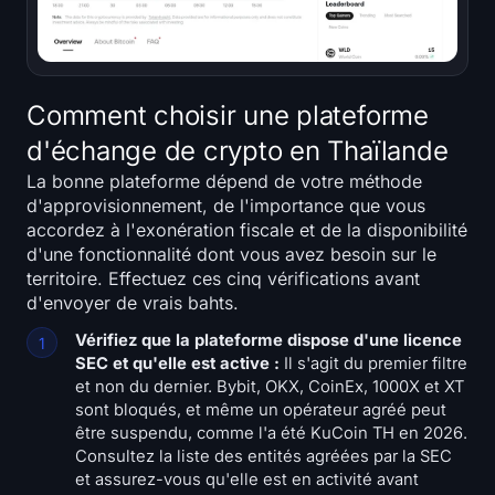
Comment choisir une plateforme
d'échange de crypto en Thaïlande
La bonne plateforme dépend de votre méthode
d'approvisionnement, de l'importance que vous
accordez à l'exonération fiscale et de la disponibilité
d'une fonctionnalité dont vous avez besoin sur le
territoire. Effectuez ces cinq vérifications avant
d'envoyer de vrais bahts.
Vérifiez que la plateforme dispose d'une licence
SEC et qu'elle est active :
Il s'agit du premier filtre
et non du dernier. Bybit, OKX, CoinEx, 1000X et XT
sont bloqués, et même un opérateur agréé peut
être suspendu, comme l'a été KuCoin TH en 2026.
Consultez la liste des entités agréées par la SEC
et assurez-vous qu'elle est en activité avant