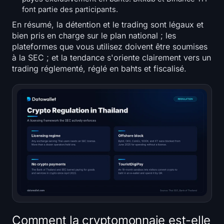
font partie des participants.
En résumé, la détention et le trading sont légaux et
bien pris en charge sur le plan national ; les
plateformes que vous utilisez doivent être soumises
à la SEC ; et la tendance s'oriente clairement vers un
trading réglementé, réglé en bahts et fiscalisé.
Comment la cryptomonnaie est-elle