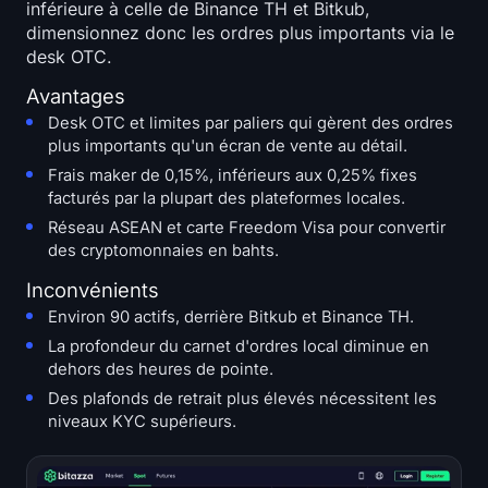
inférieure à celle de Binance TH et Bitkub,
dimensionnez donc les ordres plus importants via le
desk OTC.
Avantages
Desk OTC et limites par paliers qui gèrent des ordres
plus importants qu'un écran de vente au détail.
Frais maker de 0,15%, inférieurs aux 0,25% fixes
facturés par la plupart des plateformes locales.
Réseau ASEAN et carte Freedom Visa pour convertir
des cryptomonnaies en bahts.
Inconvénients
Environ 90 actifs, derrière Bitkub et Binance TH.
La profondeur du carnet d'ordres local diminue en
dehors des heures de pointe.
Des plafonds de retrait plus élevés nécessitent les
niveaux KYC supérieurs.