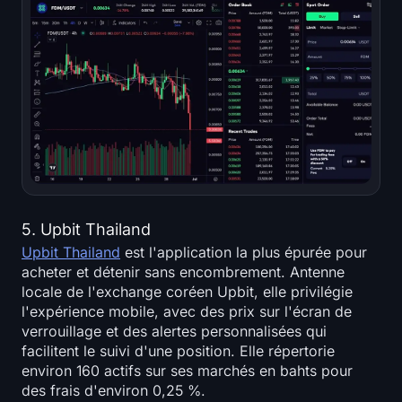
5. Upbit Thailand
Upbit Thailand
est l'application la plus épurée pour
acheter et détenir sans encombrement. Antenne
locale de l'exchange coréen Upbit, elle privilégie
l'expérience mobile, avec des prix sur l'écran de
verrouillage et des alertes personnalisées qui
facilitent le suivi d'une position. Elle répertorie
environ 160 actifs sur ses marchés en bahts pour
des frais d'environ 0,25 %.