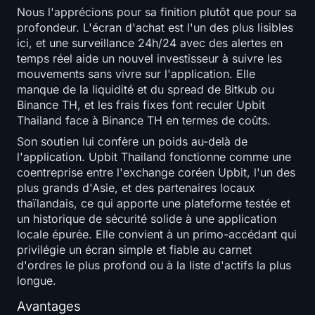
Nous l'apprécions pour sa finition plutôt que pour sa
profondeur. L'écran d'achat est l'un des plus lisibles
ici, et une surveillance 24h/24 avec des alertes en
temps réel aide un nouvel investisseur à suivre les
mouvements sans vivre sur l'application. Elle
manque de la liquidité et du spread de Bitkub ou
Binance TH, et les frais fixes font reculer Upbit
Thailand face à Binance TH en termes de coûts.
Son soutien lui confère un poids au-delà de
l'application. Upbit Thailand fonctionne comme une
coentreprise entre l'exchange coréen Upbit, l'un des
plus grands d'Asie, et des partenaires locaux
thaïlandais, ce qui apporte une plateforme testée et
un historique de sécurité solide à une application
locale épurée. Elle convient à un primo-accédant qui
privilégie un écran simple et fiable au carnet
d'ordres le plus profond ou à la liste d'actifs la plus
longue.
Avantages