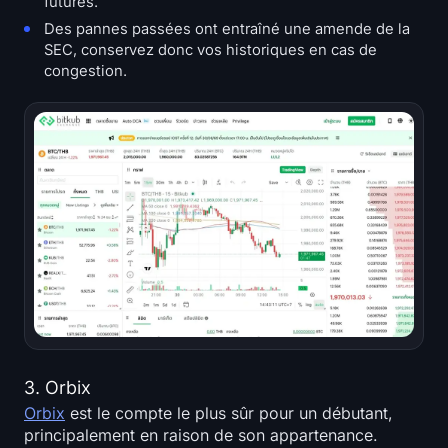
futures.
Des pannes passées ont entraîné une amende de la
SEC, conservez donc vos historiques en cas de
congestion.
3. Orbix
Orbix
est le compte le plus sûr pour un débutant,
principalement en raison de son appartenance.