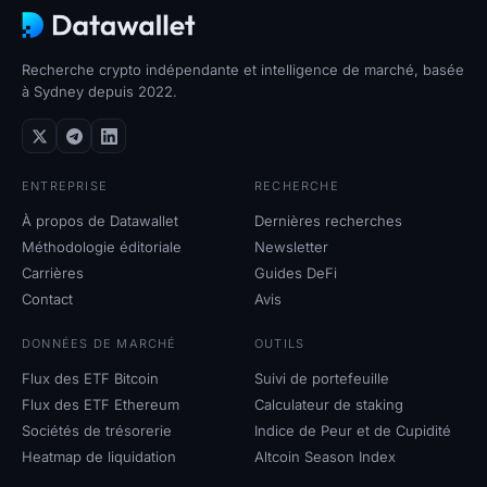
Recherche crypto indépendante et intelligence de marché, basée
à Sydney depuis 2022.
ENTREPRISE
RECHERCHE
À propos de Datawallet
Dernières recherches
Méthodologie éditoriale
Newsletter
Carrières
Guides DeFi
Contact
Avis
DONNÉES DE MARCHÉ
OUTILS
Flux des ETF Bitcoin
Suivi de portefeuille
Flux des ETF Ethereum
Calculateur de staking
Sociétés de trésorerie
Indice de Peur et de Cupidité
Heatmap de liquidation
Altcoin Season Index