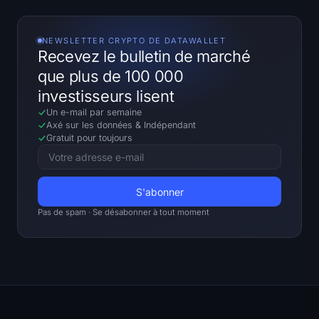
NEWSLETTER CRYPTO DE DATAWALLET
Recevez le bulletin de marché
que plus de 100 000
investisseurs lisent
Un e-mail par semaine
Axé sur les données
&
Indépendant
Gratuit pour toujours
Pas de spam · Se désabonner à tout moment