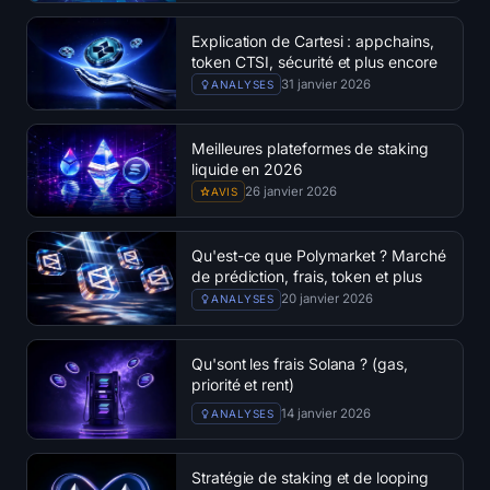
Explication de Cartesi : appchains,
token CTSI, sécurité et plus encore
31 janvier 2026
ANALYSES
Meilleures plateformes de staking
liquide en 2026
26 janvier 2026
AVIS
Qu'est-ce que Polymarket ? Marché
de prédiction, frais, token et plus
encore
20 janvier 2026
ANALYSES
Qu'sont les frais Solana ? (gas,
priorité et rent)
14 janvier 2026
ANALYSES
Stratégie de staking et de looping