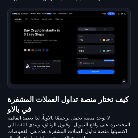
كيف تختار منصة تداول العملات المشفرة
في بالاو
لا توجد منصة تحمل ترخيصًا بالاوياً، لذا تعتمد القائمة
المختصرة على واقع التمويل، وقبول الوثائق، ومدى الثقة التي
اكتسبتها منصة تداول العملات المشفرة. هذه هي الفحوصات
الخمسة التي سنجريها قبل إيداع الأموال.