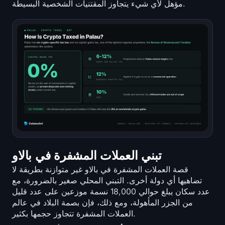
مؤهل لأي شيء يتجاوز المقتنيات الشخصية البسيطة.
تبني العملات المشفرة في بالاو
قصة العملات المشفرة في بالاو غير متوازنة بطريقة لا
تضاهيها أي دولة أخرى. التبني المحلي صغير بالضرورة، مع
عدد سكان يبلغ حوالي 18,000 نسمة موزعين على عدد قليل
من الجزر المأهولة، ومع ذلك، فإن بصمة البلاد في عالم
العملات المشفرة تتجاوز حجمها بكثير.