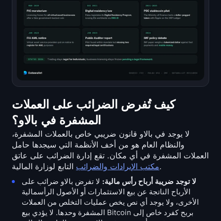
كيف تُفرض الضرائب على العملات
المشفرة في بالاو؟
لا يوجد في بالاو قانون ضريبي خاص بالعملات المشفرة،
والنظام العام هو من أخف الأنظمة التي سيجدها حامل
العملات المشفرة في أي مكان. تقع إدارة الضرائب على عاتق
التابع لوزارة المالية.
مكتب الإيرادات والضرائب
لا توجد ضريبة أرباح رأس مالية:
لا تفرض بالاو ضرائب على
الأرباح الناتجة عن بيع الاستثمارات أو الأصول الرأسمالية
الأخرى، ولا يوجد أي نص يخص عمليات التخلص من العملات
المشفرة وحدها. لا يؤدي بيع Bitcoin بربح كفرد خاص إلى