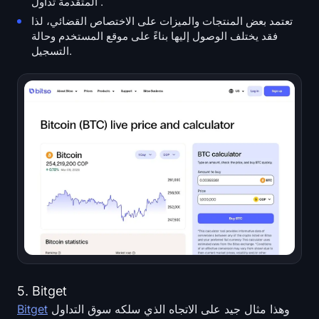
المتقدمة تداول .
تعتمد بعض المنتجات والميزات على الاختصاص القضائي، لذا
فقد يختلف الوصول إليها بناءً على موقع المستخدم وحالة
التسجيل.
5. Bitget
وهذا مثال جيد على الاتجاه الذي سلكه سوق التداول
Bitget