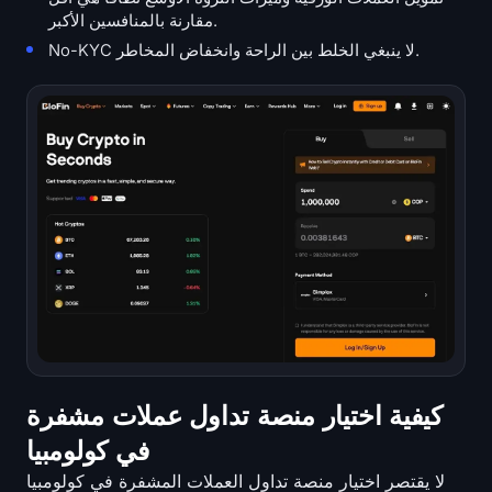
مقارنة بالمنافسين الأكبر.
No-KYC لا ينبغي الخلط بين الراحة وانخفاض المخاطر.
كيفية اختيار منصة تداول عملات مشفرة
في كولومبيا
لا يقتصر اختيار منصة تداول العملات المشفرة في كولومبيا