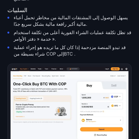
السلبيات
يسهل الوصول إلى المشتقات المالية من مخاطر تحمل أعباء
مالية أكبر رافعة مالية بشكل سريع جدًا.
قد تظل تكلفة عمليات الشراء الفورية أعلى من تكلفة استخدام
خدمة « دفتر الأوامر ».
قد تبدو المنصة مزدحمة إذا كان كل ما تريده هو إجراء عملية
شراء بسيطة من COP إلىBTC .